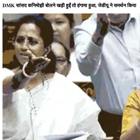
DMK सांसद कनिमोझी बोलने खड़ी हुईं तो हंगामा हुआ, जेडीयू ने समर्थन किया