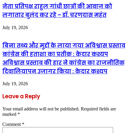
नेता प्रतिपक्ष राहुल गांधी छात्रों की आवाज को
लगातार बुलंद कर रहे – डॉ. चरणदास महंत
July 19, 2026
बिना तथ्य और मुद्दों के लाया गया अविश्वास प्रस्ताव
कांग्रेस की हताशा का प्रतीक : केदार कश्यप
अविश्वास प्रस्ताव की हार ने कांग्रेस का राजनीतिक
दिवालियापन उजागर किया : केदार कश्यप
July 19, 2026
Leave a Reply
Your email address will not be published.
Required fields are
marked
*
Comment
*