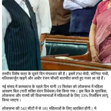
तस्वीर विशेष सत्र के दूसरे दिन मंगलवार की है। इसमें PM मोदी, सोनिया गांधी,
मल्लिकार्जुन खड़गे और अधीर रंजन चौधरी बातचीत करते हुए नजर आ रहे हैं।
नई संसद में कामकाज के पहले दिन यानी 19 सितंबर को लोकसभा में महिला
आरक्षण बिल (नारी शक्ति वंदन विधेयक) पेश किया गया। इस बिल के मुताबिक,
लोकसभा और राज्यों की विधानसभाओं में महिलाओं के लिए 33% रिजर्वेशन लागू
किया जाएगा।
लोकसभा की 543 सीटों में से 181 महिलाओं के लिए आरक्षित होंगी। ये