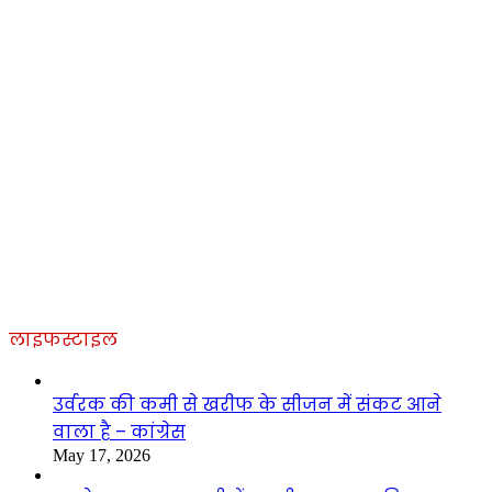
लाइफस्टाइल
उर्वरक की कमी से खरीफ के सीजन में संकट आने
वाला है – कांग्रेस
May 17, 2026