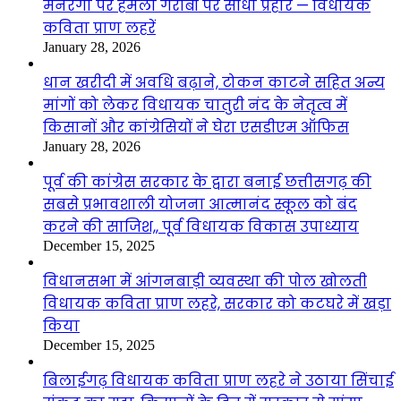
मनरेगा पर हमला गरीबों पर सीधा प्रहार — विधायक
कविता प्राण लहरें
January 28, 2026
धान खरीदी में अवधि बढ़ाने, टोकन काटने सहित अन्य
मांगों को लेकर विधायक चातुरी नंद के नेतृत्व में
किसानों और कांग्रेसियों ने घेरा एसडीएम ऑफिस
January 28, 2026
पूर्व की कांग्रेस सरकार के द्वारा बनाई छत्तीसगढ़ की
सबसे प्रभावशाली योजना आत्मानंद स्कूल को बंद
करने की साजिश,, पूर्व विधायक विकास उपाध्याय
December 15, 2025
विधानसभा में आंगनबाड़ी व्यवस्था की पोल खोलती
विधायक कविता प्राण लहरे, सरकार को कटघरे में खड़ा
किया
December 15, 2025
बिलाईगढ़ विधायक कविता प्राण लहरे ने उठाया सिंचाई