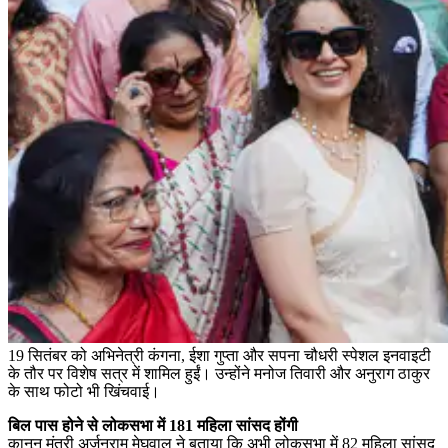
19 सितंबर को अभिनेत्री कंगना, ईशा गुप्ता और सपना चौधरी स्पेशल इनवाइटी
के तौर पर विशेष सत्र में शामिल हुईं। उन्होंने मनोज तिवारी और अनुराग ठाकुर
के साथ फोटो भी खिंचवाई।
बिल पास होने से लोकसभा में 181 महिला सांसद होंगी
कानून मंत्री अर्जुनराम मेघवाल ने बताया कि अभी लोकसभा में 82 महिला सांसद