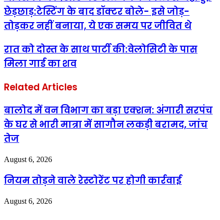
छेड़छाड़:टेस्टिंग के बाद डॉक्टर बोले- इसे जोड़-
तोड़कर नहीं बनाया, ये एक समय पर जीवित थे
रात को दोस्त के साथ पार्टी की:वेलोसिटी के पास
मिला गार्ड का शव
Related Articles
बालोद में वन विभाग का बड़ा एक्शन: अंगारी सरपंच
के घर से भारी मात्रा में सागौन लकड़ी बरामद, जांच
तेज
August 6, 2026
नियम तोड़ने वाले रेस्टोरेंट पर होगी कार्रवाई
August 6, 2026