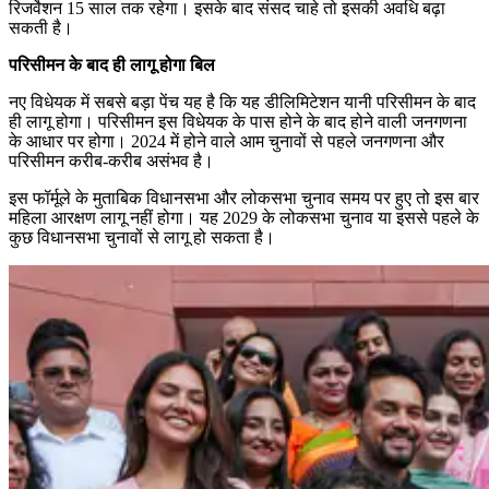
रिजर्वेशन 15 साल तक रहेगा। इसके बाद संसद चाहे तो इसकी अवधि बढ़ा
सकती है।
परिसीमन के बाद ही लागू होगा बिल
नए विधेयक में सबसे बड़ा पेंच यह है कि यह डीलिमिटेशन यानी परिसीमन के बाद
ही लागू होगा। परिसीमन इस विधेयक के पास होने के बाद होने वाली जनगणना
के आधार पर होगा। 2024 में होने वाले आम चुनावों से पहले जनगणना और
परिसीमन करीब-करीब असंभव है।
इस फॉर्मूले के मुताबिक विधानसभा और लोकसभा चुनाव समय पर हुए तो इस बार
महिला आरक्षण लागू नहीं होगा। यह 2029 के लोकसभा चुनाव या इससे पहले के
कुछ विधानसभा चुनावों से लागू हो सकता है।