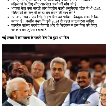
महिलाओं के लिए सीट आरक्षित करने की मांग की है।
भाजपा नेता उमा भारती और केंद्रीय मंत्री अनुप्रिया पटेल ने भी OBC
महिलाओं के लिए भी कोटा तय करने की मांग की है।
AAP सांसद संजय सिंह ने इस बिल को ‘महिला बेवकूफ बनाओ’ बिल
बताया है। उन्होंने कहा कि इसे 2024 से पहले लागू करना चाहिए।
कांग्रेस सांसद प्रमोद तिवारी और पी चिदंबरम ने इस बिल को केंद्र
सरकार का जुमला बताया है।
नई संसद में कामकाज के पहले दिन पेश हुआ था बिल