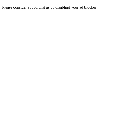
Please consider supporting us by disabling your ad blocker