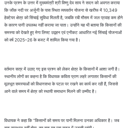
उनके प्रश्न के उत्तर में मुख्यमंत्री श्री विष्णु देव साय ने सदन को अवगत कराया
कि जोंक नदी पर अर्जुनी के पास स्थित व्यपवर्तन योजना से खरीफ में 10,349
हेक्टेयर क्षेत्र को सिंचाई सुविधा मिलती है, जबकि रबी मौसम में जल प्रवाह कम होने
के कारण पानी उपलब्ध नहीं कराया जा पाता। उन्होंने यह भी बताया कि किसानों की
समस्या को देखते हुए मेगा लिफ्ट उद्वहन एवं एनीकट आधारित नई सिंचाई योजनाओं
को वर्ष 2025–26 के बजट में शामिल किया गया है।
वर्तमान सत्र में उठाए गए इस प्रश्न को लेकर क्षेत्र के किसानों में आशा जगी है।
स्थानीय लोगों का कहना है कि विधायक कविता प्राण लहरे लगातार किसानों की
मूलभूत समस्याओं को विधानसभा के पटल पर रखने का कार्य कर रही हैं, जिससे
आने वाले समय में क्षेत्र को स्थायी समाधान मिलने की उम्मीद है।
विधायक ने कहा कि “किसानों को समय पर पानी मिलना उनका अधिकार है। जब
तक समाधान नहीं होगा, तब तक यह मुद्दा सदन में उठाती रहूंगी।