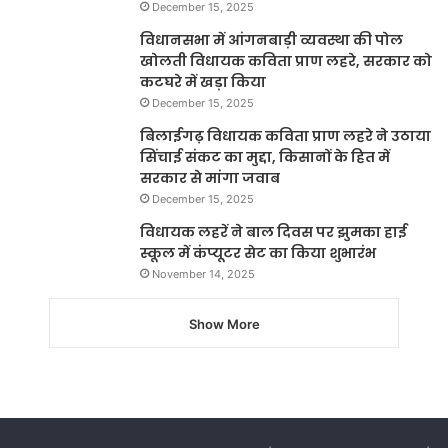
December 15, 2025
विधानसभा में आंगनबाड़ी व्यवस्था की पोल
खोलती विधायक कविता प्राण लहरे, सरकार को
कटघरे में खड़ा किया
December 15, 2025
बिलाईगढ़ विधायक कविता प्राण लहरे ने उठाया
सिंचाई संकट का मुद्दा, किसानों के हित में
सरकार से मांगा जवाब
December 15, 2025
विधायक लहरें ने बाल दिवस पर झुमका हाई
स्कूल में कंप्यूटर सेट का किया शुभारंभ
November 14, 2025
Show More