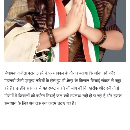
विधायक कविता प्राण लहरे ने प्रश्नकाल के दौरान बताया कि जोंक नदी और
महानदी जैसी प्रमुख नदियों के होते हुए भी क्षेत्र के किसान सिंचाई संकट से जूझ
रहे हैं। उन्होंने सरकार से यह स्पष्ट करने की मांग की कि खरीफ और रबी दोनों
मौसमों में किसानों को पर्याप्त सिंचाई जल क्यों उपलब्ध नहीं हो पा रहा है और इसके
समाधान के लिए अब तक क्या कदम उठाए गए हैं।