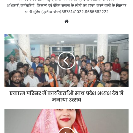
अधिकारी,कर्मचारियों, किसानों एवं वंचित समाज के लोगों का शोषण करने वालों के खिलाफ
हमारी मुहिम (प्रतीक सेंगर)8878141022,9685662222
Website
एकात्म परिसर में कार्यकर्ताओं साथ प्रदेश अध्यक्ष देव ने
मनाया उत्सव