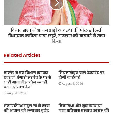
विधानसभा में आंगनबाड़ी व्यवस्था की पोल खोलती
विधायक कविता प्राण लहरे, सरकार को कटघरे में खड़ा
किया
Related Articles
बालोद में वन विभाग का बड़ा
नियम तोड़ने वाले रेस्टोरेंट पर
एक्शन: अंगारी सरपंच के घर से
होगी कार्रवाई
भारी मात्रा में सागौन लकड़ी
August 6, 2026
बरामद, जांच तेज
August 6, 2026
नेता प्रतिपक्ष राहुल गांधी छात्रों
बिना तथ्य और मुद्दों के लाया
की आवाज को लगातार बुलंद
गया अविश्वास प्रस्ताव कांग्रेस की