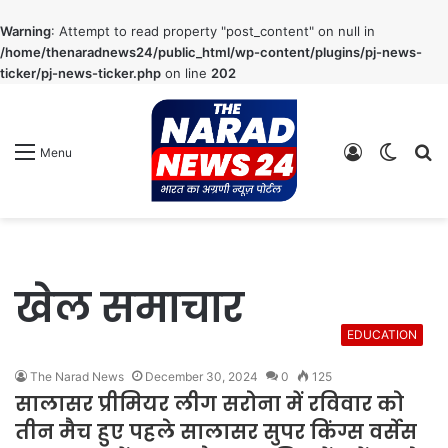
Warning
: Attempt to read property "post_content" on null in
/home/thenaradnews24/public_html/wp-content/plugins/pj-news-
ticker/pj-news-ticker.php
on line
202
Log
Switch
S
Menu
In
skin
fo
खेल समाचार
EDUCATION
The Narad News
December 30, 2024
0
125
सालासर प्रीमियर लीग सरोना में रविवार को
तीन मैच हुए पहले सालासर सुपर किंग्स वर्सेस