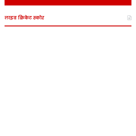
लाइव क्रिकेट स्कोर