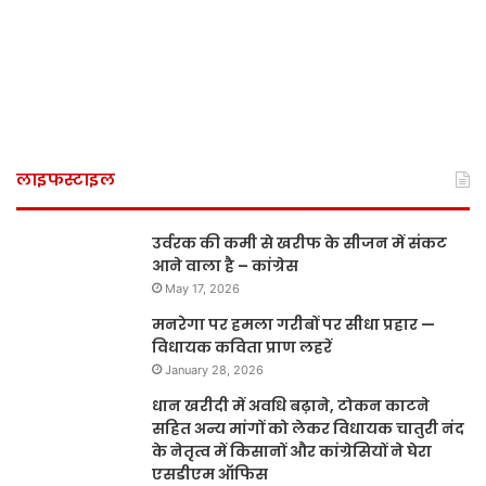
लाइफस्टाइल
उर्वरक की कमी से खरीफ के सीजन में संकट
आने वाला है – कांग्रेस
May 17, 2026
मनरेगा पर हमला गरीबों पर सीधा प्रहार —
विधायक कविता प्राण लहरें
January 28, 2026
धान खरीदी में अवधि बढ़ाने, टोकन काटने
सहित अन्य मांगों को लेकर विधायक चातुरी नंद
के नेतृत्व में किसानों और कांग्रेसियों ने घेरा
एसडीएम ऑफिस