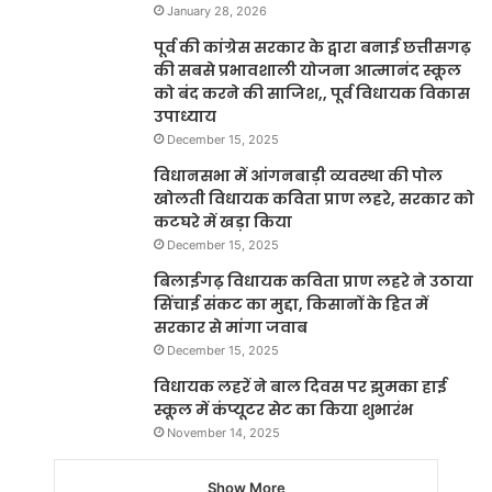
January 28, 2026
पूर्व की कांग्रेस सरकार के द्वारा बनाई छत्तीसगढ़
की सबसे प्रभावशाली योजना आत्मानंद स्कूल
को बंद करने की साजिश,, पूर्व विधायक विकास
उपाध्याय
December 15, 2025
विधानसभा में आंगनबाड़ी व्यवस्था की पोल
खोलती विधायक कविता प्राण लहरे, सरकार को
कटघरे में खड़ा किया
December 15, 2025
बिलाईगढ़ विधायक कविता प्राण लहरे ने उठाया
सिंचाई संकट का मुद्दा, किसानों के हित में
सरकार से मांगा जवाब
December 15, 2025
विधायक लहरें ने बाल दिवस पर झुमका हाई
स्कूल में कंप्यूटर सेट का किया शुभारंभ
November 14, 2025
Show More