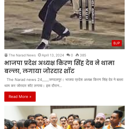
BJP
The Narad News
April 13, 2024
0
385
भाजपा प्रदेश अध्यक्ष किरण सिंह देव ने थामा
बल्ला, लगाया जोरदार शॉट
The Narad news 24,,,,,,जगदलपुर। भाजपा प्रदेश अध्यक्ष किरण सिंह देव ने बल्ला
थाम कर जोरदार शॉट लगाया। इस दौरान…
Read More »