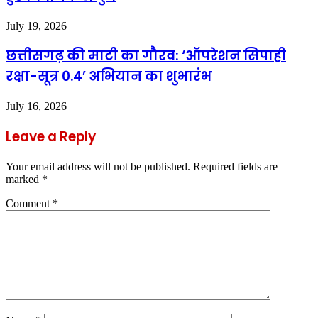
July 19, 2026
छत्तीसगढ़ की माटी का गौरव: ‘ऑपरेशन सिपाही
रक्षा-सूत्र 0.4’ अभियान का शुभारंभ
July 16, 2026
Leave a Reply
Your email address will not be published.
Required fields are
marked
*
Comment
*