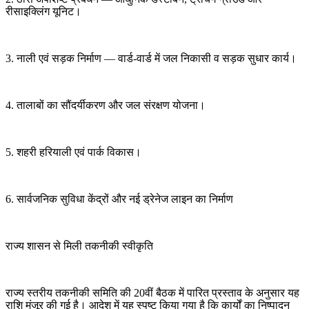
रीसाइक्लिंग यूनिट।
3. नाली एवं सड़क निर्माण — वार्ड-वार्ड में जल निकासी व सड़क सुधार कार्य।
4. तालाबों का सौंदर्यीकरण और जल संरक्षण योजना।
5. शहरी हरियाली एवं पार्क विकास।
6. सार्वजनिक सुविधा केंद्रों और नई ड्रेनेज लाइन का निर्माण
राज्य शासन से मिली तकनीकी स्वीकृति
राज्य स्तरीय तकनीकी समिति की 20वीं बैठक में पारित प्रस्ताव के अनुसार यह
राशि मंजूर की गई है। आदेश में यह स्पष्ट किया गया है कि कार्यों का निष्पादन