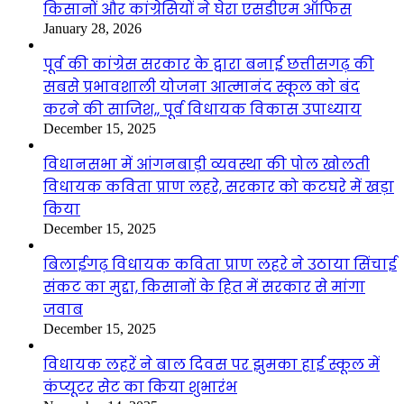
किसानों और कांग्रेसियों ने घेरा एसडीएम ऑफिस
January 28, 2026
पूर्व की कांग्रेस सरकार के द्वारा बनाई छत्तीसगढ़ की
सबसे प्रभावशाली योजना आत्मानंद स्कूल को बंद
करने की साजिश,, पूर्व विधायक विकास उपाध्याय
December 15, 2025
विधानसभा में आंगनबाड़ी व्यवस्था की पोल खोलती
विधायक कविता प्राण लहरे, सरकार को कटघरे में खड़ा
किया
December 15, 2025
बिलाईगढ़ विधायक कविता प्राण लहरे ने उठाया सिंचाई
संकट का मुद्दा, किसानों के हित में सरकार से मांगा
जवाब
December 15, 2025
विधायक लहरें ने बाल दिवस पर झुमका हाई स्कूल में
कंप्यूटर सेट का किया शुभारंभ