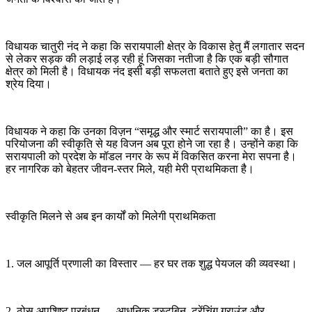
विधायक चातुरी नंद ने कहा कि सरायपाली क्षेत्र के विकास हेतु मैं लगातार सदन
से लेकर सड़क की लड़ाई लड़ रही हूं जिसका नतीजा है कि एक बड़ी सौगात
क्षेत्र को मिली है। विधायक नंद इसी बड़ी सफलता बताते हुए इसे जनता का
श्रेय दिया।
विधायक ने कहा कि उनका विज़न “समृद्ध और स्मार्ट सरायपाली” का है। इस
परियोजना की स्वीकृति से यह विजन अब पूरा होने जा रहा है। उन्होंने कहा कि
सरायपाली को प्रदेश के मॉडल नगर के रूप में विकसित करना मेरा सपना है।
हर नागरिक को बेहतर जीवन-स्तर मिले, यही मेरी प्राथमिकता है।
स्वीकृति मिलने से अब इन कार्यों को मिलेगी प्राथमिकता
1. जल आपूर्ति प्रणाली का विस्तार — हर घर तक शुद्ध पेयजल की व्यवस्था।
2. ठोस अपशिष्ट प्रबंधन — आधुनिक डस्टबिन, ट्रेंचिंग ग्राउंड और