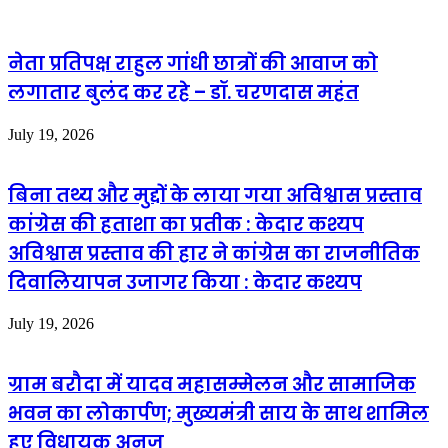
नेता प्रतिपक्ष राहुल गांधी छात्रों की आवाज को
लगातार बुलंद कर रहे – डॉ. चरणदास महंत
July 19, 2026
बिना तथ्य और मुद्दों के लाया गया अविश्वास प्रस्ताव
कांग्रेस की हताशा का प्रतीक : केदार कश्यप
अविश्वास प्रस्ताव की हार ने कांग्रेस का राजनीतिक
दिवालियापन उजागर किया : केदार कश्यप
July 19, 2026
ग्राम बरौदा में यादव महासम्मेलन और सामाजिक
भवन का लोकार्पण; मुख्यमंत्री साय के साथ शामिल
हुए विधायक अनुज