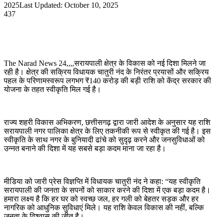
an
2025
Last Updated: October 10, 2025
email
437
The Narad News 24,,,,सरायपाली क्षेत्र के विकास को नई दिशा मिलने जा
रही है। क्षेत्र की सक्रिय विधायक चातुरी नंद के निरंतर प्रयासों और सक्रिय
पहल के परिणामस्वरूप लगभग ₹140 करोड़ की बड़ी राशि को केंद्र सरकार की
योजना के तहत स्वीकृति मिल गई है।
राज्य शहरी विकास अभिकरण, छत्तीसगढ़ द्वारा जारी आदेश के अनुसार यह राशि
सरायपाली नगर पालिका क्षेत्र के लिए तकनीकी रूप से स्वीकृत की गई है। इस
स्वीकृति के साथ नगर के बुनियादी ढांचे को सुदृढ़ करने और जनसुविधाओं को
उन्नत बनाने की दिशा में यह सबसे बड़ा कदम माना जा रहा है।
मीडिया को जारी प्रेस विज्ञप्ति में विधायक चातुरी नंद ने कहा: “यह स्वीकृति
सरायपाली की जनता के सपनों को साकार करने की दिशा में एक बड़ा कदम है।
हमारा लक्ष्य है कि हर घर को स्वच्छ जल, हर गली को बेहतर सड़क और हर
नागरिक को आधुनिक सुविधाएं मिले। यह राशि केवल विकास की नहीं, बल्कि
जनता के विश्वास की जीत है।