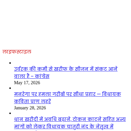
लाइफस्टाइल
उर्वरक की कमी से खरीफ के सीजन में संकट आने
वाला है – कांग्रेस
May 17, 2026
मनरेगा पर हमला गरीबों पर सीधा प्रहार — विधायक
कविता प्राण लहरें
January 28, 2026
धान खरीदी में अवधि बढ़ाने, टोकन काटने सहित अन्य
मांगों को लेकर विधायक चातुरी नंद के नेतृत्व में