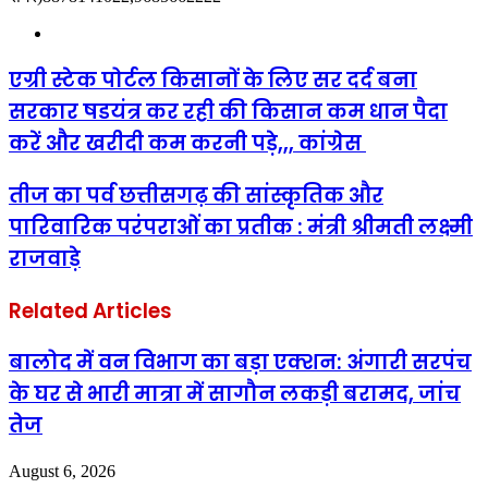
Website
एग्री स्टेक पोर्टल किसानों के लिए सर दर्द बना
सरकार षडयंत्र कर रही की किसान कम धान पैदा
करें और खरीदी कम करनी पड़े,,, कांग्रेस
तीज का पर्व छत्तीसगढ़ की सांस्कृतिक और
पारिवारिक परंपराओं का प्रतीक : मंत्री श्रीमती लक्ष्मी
राजवाड़े
Related Articles
बालोद में वन विभाग का बड़ा एक्शन: अंगारी सरपंच
के घर से भारी मात्रा में सागौन लकड़ी बरामद, जांच
तेज
August 6, 2026