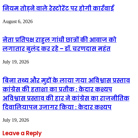
नियम तोड़ने वाले रेस्टोरेंट पर होगी कार्रवाई
August 6, 2026
नेता प्रतिपक्ष राहुल गांधी छात्रों की आवाज को
लगातार बुलंद कर रहे – डॉ. चरणदास महंत
July 19, 2026
बिना तथ्य और मुद्दों के लाया गया अविश्वास प्रस्ताव
कांग्रेस की हताशा का प्रतीक : केदार कश्यप
अविश्वास प्रस्ताव की हार ने कांग्रेस का राजनीतिक
दिवालियापन उजागर किया : केदार कश्यप
July 19, 2026
Leave a Reply