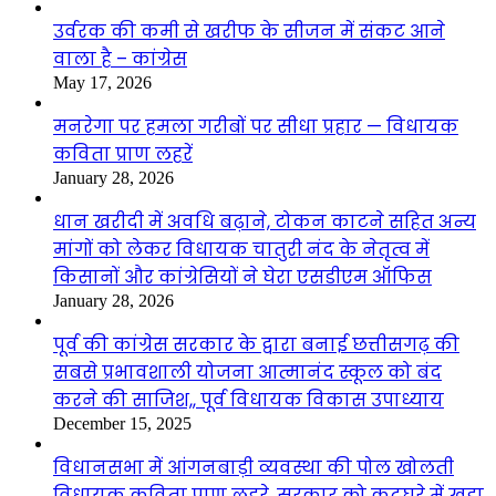
उर्वरक की कमी से खरीफ के सीजन में संकट आने
वाला है – कांग्रेस
May 17, 2026
मनरेगा पर हमला गरीबों पर सीधा प्रहार — विधायक
कविता प्राण लहरें
January 28, 2026
धान खरीदी में अवधि बढ़ाने, टोकन काटने सहित अन्य
मांगों को लेकर विधायक चातुरी नंद के नेतृत्व में
किसानों और कांग्रेसियों ने घेरा एसडीएम ऑफिस
January 28, 2026
पूर्व की कांग्रेस सरकार के द्वारा बनाई छत्तीसगढ़ की
सबसे प्रभावशाली योजना आत्मानंद स्कूल को बंद
करने की साजिश,, पूर्व विधायक विकास उपाध्याय
December 15, 2025
विधानसभा में आंगनबाड़ी व्यवस्था की पोल खोलती
विधायक कविता प्राण लहरे, सरकार को कटघरे में खड़ा