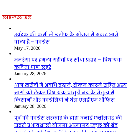
लाइफस्टाइल
उर्वरक की कमी से खरीफ के सीजन में संकट आने
वाला है – कांग्रेस
May 17, 2026
मनरेगा पर हमला गरीबों पर सीधा प्रहार — विधायक
कविता प्राण लहरें
January 28, 2026
धान खरीदी में अवधि बढ़ाने, टोकन काटने सहित अन्य
मांगों को लेकर विधायक चातुरी नंद के नेतृत्व में
किसानों और कांग्रेसियों ने घेरा एसडीएम ऑफिस
January 28, 2026
पूर्व की कांग्रेस सरकार के द्वारा बनाई छत्तीसगढ़ की
सबसे प्रभावशाली योजना आत्मानंद स्कूल को बंद