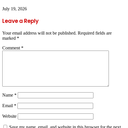
July 19, 2026
Leave a Reply
Your email address will not be published.
Required fields are
marked
*
Comment
*
Name
*
Email
*
Website
Save my name, email, and website in this browser for the next