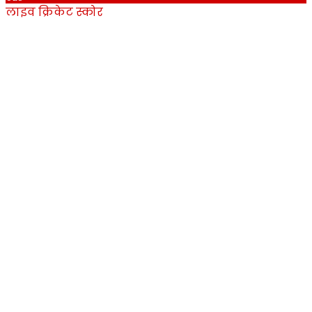
लाइव क्रिकेट स्कोर