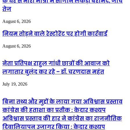
के घर से भारी मात्रा में सागौन लकड़ी बरामद, जांच
तेज
August 6, 2026
नियम तोड़ने वाले रेस्टोरेंट पर होगी कार्रवाई
August 6, 2026
नेता प्रतिपक्ष राहुल गांधी छात्रों की आवाज को
लगातार बुलंद कर रहे – डॉ. चरणदास महंत
July 19, 2026
बिना तथ्य और मुद्दों के लाया गया अविश्वास प्रस्ताव
कांग्रेस की हताशा का प्रतीक : केदार कश्यप
अविश्वास प्रस्ताव की हार ने कांग्रेस का राजनीतिक
दिवालियापन उजागर किया : केदार कश्यप