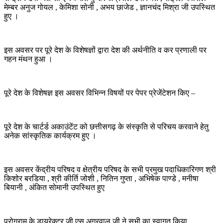
मेम्बर अनुज गोयल , केमिशा सोनी , अभय छाजेड , ज्ञानचंद मिश्रा जी उपस्थित
हुए ।
इस अवसर पर पूरे देश के विशेषज्ञों द्वारा देश की अर्थनीति व कर प्रणाली पर
गहन मंथन हुआ ।
पूरे देश के विशेषज्ञ इस अवसर विभिन्न विषयों पर पेपर प्रेजेंटेशन किए –
पूरे देश के चार्टर्ड अकाउंटेंट को छत्तीसगढ़ के संस्कृति से परिचय करवाने हेतु
अनेक सांस्कृतिक कार्यक्रम हुए ।
इस अवसर केंद्रीय परिषद व क्षेत्रीय परिषद के सभी प्रमुख पदाधिकारिगण श्री
किशोर बरडिया , श्री कीर्ति जोशी , नितिन गुप्ता , अभिषेक पाण्डे , मनीषा
बियानी , अंकित सोमानी उपस्थित हुए
प्रोग्राम के डायरेक्टर जी एस अग्रवाल जी ने सभी का स्वागत किया