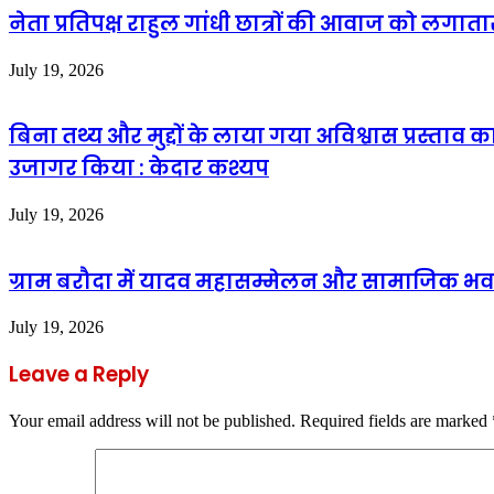
नेता प्रतिपक्ष राहुल गांधी छात्रों की आवाज को लगात
July 19, 2026
बिना तथ्य और मुद्दों के लाया गया अविश्वास प्रस्ताव 
उजागर किया : केदार कश्यप
July 19, 2026
ग्राम बरौदा में यादव महासम्मेलन और सामाजिक भवन
July 19, 2026
Leave a Reply
Your email address will not be published.
Required fields are marked