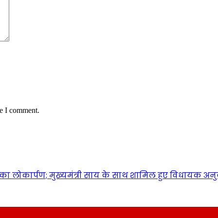
me I comment.
ा लोकार्पण; मुख्यमंत्री साय के साथ शामिल हुए विधायक अन