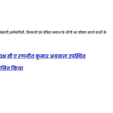
अधिकारी,कर्मचारियों, किसानों एवं वंचित समाज के लोगों का शोषण करने वालों के
पाध्यक्ष सी ए रणजीत कुमार अग्रवाल उपस्थित
्मानित किया