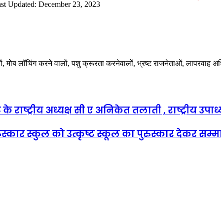
st Updated: December 23, 2023
ालों, मोब लॉचिंग करने वालों, पशु क्रूरता करनेवालों, भ्रष्ट राजनेताओं, लापरवाह 
ट के राष्ट्रीय अध्यक्ष सी ए अनिकेत तलाती , राष्ट्रीय उ
रूस्कार स्कुल को उत्कृष्ट स्कूल का पुरुस्कार देकर सम