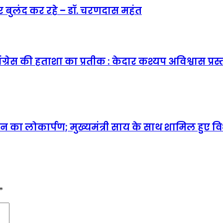
ार बुलंद कर रहे – डॉ. चरणदास महंत
कांग्रेस की हताशा का प्रतीक : केदार कश्यप अविश्वास प
 का लोकार्पण; मुख्यमंत्री साय के साथ शामिल हुए 
*