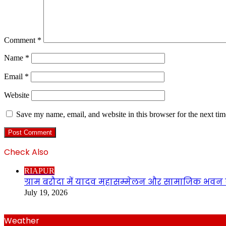
Comment
*
Name
*
Email
*
Website
Save my name, email, and website in this browser for the next ti
Check Also
Close
RIAPUR
ग्राम बरौदा में यादव महासम्मेलन और सामाजिक भवन क
July 19, 2026
Weather