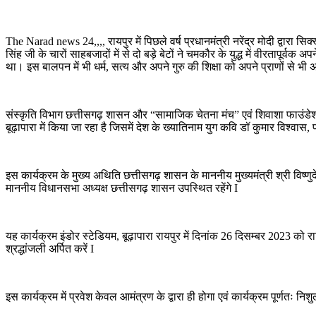
The Narad news 24,,,, रायपुर में पिछले वर्ष प्रधानमंत्री नरेंद्र मोदी द्वारा 
सिंह जी के चारों साहबजादों में से दो बड़े बेटों ने चमकौर के युद्ध में वीरतापूर्
था। इस बालपन में भी धर्म, सत्य और अपने गुरु की शिक्षा को अपने प्राणों से
संस्कृति विभाग छत्तीसगढ़ शासन और “सामाजिक चेतना मंच” एवं शिवाशा फाउंडेशन
बूढ़ापारा में किया जा रहा है जिसमें देश के ख्यातिनाम युग कवि डॉ कुमार विश्वास,
इस कार्यक्रम के मुख्य अथिति छत्तीसगढ़ शासन के माननीय मुख्यमंत्री श्री विष्णुद
माननीय विधानसभा अध्यक्ष छत्तीसगढ़ शासन उपस्थित रहेंगे I
यह कार्यक्रम इंडोर स्टेडियम, बूढ़ापारा रायपुर में दिनांक 26 दिसम्बर 2023 को
श्रद्धांजली अर्पित करें I
इस कार्यक्रम में प्रवेश केवल आमंत्रण के द्वारा ही होगा एवं कार्यक्रम पूर्णतः निशुल