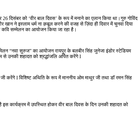
्व पर 26 दिसंबर को ‘वीर बाल दिवस’ के रूप में मनाने का एलान किया था।गुरु गोविंद
़ीर खान ने इस्लाम धर्म ना क़बूल करने की वजह से ज़िंदा ही दिवार में चुनवा दिया
र पर कवि सम्मेलन का आयोजन किया जा रहा है।
्मेलन “नवा सुरुज” का आयोजन रायपुर के बलबीर सिंह जुनेजा इंडोर स्टेडियम
म से उनकी शहादत को श्रद्धांजलि अर्पित करेंगे I
मा जी करेंगे I विशिष्ट अथिति के रूप में माननीय ओम माथुर जी तथा डॉ रमन सिंह
ेदन है इस कार्यक्रम में उपस्थित होकर वीर बाल दिवस के दिन उनकी शहादत को