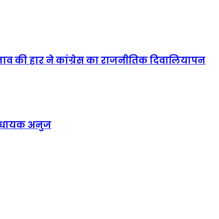
्रस्ताव की हार ने कांग्रेस का राजनीतिक दिवालियापन
विधायक अनुज