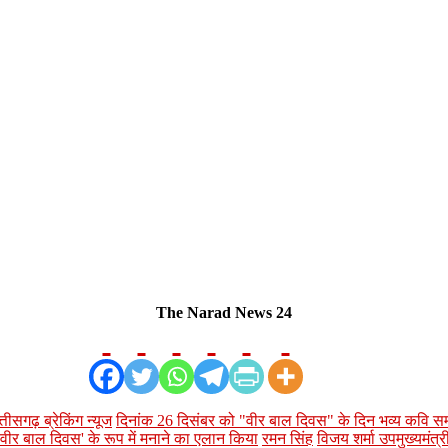
The Narad News 24
्तीसगढ़ ब्रेकिंग न्यूज
दिनांक 26 दिसंबर को "वीर बाल दिवस" के दिन भव्य कवि सम
ो 'वीर बाल दिवस' के रूप में मनाने का एलान किया
रमन सिंह
विजय शर्मा उपमुख्यमंत्र