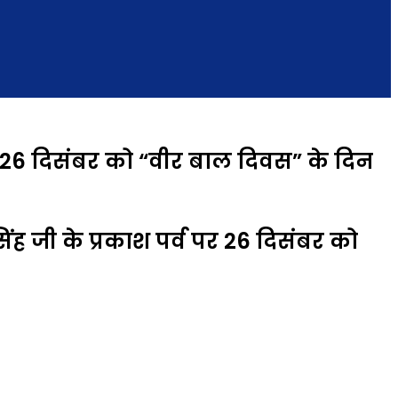
क 26 दिसंबर को “वीर बाल दिवस” के दिन
सिंह जी के प्रकाश पर्व पर 26 दिसंबर को