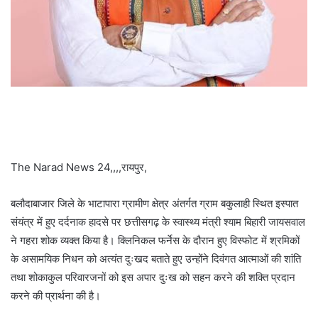
The Narad News 24,,,,रायपुर,
बलौदाबाजार जिले के भाटापारा ग्रामीण क्षेत्र अंतर्गत ग्राम बकुलाही स्थित इस्पात
संयंत्र में हुए दर्दनाक हादसे पर छत्तीसगढ़ के स्वास्थ्य मंत्री श्याम बिहारी जायसवाल
ने गहरा शोक व्यक्त किया है। क्लिनिकल फर्नेस के दौरान हुए विस्फोट में श्रमिकों
के असामयिक निधन को अत्यंत दुःखद बताते हुए उन्होंने दिवंगत आत्माओं की शांति
तथा शोकाकुल परिवारजनों को इस अपार दुःख को सहन करने की शक्ति प्रदान
करने की प्रार्थना की है।