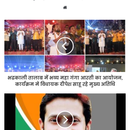
Website
भद्रकाली तालाब में भव्य महा गंगा आरती का आयोजन,
कार्यक्रम मे विधायक दीपेश साहू रहे मुख्य अतिथि