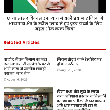
छाया सांसद विकास उपाध्याय ने बलौदाबाजार जिला में
भाटापारा क्षेत्र के स्टील प्लांट में हुए वृहद हादसे के लिए
गहरा शोक व्यक्त किया
Related Articles
बालोद में वन विभाग का बड़ा
नियम तोड़ने वाले रेस्टोरेंट पर
एक्शन: अंगारी सरपंच के घर से
होगी कार्रवाई
भारी मात्रा में सागौन लकड़ी
August 6, 2026
बरामद, जांच तेज
August 6, 2026
बिना तथ्य और मुद्दों के लाया
गया अविश्वास प्रस्ताव कांग्रेस की
हताशा का प्रतीक : केदार कश्यप
अविश्वास प्रस्ताव की हार ने