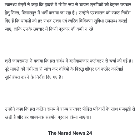
स्वास्थ्य मंत्री ने कहा कि हादसे में गंभीर रूप से घायल श्रमिकों को बेहतर उपचार
हेतु सिम्स, बिलासपुर में भर्ती कराया जा रहा है। उन्होंने प्रशासन को स्पष्ट निर्देश
दिए हैं कि घायलों को हर संभव उत्तम एवं त्वरित चिकित्सा सुविधा उपलब्ध कराई
जाए, ताकि उनके उपचार में किसी प्रकार की कमी न रहे।
श्री जायसवाल ने बताया कि इस संबंध में बलौदाबाजार कलेक्टर से चर्चा की गई है।
पूरे मामले की गंभीरता से जांच कर दोषियों के विरुद्ध शीघ्र एवं कठोर कार्रवाई
सुनिश्चित करने के निर्देश दिए गए हैं।
उन्होंने कहा कि इस कठिन समय में राज्य सरकार पीड़ित परिवारों के साथ मजबूती से
खड़ी है और हर आवश्यक सहयोग प्रदान किया जाएगा।
The Narad News 24