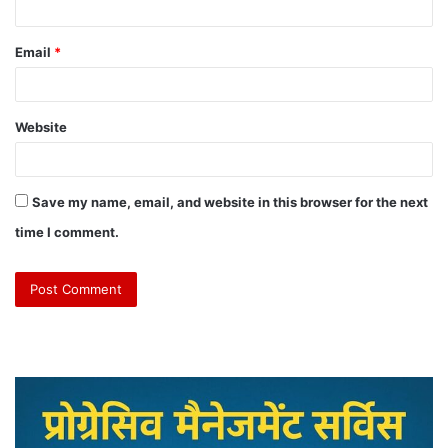
Email
*
Website
Save my name, email, and website in this browser for the next
time I comment.