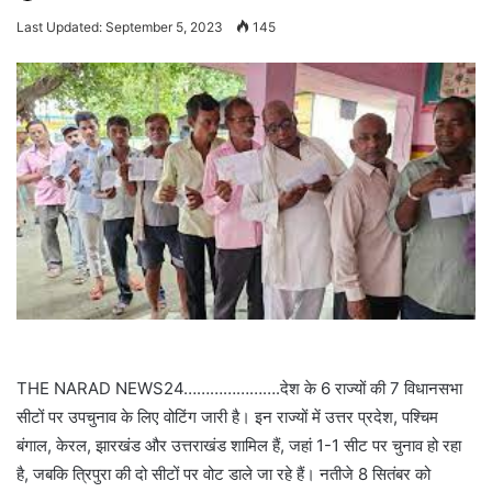
an
Last Updated: September 5, 2023
145
email
THE NARAD NEWS24………………….देश के 6 राज्यों की 7 विधानसभा
सीटों पर उपचुनाव के लिए वोटिंग जारी है। इन राज्यों में उत्तर प्रदेश, पश्चिम
बंगाल, केरल, झारखंड और उत्तराखंड शामिल हैं, जहां 1-1 सीट पर चुनाव हो रहा
है, जबकि त्रिपुरा की दो सीटों पर वोट डाले जा रहे हैं। नतीजे 8 सितंबर को