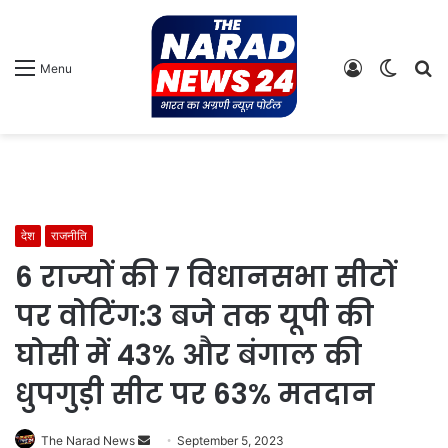
Log
Switch
S
Menu
In
skin
fo
देश
राजनीति
6 राज्यों की 7 विधानसभा सीटों
पर वोटिंग:3 बजे तक यूपी की
घोसी में 43% और बंगाल की
धुपगुड़ी सीट पर 63% मतदान
Send
The Narad News
September 5, 2023