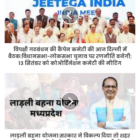
विपक्षी गठबंधन की कैंपेन कमेटी की आज दिल्ली में
बैठक:विधानसभा-लोकसभा चुनाव पर रणनीति बनेगी;
13 सितंबर को कोऑर्डिनेशन कमेटी की मीटिंग
लाड़ली बहना योजना:सरकार ने विकल्प दिया तो शहर