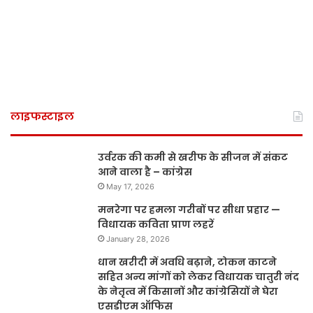
लाइफस्टाइल
उर्वरक की कमी से खरीफ के सीजन में संकट
आने वाला है – कांग्रेस
May 17, 2026
मनरेगा पर हमला गरीबों पर सीधा प्रहार —
विधायक कविता प्राण लहरें
January 28, 2026
धान खरीदी में अवधि बढ़ाने, टोकन काटने
सहित अन्य मांगों को लेकर विधायक चातुरी नंद
के नेतृत्व में किसानों और कांग्रेसियों ने घेरा
एसडीएम ऑफिस