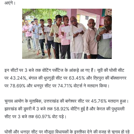
आएंगे।
इन सीटों पर 3 बजे तक वोटिंग पर्सेंटेज के आंकड़े आ गए हैं। यूपी की घोसी सीट
पर 43.24%, बंगाल की धुपगुड़ी सीट पर 63.45% और त्रिपुरा की बॉक्सानगर
पर 78.69% और धनपुर सीट पर 74.71% वोटर्स ने मतदान किया।
चुनाव आयोग के मुताबिक, उत्तराखंड की बागेश्वर सीट पर 45.76% मतदान हुआ।
झारखंड की डुमरी में 3 बजे तक 58.92% वोटिंग हुई है और केरल की पुथुपल्ली
सीट पर 3 बजे तक 60.97% वोट पड़े।
घोसी और धनपुर सीट पर मौजूदा विधायकों के इस्तीफा देने की वजह से चुनाव हो रहे