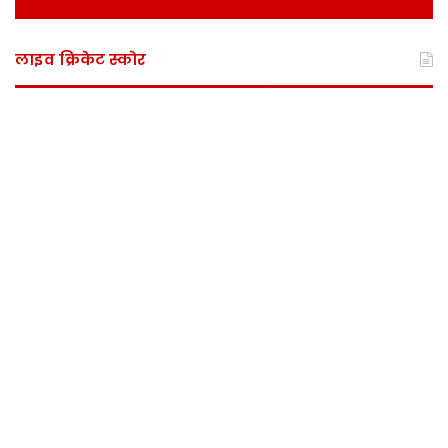
लाइव क्रिकेट स्कोर