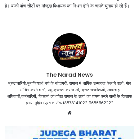
है। बाकी पांच सीटों पर मौजूदा विधायक का निधन होने के चलते चुनाव हो रहे हैं।
The Narad News
भ्रष्टाचारियो,भूमाफियाओं,नशे के सौदागरों, समाज में धार्मिक उन्मादता फैलाने वालों, मोब
लॉचिंग करने वालों, पशु क्रूरता करनेवालों, भ्रष्ट राजनेताओं, लापरवाह
अधिकारी,कर्मचारियों, किसानों एवं वंचित समाज के लोगों का शोषण करने वालों के खिलाफ
हमारी मुहिम (प्रतीक सेंगर)8878141022,9685662222
Website