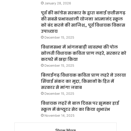
January 28, 2026
पूर्व की कांग्रेस सरकार के द्वारा बनाई छत्तीसगढ़
की सबसे प्रभावशाली योजना आत्मानंद स्कूल
को बंद करने की साजिश,, पूर्व विधायक विकास
उपाध्याय
December 15, 2025
विधानसभा में आंगनबाड़ी व्यवस्था की पोल
खोलती विधायक कविता प्राण लहरे, सरकार को
कटघरे में खड़ा किया
December 15, 2025
बिलाईगढ़ विधायक कविता प्राण लहरे ने उठाया
सिंचाई संकट का मुद्दा, किसानों के हित में
सरकार से मांगा जवाब
December 15, 2025
विधायक लहरें ने बाल दिवस पर झुमका हाई
स्कूल में कंप्यूटर सेट का किया शुभारंभ
November 14, 2025
Show More