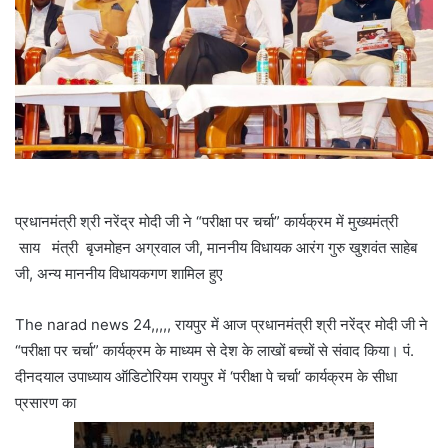
प्रधानमंत्री श्री नरेंद्र मोदी जी ने “परीक्षा पर चर्चा” कार्यक्रम में मुख्यमंत्री
साय मंत्री बृजमोहन अग्रवाल जी, माननीय विधायक आरंग गुरु खुशवंत साहेब
जी, अन्य माननीय विधायकगण शामिल हुए
The narad news 24,,,,, रायपुर में आज प्रधानमंत्री श्री नरेंद्र मोदी जी ने
“परीक्षा पर चर्चा” कार्यक्रम के माध्यम से देश के लाखों बच्चों से संवाद किया। पं.
दीनदयाल उपाध्याय ऑडिटोरियम रायपुर में ‘परीक्षा पे चर्चा’ कार्यक्रम के सीधा
प्रसारण का