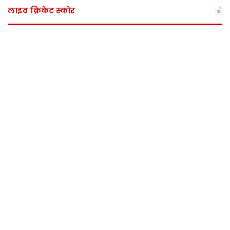
लाइव क्रिकेट स्कोर