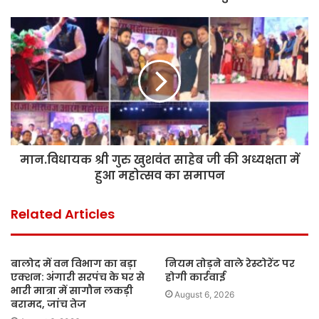
मान.विधायक श्री गुरु खुशवंत साहेब जी की अध्यक्षता में
हुआ महोत्सव का समापन
Related Articles
बालोद में वन विभाग का बड़ा
नियम तोड़ने वाले रेस्टोरेंट पर
एक्शन: अंगारी सरपंच के घर से
होगी कार्रवाई
भारी मात्रा में सागौन लकड़ी
August 6, 2026
बरामद, जांच तेज