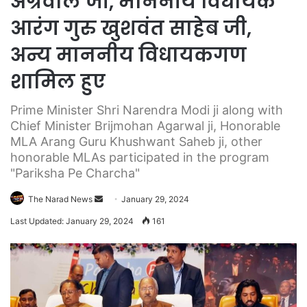
अग्रवाल जी, माननीय विधायक
आरंग गुरु खुशवंत साहेब जी,
अन्य माननीय विधायकगण
शामिल हुए
Prime Minister Shri Narendra Modi ji along with
Chief Minister Brijmohan Agarwal ji, Honorable
MLA Arang Guru Khushwant Saheb ji, other
honorable MLAs participated in the program
"Pariksha Pe Charcha"
Send
The Narad News
January 29, 2024
an
Last Updated: January 29, 2024
161
email