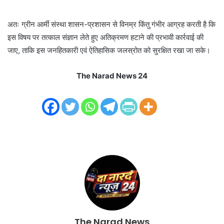
अतः ग्रीन आर्मी संस्था शासन-प्रशासन से विनम्र किंतु गंभीर आग्रह करती है कि
इस विषय पर तत्काल संज्ञान लेते हुए अतिक्रमण हटाने की प्रभावी कार्रवाई की
जाए, ताकि इस जनहितकारी एवं ऐतिहासिक जलस्रोत को सुरक्षित रखा जा सके।
The Narad News 24
The Narad News