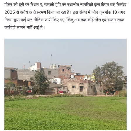
मीटर की दूरी पर स्थित है, उसकी भूमि पर स्थानीय नागरिकों द्वारा विगत माह सितंबर
2025 से अवैध अतिक्रमण किया जा रहा है। इस संबंध में जोन क्रमांक 10 नगर
निगम द्वारा कई बार नोटिस जारी किए गए, किंतु अब तक कोई ठोस एवं सकारात्मक
कार्रवाई सामने नहीं आई है।