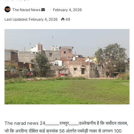
Send
The Narad News
February 4, 2026
an
Last Updated: February 4, 2026
49
email
The narad news 24,,,,,,,,,,,,रायपुर,,,,,,,,उल्लेखनीय है कि सर्वोदय तालाब,
जो कि अरविन्द दीक्षित वार्ड क्रमांक 56 अंतर्गत पचपेड़ी नाका से लगभग 100