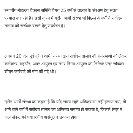
स्थानीय मोहल्ला विकास समिति विगत 25 वर्षों से तालाब के संरक्षण हेतु सतत
प्रयास कर रही है। इसी क्रम में ग्रीन आर्मी संस्था भी पिछले 4 वर्षों से सर्वोदय
तालाब को संरक्षित रखने हेतु संघर्षरत है।
लगभग 20 दिन पूर्व ग्रीन आर्मी संस्था द्वारा सर्वोदय तालाब की समस्याओं को लेकर
कलेक्टर, महापौर, अपर आयुक्त एवं नगर निगम आयुक्त को लिखित पत्र सौंपकर
शीघ्र कार्रवाई की मांग की गई थी।
ग्रीन आर्मी संस्था का कहना है कि यदि समय रहते अतिक्रमण नहीं हटाया गया, तो
आने वाले वर्षों में सर्वोदय तालाब का अस्तित्व समाप्त हो सकता है, जिससे क्षेत्र में
जल संकट एवं पर्यावरणीय असंतुलन उत्पन्न होगा।