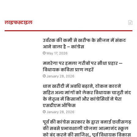
लाइफस्टाइल
उर्वरक की कमी से खरीफ के सीजन में संकट
आने वाला है – कांग्रेस
May 17, 2026
मनरेगा पर हमला गरीबों पर सीधा प्रहार —
विधायक कविता प्राण लहरें
January 28, 2026
धान खरीदी में अवधि बढ़ाने, टोकन काटने
सहित अन्य मांगों को लेकर विधायक चातुरी नंद
के नेतृत्व में किसानों और कांग्रेसियों ने घेरा
एसडीएम ऑफिस
January 28, 2026
पूर्व की कांग्रेस सरकार के द्वारा बनाई छत्तीसगढ़
की सबसे प्रभावशाली योजना आत्मानंद स्कूल
को बंद करने की साजिश,, पूर्व विधायक विकास