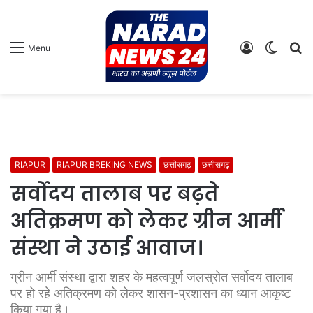
Log
Switch
S
Menu
In
skin
fo
RIAPUR
RIAPUR BREKING NEWS
छत्तीसगढ़
छत्तीसगढ़
सर्वोदय तालाब पर बढ़ते
अतिक्रमण को लेकर ग्रीन आर्मी
संस्था ने उठाई आवाज।
ग्रीन आर्मी संस्था द्वारा शहर के महत्वपूर्ण जलस्रोत सर्वोदय तालाब
पर हो रहे अतिक्रमण को लेकर शासन-प्रशासन का ध्यान आकृष्ट
किया गया है।