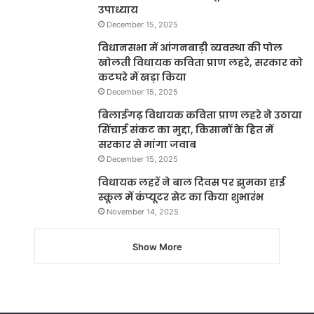
उपाध्याय
December 15, 2025
विधानसभा में आंगनबाड़ी व्यवस्था की पोल
खोलती विधायक कविता प्राण लहरे, सरकार को
कटघरे में खड़ा किया
December 15, 2025
बिलाईगढ़ विधायक कविता प्राण लहरे ने उठाया
सिंचाई संकट का मुद्दा, किसानों के हित में
सरकार से मांगा जवाब
December 15, 2025
विधायक लहरें ने बाल दिवस पर झुमका हाई
स्कूल में कंप्यूटर सेट का किया शुभारंभ
November 14, 2025
Show More