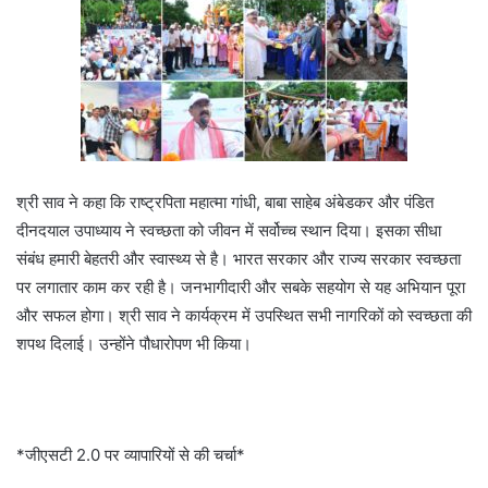
श्री साव ने कहा कि राष्ट्रपिता महात्मा गांधी, बाबा साहेब अंबेडकर और पंडित
दीनदयाल उपाध्याय ने स्वच्छता को जीवन में सर्वोच्च स्थान दिया। इसका सीधा
संबंध हमारी बेहतरी और स्वास्थ्य से है। भारत सरकार और राज्य सरकार स्वच्छता
पर लगातार काम कर रही है। जनभागीदारी और सबके सहयोग से यह अभियान पूरा
और सफल होगा। श्री साव ने कार्यक्रम में उपस्थित सभी नागरिकों को स्वच्छता की
शपथ दिलाई। उन्होंने पौधारोपण भी किया।
*जीएसटी 2.0 पर व्यापारियों से की चर्चा*