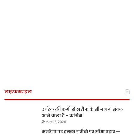
लाइफस्टाइल
उर्वरक की कमी से खरीफ के सीजन में संकट
आने वाला है – कांग्रेस
May 17, 2026
मनरेगा पर हमला गरीबों पर सीधा प्रहार —