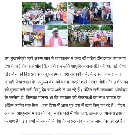
उप मुख्यमंत्री श्री अरुण साव ने कार्यक्रम में कहा की पंडित दीनदयाल उपाध्याय
देश के बड़े विचारक और चिंतक थे। उन्होंने आधुनिक राजनीति को एक नई दिशा
दी। देश की विरासत के अनुरूप हमारा देश तरक्की करे, ये उनका विचार था।
उनकी विचारधारा के अनुरूप देश को प्रधानमंत्री श्री नरेंद्र मोदी और छत्तीसगढ़
को मुख्यमंत्री श्री विष्णु देव साय आगे ले जा रहे हैं। पंडित श्री उपाध्याय अंत्योदय
के प्रणेता थे, जिनका मानना था कि सरकार की योजनाओं का लाभ समाज के
अंतिम व्यक्ति तक मिले। इस दिशा में आज पूरे देश में कार्य किए जा रहे हैं। पीएम
आवास, आयुष्मान भारत योजना, सबके घरों में शौचालय, उज्जवला योजना इसका
प्रमाण है। इन सभी योजनाओं से देश के जरुरतमंद परिवार लाभान्वित हो रहे हैं।