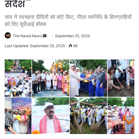
संदेश
साव ने स्वच्छता दीदियों को बांटे किट, पीएम स्वनिधि के हितग्राहियों
को दिए यूपीआई बॉक्स
Send
The Narad News
September 25, 2025
an
Last Updated: September 25, 2025
86
email