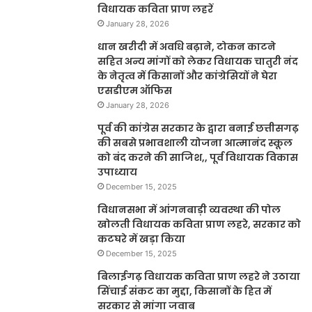
विधायक कविता प्राण लहरें
January 28, 2026
धान खरीदी में अवधि बढ़ाने, टोकन काटने
सहित अन्य मांगों को लेकर विधायक चातुरी नंद
के नेतृत्व में किसानों और कांग्रेसियों ने घेरा
एसडीएम ऑफिस
January 28, 2026
पूर्व की कांग्रेस सरकार के द्वारा बनाई छत्तीसगढ़
की सबसे प्रभावशाली योजना आत्मानंद स्कूल
को बंद करने की साजिश,, पूर्व विधायक विकास
उपाध्याय
December 15, 2025
विधानसभा में आंगनबाड़ी व्यवस्था की पोल
खोलती विधायक कविता प्राण लहरे, सरकार को
कटघरे में खड़ा किया
December 15, 2025
बिलाईगढ़ विधायक कविता प्राण लहरे ने उठाया
सिंचाई संकट का मुद्दा, किसानों के हित में
सरकार से मांगा जवाब