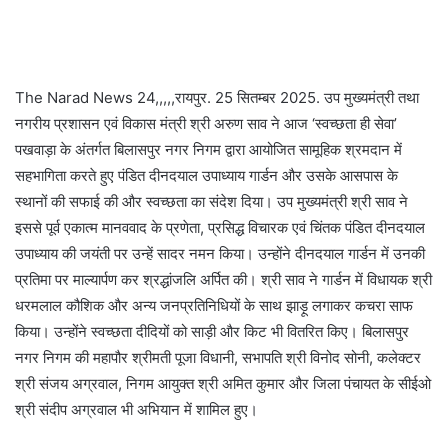
The Narad News 24,,,,,रायपुर. 25 सितम्बर 2025. उप मुख्यमंत्री तथा
नगरीय प्रशासन एवं विकास मंत्री श्री अरुण साव ने आज ‘स्वच्छता ही सेवा’
पखवाड़ा के अंतर्गत बिलासपुर नगर निगम द्वारा आयोजित सामूहिक श्रमदान में
सहभागिता करते हुए पंडित दीनदयाल उपाध्याय गार्डन और उसके आसपास के
स्थानों की सफाई की और स्वच्छता का संदेश दिया। उप मुख्यमंत्री श्री साव ने
इससे पूर्व एकात्म मानववाद के प्रणेता, प्रसिद्ध विचारक एवं चिंतक पंडित दीनदयाल
उपाध्याय की जयंती पर उन्हें सादर नमन किया। उन्होंने दीनदयाल गार्डन में उनकी
प्रतिमा पर माल्यार्पण कर श्रद्धांजलि अर्पित की। श्री साव ने गार्डन में विधायक श्री
धरमलाल कौशिक और अन्य जनप्रतिनिधियों के साथ झाड़ू लगाकर कचरा साफ
किया। उन्होंने स्वच्छता दीदियों को साड़ी और किट भी वितरित किए। बिलासपुर
नगर निगम की महापौर श्रीमती पूजा विधानी, सभापति श्री विनोद सोनी, कलेक्टर
श्री संजय अग्रवाल, निगम आयुक्त श्री अमित कुमार और जिला पंचायत के सीईओ
श्री संदीप अग्रवाल भी अभियान में शामिल हुए।