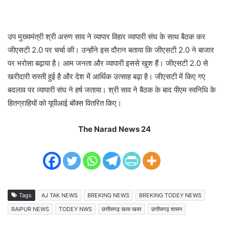
उप मुख्यमंत्री श्री अरुण साव ने व्यापार विहार व्यापारी संघ के साथ बैठक कर
जीएसटी 2.0 पर चर्चा की। उन्होंने इस दौरान बताया कि जीएसटी 2.0 ने बाजार
पर भरोसा बढ़ाया है। आम जनता और व्यापारी इससे खुश हैं। जीएसटी 2.0 से
खरीदारी सस्ती हुई है और देश में आर्थिक उत्साह बढ़ा है। जीएसटी में किए गए
बदलाव पर व्यापारी संघ ने हर्ष जताया। श्री साव ने बैठक के बाद पीएम स्वनिधि के
हितग्राहियों को यूपीआई बॉक्स वितरित किए।
The Narad News 24
Tags
AJ TAK NEWS
BREKING NEWS
BREKING TODEY NEWS
RAIPUR NEWS
TODEY NWS
छत्तीसगढ़ खास खबर
छत्तीसगढ़ शासन