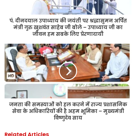
पं. दीनदयाल उपाध्याय की जयंती पर श्रद्धासुमन अर्पित
मंत्री गुरु खुशवंत साहेब जी बोले – उपाध्याय जी का
जीवन हम सबके लिए प्रेरणादायी
जनता की समस्याओं को हल करने में राज्य प्रशासनिक
सेवा के अधिकारियों की है अहम भूमिका – मुख्यमंत्री
विष्णुदेव साय
Related Articles