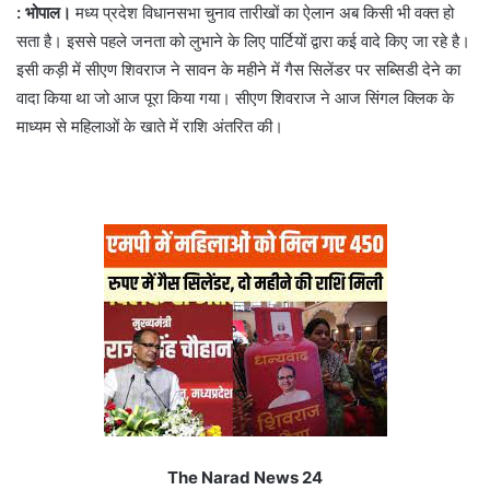
: भोपाल।
मध्य प्रदेश विधानसभा चुनाव तारीखों का ऐलान अब किसी भी वक्त हो
सता है। इससे पहले जनता को लुभाने के लिए पार्टियों द्वारा कई वादे किए जा रहे है।
इसी कड़ी में सीएण शिवराज ने सावन के महीने में गैस सिलेंडर पर सब्सिडी देने का
वादा किया था जो आज पूरा किया गया। सीएण शिवराज ने आज सिंगल क्लिक के
माध्यम से महिलाओं के खाते में राशि अंतरित की।
The Narad News 24