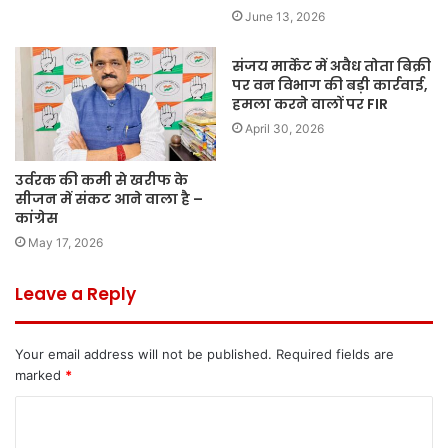
June 13, 2026
संजय मार्केट में अवैध तोता बिक्री
पर वन विभाग की बड़ी कार्रवाई,
हमला करने वालों पर FIR
April 30, 2026
उर्वरक की कमी से खरीफ के
सीजन में संकट आने वाला है –
कांग्रेस
May 17, 2026
Leave a Reply
Your email address will not be published.
Required fields are
marked
*
C
o