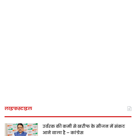
लाइफस्टाइल
उर्वरक की कमी से खरीफ के सीजन में संकट
आने वाला है – कांग्रेस