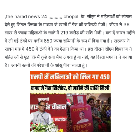
,the narad news 24 ,,,,,,,,,,, bhopal के सीएम ने महिलाओं को सौगात
देते हुए सिंगल क्लिक के माध्यम से खातों में गैस की सब्सिडी भेजी। सीएम ने 36
लाख से ज्यादा महिलाओं के खाते में 219 करोड़ की राशि भेजी। बता दें सावन महीने
में ली गई टंकी पर करीब 650 रुपया सब्सिडी के रूप में दिया गया है। सरकार ने
सावन माह में 450 में टंकी देने का ऐलान किया था। इस दौरान सीएम शिवराज ने
महिलाओं से पूछा कि मैं तुम्हे सगा भैया लगता हूं या नहीं, यह रिश्ता भगवान ने बनाया
है। अपनी बहनों की परेशानी के आंसू पीना चाहता हूं।