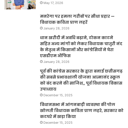
May 17, 2026
मनरेगा पर हमला गरीबों पर सीधा प्रहार —
विधायक कविता प्राण लहरें
January 28, 2026
धान खरीदी में अवधि बढ़ाने, टोकन काटने
सहित अन्य मांगों को लेकर विधायक चातुरी नंद
के नेतृत्व में किसानों और कांग्रेसियों ने घेरा
एसडीएम ऑफिस
January 28, 2026
पूर्व की कांग्रेस सरकार के द्वारा बनाई छत्तीसगढ़
की सबसे प्रभावशाली योजना आत्मानंद स्कूल
को बंद करने की साजिश,, पूर्व विधायक विकास
उपाध्याय
December 15, 2025
विधानसभा में आंगनबाड़ी व्यवस्था की पोल
खोलती विधायक कविता प्राण लहरे, सरकार को
कटघरे में खड़ा किया
December 15, 2025