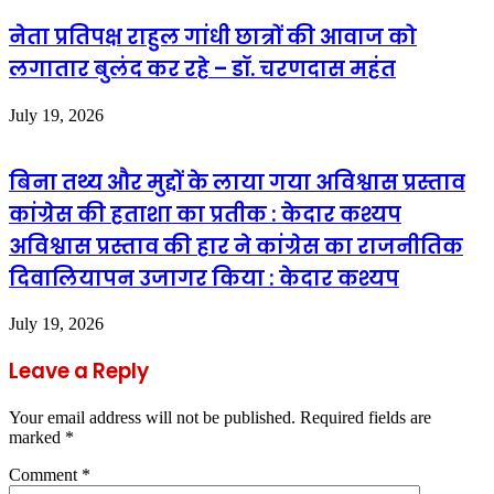
नेता प्रतिपक्ष राहुल गांधी छात्रों की आवाज को
लगातार बुलंद कर रहे – डॉ. चरणदास महंत
July 19, 2026
बिना तथ्य और मुद्दों के लाया गया अविश्वास प्रस्ताव
कांग्रेस की हताशा का प्रतीक : केदार कश्यप
अविश्वास प्रस्ताव की हार ने कांग्रेस का राजनीतिक
दिवालियापन उजागर किया : केदार कश्यप
July 19, 2026
Leave a Reply
Your email address will not be published.
Required fields are
marked
*
Comment
*