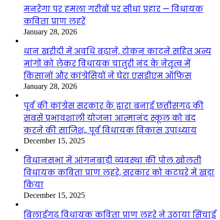
मनरेगा पर हमला गरीबों पर सीधा प्रहार — विधायक
कविता प्राण लहरें
January 28, 2026
धान खरीदी में अवधि बढ़ाने, टोकन काटने सहित अन्य
मांगों को लेकर विधायक चातुरी नंद के नेतृत्व में
किसानों और कांग्रेसियों ने घेरा एसडीएम ऑफिस
January 28, 2026
पूर्व की कांग्रेस सरकार के द्वारा बनाई छत्तीसगढ़ की
सबसे प्रभावशाली योजना आत्मानंद स्कूल को बंद
करने की साजिश,, पूर्व विधायक विकास उपाध्याय
December 15, 2025
विधानसभा में आंगनबाड़ी व्यवस्था की पोल खोलती
विधायक कविता प्राण लहरे, सरकार को कटघरे में खड़ा
किया
December 15, 2025
बिलाईगढ़ विधायक कविता प्राण लहरे ने उठाया सिंचाई