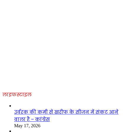
लाइफस्टाइल
उर्वरक की कमी से खरीफ के सीजन में संकट आने
वाला है – कांग्रेस
May 17, 2026