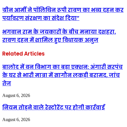
ग्रीन आर्मी ने पॉलिथिन रूपी रावण का भव्य दहन कर
पर्यावरण संरक्षण का संदेश दिया”
भगवान राम के जयकारों के बीच मनाया दशहरा,
रावण दहन में शामिल हुए विधायक अनुज
Related Articles
बालोद में वन विभाग का बड़ा एक्शन: अंगारी सरपंच
के घर से भारी मात्रा में सागौन लकड़ी बरामद, जांच
तेज
August 6, 2026
नियम तोड़ने वाले रेस्टोरेंट पर होगी कार्रवाई
August 6, 2026