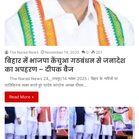
The Narad News
November 14, 2025
0
201
बिहार में भाजपा केंचुआ गठबंधन से जनादेश
का अपहरण – दीपक बैज
The Narad News 24,,,रायपुर/14 नवंबर 2025। बिहार के नतीजों पर
प्रतिक्रिया व्यक्त करते हुए प्रदेश कांग्रेस अध्यक्ष दीपक…
Read More »