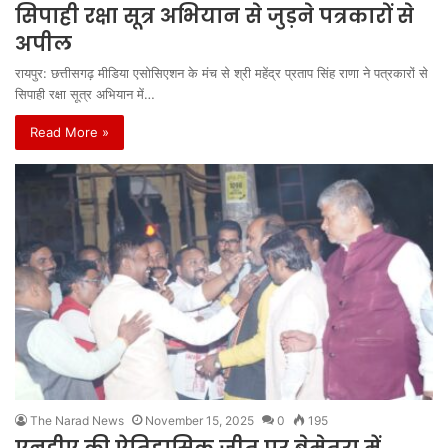
सिपाही रक्षा सूत्र अभियान से जुड़ने पत्रकारों से
अपील
रायपुर: छत्तीसगढ़ मीडिया एसोसिएशन के मंच से श्री महेंद्र प्रताप सिंह राणा ने पत्रकारों से
सिपाही रक्षा सूत्र अभियान में…
Read More »
The Narad News
November 15, 2025
0
195
एनडीए की ऐतिहासिक जीत पर बेमेतरा में