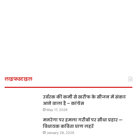
लाइफस्टाइल
उर्वरक की कमी से खरीफ के सीजन में संकट
आने वाला है – कांग्रेस
May 17, 2026
मनरेगा पर हमला गरीबों पर सीधा प्रहार —
विधायक कविता प्राण लहरें
January 28, 2026