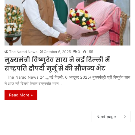
The Narad News
October 6, 2025
0
155
मुख्यमंत्री विष्णुदेव साय ने नई दिल्ली में
राष्ट्रपति द्रौपदी मुर्मू से की सौजन्य भेंट
The Narad News 24,,,,नई दिल्ली, 6 अक्टूबर 2025/ मुख्यमंत्री श्री विष्णुदेव साय
ने आज नई दिल्ली स्थित राष्ट्रपति भवन…
Read More »
Next page