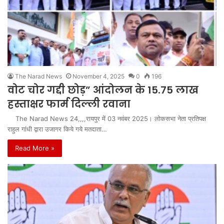
The Narad News
November 4, 2025
0
196
वोट चोर गद्दी छोड़” आंदोलन के 15.75 लाख
हस्ताक्षर फार्म दिल्ली रवाना
The Narad News 24,,,,रायपुर में 03 नवंबर 2025। लोकसभा नेता प्रतिपक्ष
राहुल गांधी द्वारा उजागर किये गये मतदाता…
Read More »