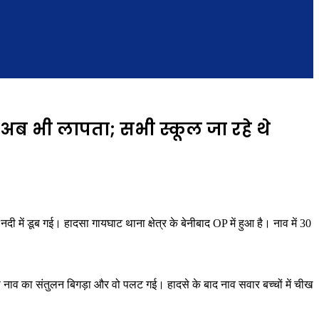
0 अब भी लापता; सभी स्कूल जा रहे थे
नदी में डूब गई। हादसा गायघाट थाना क्षेत्र के बेनीबाद OP में हुआ है। नाव में 30
 से नाव का संतुलन बिगड़ा और वो पलट गई। हादसे के बाद नाव सवार बच्चों में चीख