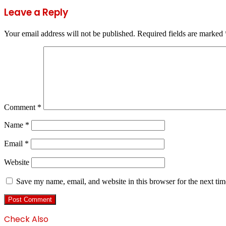
Leave a Reply
Your email address will not be published.
Required fields are marked
Comment
*
Name
*
Email
*
Website
Save my name, email, and website in this browser for the next ti
Check Also