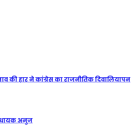
्रस्ताव की हार ने कांग्रेस का राजनीतिक दिवालियापन
विधायक अनुज