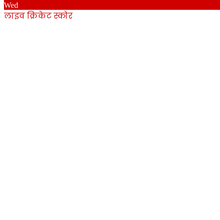
Wed
लाइव क्रिकेट स्कोर