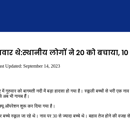
 सवार थे:स्थानीय लोगों ने 20 को बचाया, 1
ast Updated: September 14, 2023
 में गुरुवार को बागमती नदी में बड़ा हादसा हो गया है। स्कूली बच्चों से भरी एक नाव 
े अब भी गायब हैं।
्यू ऑपरेशन शुरू कर दिया गया है।
र बच्चे स्कूल जा रहे थे। नाव पर 30 से ज्यादा बच्चे थे। बहाव तेज होने की वजह