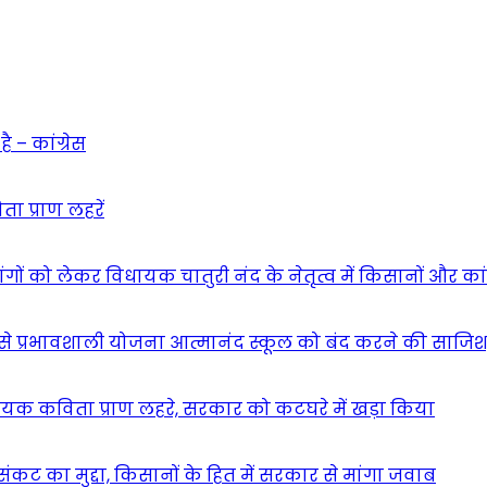
 – कांग्रेस
ा प्राण लहरें
गों को लेकर विधायक चातुरी नंद के नेतृत्व में किसानों और का
 सबसे प्रभावशाली योजना आत्मानंद स्कूल को बंद करने की साजिश
यक कविता प्राण लहरे, सरकार को कटघरे में खड़ा किया
कट का मुद्दा, किसानों के हित में सरकार से मांगा जवाब