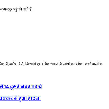
्फरपुर पहुंचने वाले हैं।
अधिकारी,कर्मचारियों, किसानों एवं वंचित समाज के लोगों का शोषण करने वालों के
ं 14 दूसरे नंबर पर थे
क्कर में हुआ हादसा