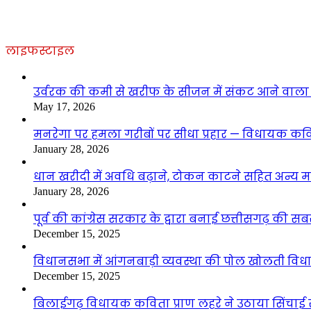
लाइफस्टाइल
उर्वरक की कमी से खरीफ के सीजन में संकट आने वाला है
May 17, 2026
मनरेगा पर हमला गरीबों पर सीधा प्रहार — विधायक कवित
January 28, 2026
धान खरीदी में अवधि बढ़ाने, टोकन काटने सहित अन्य मां
January 28, 2026
पूर्व की कांग्रेस सरकार के द्वारा बनाई छत्तीसगढ़ की
December 15, 2025
विधानसभा में आंगनबाड़ी व्यवस्था की पोल खोलती विधा
December 15, 2025
बिलाईगढ़ विधायक कविता प्राण लहरे ने उठाया सिंचाई सं