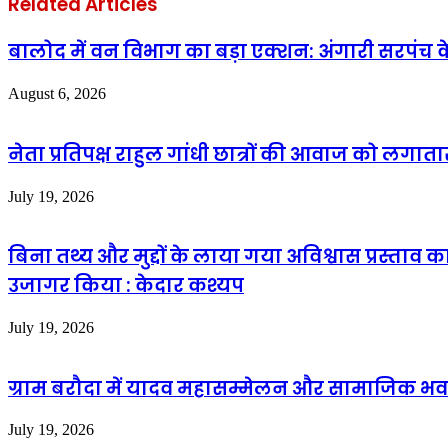
Related Articles
बालोद में वन विभाग का बड़ा एक्शन: अंगारी सरपंच के
August 6, 2026
नेता प्रतिपक्ष राहुल गांधी छात्रों की आवाज को लगात
July 19, 2026
बिना तथ्य और मुद्दों के लाया गया अविश्वास प्रस्ताव 
उजागर किया : केदार कश्यप
July 19, 2026
ग्राम बरौदा में यादव महासम्मेलन और सामाजिक भवन
July 19, 2026