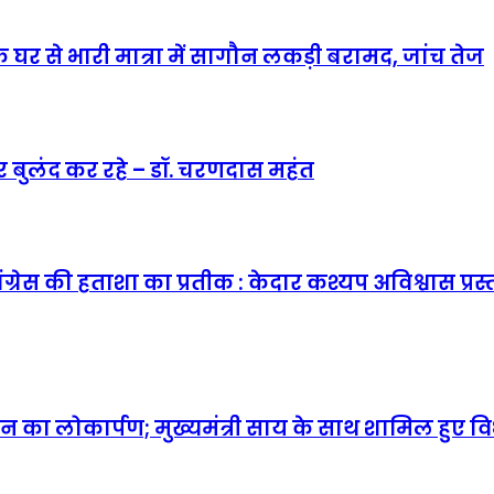
 घर से भारी मात्रा में सागौन लकड़ी बरामद, जांच तेज
ार बुलंद कर रहे – डॉ. चरणदास महंत
कांग्रेस की हताशा का प्रतीक : केदार कश्यप अविश्वास प
 का लोकार्पण; मुख्यमंत्री साय के साथ शामिल हुए 