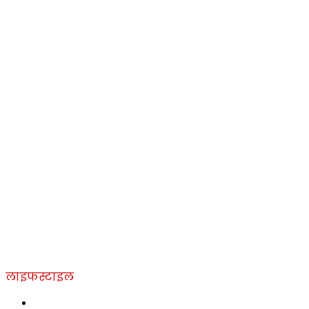
लाइफस्टाइल