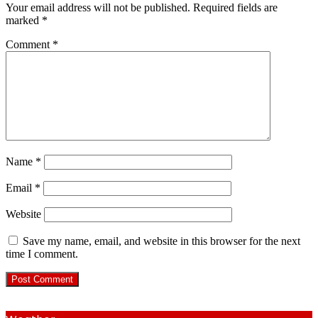
Your email address will not be published.
Required fields are
marked
*
Comment
*
Name
*
Email
*
Website
Save my name, email, and website in this browser for the next
time I comment.