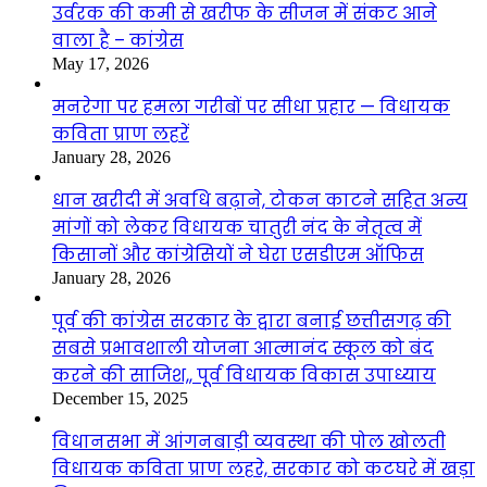
उर्वरक की कमी से खरीफ के सीजन में संकट आने
वाला है – कांग्रेस
May 17, 2026
मनरेगा पर हमला गरीबों पर सीधा प्रहार — विधायक
कविता प्राण लहरें
January 28, 2026
धान खरीदी में अवधि बढ़ाने, टोकन काटने सहित अन्य
मांगों को लेकर विधायक चातुरी नंद के नेतृत्व में
किसानों और कांग्रेसियों ने घेरा एसडीएम ऑफिस
January 28, 2026
पूर्व की कांग्रेस सरकार के द्वारा बनाई छत्तीसगढ़ की
सबसे प्रभावशाली योजना आत्मानंद स्कूल को बंद
करने की साजिश,, पूर्व विधायक विकास उपाध्याय
December 15, 2025
विधानसभा में आंगनबाड़ी व्यवस्था की पोल खोलती
विधायक कविता प्राण लहरे, सरकार को कटघरे में खड़ा