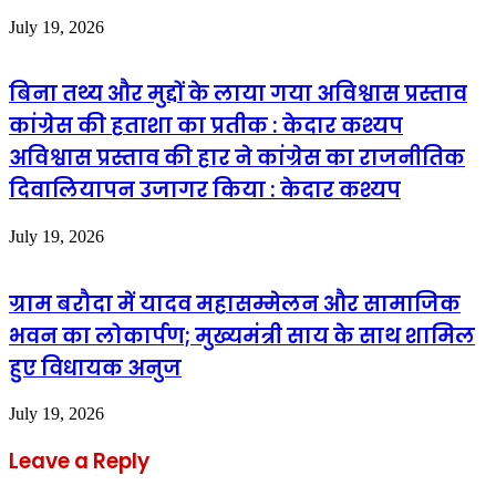
July 19, 2026
बिना तथ्य और मुद्दों के लाया गया अविश्वास प्रस्ताव
कांग्रेस की हताशा का प्रतीक : केदार कश्यप
अविश्वास प्रस्ताव की हार ने कांग्रेस का राजनीतिक
दिवालियापन उजागर किया : केदार कश्यप
July 19, 2026
ग्राम बरौदा में यादव महासम्मेलन और सामाजिक
भवन का लोकार्पण; मुख्यमंत्री साय के साथ शामिल
हुए विधायक अनुज
July 19, 2026
Leave a Reply