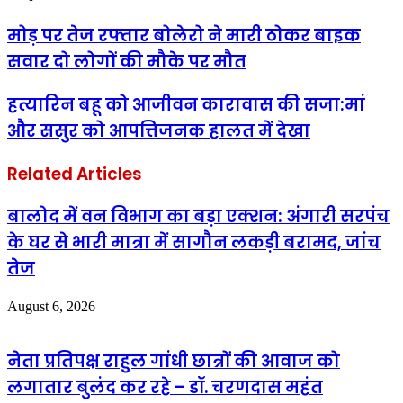
मोड़ पर तेज रफ्तार बोलेरो ने मारी ठोकर बाइक
सवार दो लोगों की मौके पर मौत
हत्यारिन बहू को आजीवन कारावास की सजा:मां
और ससुर को आपत्तिजनक हालत में देखा
Related Articles
बालोद में वन विभाग का बड़ा एक्शन: अंगारी सरपंच
के घर से भारी मात्रा में सागौन लकड़ी बरामद, जांच
तेज
August 6, 2026
नेता प्रतिपक्ष राहुल गांधी छात्रों की आवाज को
लगातार बुलंद कर रहे – डॉ. चरणदास महंत