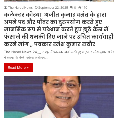
The Narad News
September 22, 2025
0
110
कलेक्टर कोरबा अजीत कुमार वसंत के द्वारा
अपने पद और पॉवर का दुरूपयोग करते हुए
मानसिक रूप से परेशान करते हुए झूठे केस में
फंसाने की धमकी दिए जाने पर उचित कार्यवाही
करने मांग ,, पत्रकार रमेश कुमार राठौर
The Narad News 24,,,, रायपुर में पत्रकार वार्ता करते हुए पत्रकार रमेश कुमार राठौर
ने बताया कि कैसे कोरबा कलेक्टर…
Read More »