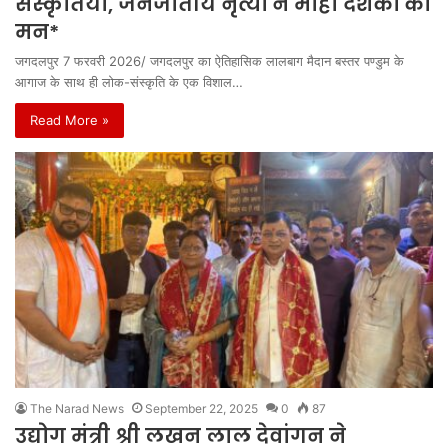
संस्कृतियां, जनजातीय नृत्यों ने मोहा दर्शकों का
मन*
जगदलपुर 7 फरवरी 2026/ जगदलपुर का ऐतिहासिक लालबाग मैदान बस्तर पण्डुम के
आगाज के साथ ही लोक-संस्कृति के एक विशाल…
Read More »
The Narad News
September 22, 2025
0
87
उद्योग मंत्री श्री लखन लाल देवांगन ने