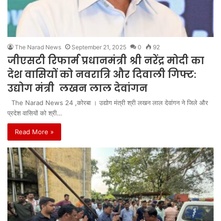
The Narad News
September 21, 2025
0
92
जीएसटी रिफार्म प्रधानमंत्री श्री नरेंद्र मोदी का
देश वासियों को नवरात्रि और दिवाली गिफ्ट:
उद्योग मंत्री लखन लाल देवांगन
The Narad News 24 ,कोरबा । उद्योग मंत्री श्री लखन लाल देवांगन ने जिले और
प्रदेश वासियों को श्री…
Read More »