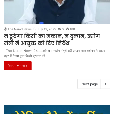
The Narad News
July 19, 2025
0
188
न टूटेगा किसी का मकान, न दुकान, उद्योग
मंत्री ने आयुक्त को दिए निर्देश
The Narad News 24,,,,,कोरबा। उद्योग मंत्री श्री लखन लाल देवांगन ने कोरबा
शहर में निगम द्वारा किसी प्रकार की…
Read More »
Next page