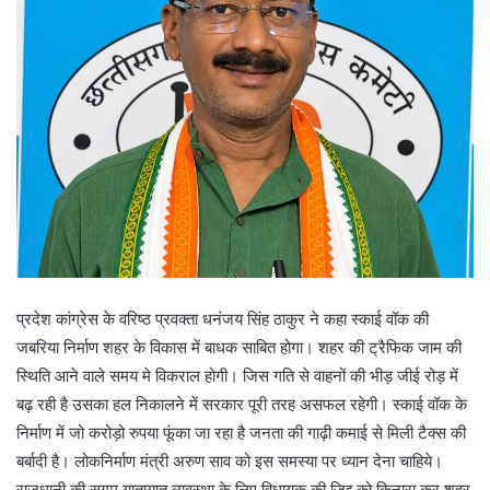
प्रदेश कांग्रेस के वरिष्ठ प्रवक्ता धनंजय सिंह ठाकुर ने कहा स्काई वॉक की
जबरिया निर्माण शहर के विकास में बाधक साबित होगा। शहर की ट्रैफिक जाम की
स्थिति आने वाले समय मे विकराल होगी। जिस गति से वाहनों की भीड़ जीई रोड़ में
बढ़ रही है उसका हल निकालने में सरकार पूरी तरह असफल रहेगी। स्काई वॉक के
निर्माण में जो करोड़ो रुपया फूंका जा रहा है जनता की गाढ़ी कमाई से मिली टैक्स की
बर्बादी है। लोकनिर्माण मंत्री अरुण साव को इस समस्या पर ध्यान देना चाहिये।
राजधानी की सुगम यातायात व्यवस्था के लिए विधायक की जिद्द को किनारा कर शहर