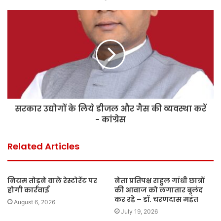
सरकार उद्योगों के लिये डीजल और गैस की व्यवस्था करें
- कांग्रेस
Related Articles
नियम तोड़ने वाले रेस्टोरेंट पर
नेता प्रतिपक्ष राहुल गांधी छात्रों
होगी कार्रवाई
की आवाज को लगातार बुलंद
कर रहे – डॉ. चरणदास महंत
August 6, 2026
July 19, 2026