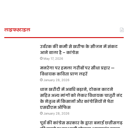
लाइफस्टाइल
उर्वरक की कमी से खरीफ के सीजन में संकट
आने वाला है – कांग्रेस
May 17, 2026
मनरेगा पर हमला गरीबों पर सीधा प्रहार —
विधायक कविता प्राण लहरें
January 28, 2026
धान खरीदी में अवधि बढ़ाने, टोकन काटने
सहित अन्य मांगों को लेकर विधायक चातुरी नंद
के नेतृत्व में किसानों और कांग्रेसियों ने घेरा
एसडीएम ऑफिस
January 28, 2026
पूर्व की कांग्रेस सरकार के द्वारा बनाई छत्तीसगढ़