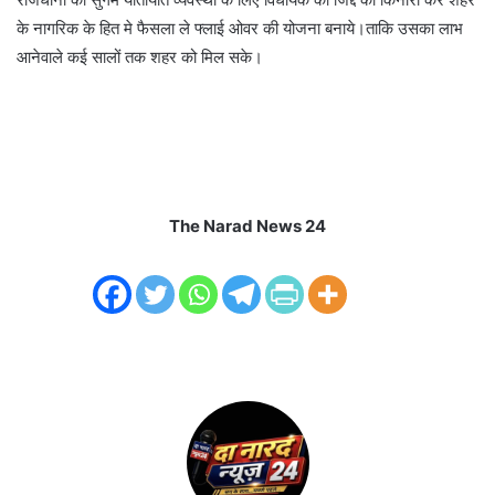
के नागरिक के हित मे फैसला ले फ्लाई ओवर की योजना बनाये।ताकि उसका लाभ
आनेवाले कई सालों तक शहर को मिल सके।
The Narad News 24