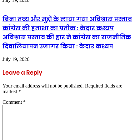
July 19, 2026
बिना तथ्य और मुद्दों के लाया गया अविश्वास प्रस्ताव
कांग्रेस की हताशा का प्रतीक : केदार कश्यप
अविश्वास प्रस्ताव की हार ने कांग्रेस का राजनीतिक
दिवालियापन उजागर किया : केदार कश्यप
July 19, 2026
Leave a Reply
Your email address will not be published.
Required fields are
marked
*
Comment
*