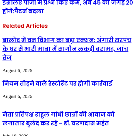
इसलिए पीजी में प्रश्न किए कम, अब 45 की जगह 20
होंगे:पैटर्न बदला
Related Articles
बालोद में वन विभाग का बड़ा एक्शन: अंगारी सरपंच
के घर से भारी मात्रा में सागौन लकड़ी बरामद, जांच
तेज
August 6, 2026
नियम तोड़ने वाले रेस्टोरेंट पर होगी कार्रवाई
August 6, 2026
नेता प्रतिपक्ष राहुल गांधी छात्रों की आवाज को
लगातार बुलंद कर रहे – डॉ. चरणदास महंत