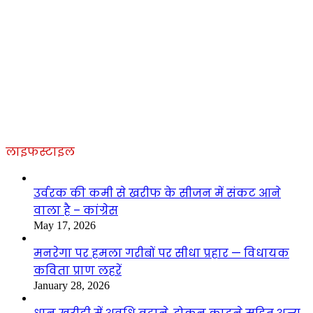
लाइफस्टाइल
उर्वरक की कमी से खरीफ के सीजन में संकट आने
वाला है – कांग्रेस
May 17, 2026
मनरेगा पर हमला गरीबों पर सीधा प्रहार — विधायक
कविता प्राण लहरें
January 28, 2026