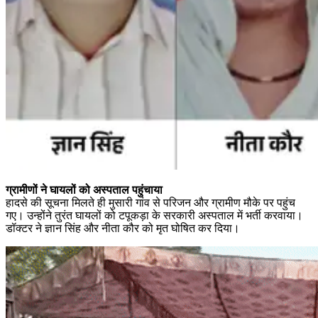
ग्रामीणों ने घायलों को अस्पताल पहुंचाया
हादसे की सूचना मिलते ही मुसारी गांव से परिजन और ग्रामीण मौके पर पहुंच
गए। उन्होंने तुरंत घायलों को टपूकड़ा के सरकारी अस्पताल में भर्ती करवाया।
डॉक्टर ने ज्ञान सिंह और नीता कौर को मृत घोषित कर दिया।