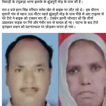
भिवाड़ी के टपूकड़ा थाना इलाके के झुंडपुरी मोड़ के पास की है।
रात 8 बजे ज्ञान सिंह परिवार समेत खेत से बाइक पर लौट रहे थे। इस दौरान
मुसारी गांव से महज 300 मीटर पहले झुंडपुरी मोड़ के पास पीछे से आए टाइल्स से
भरे टेंपो ने बाइक को टक्कर मार दी। टक्कर इतनी जोरदार थी कि तीनों
उछलकर सड़क पर गिरे और गंभीर रूप से घायल हो गए। घटना के बाद टेंपो
ड्राइवर वाहन को घटनास्थल पर छोड़कर फरार हो गया।