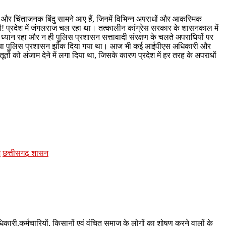
र्ण और चिंताजनक बिंदु सामने आए हैं, जिनमें विभिन्न अपराधों और आकस्मिक
ी! प्रदेश में जंगलराज चल रहा था। तत्कालीन कांग्रेस सरकार के शासनकाल में
ध्यान रहा और न ही पुलिस प्रशासन सत्तावादी संरक्षण के चलते अपराधियों पर
ें समूचा पुलिस प्रशासन झोंक दिया गया था। आज भी कई आईपीएस अधिकारी और
तों को अंजाम देने में लगा दिया था, जिसके कारण प्रदेश में हर तरह के अपराधों
ज
छत्तीसगढ़ शासन
अधिकारी,कर्मचारियों, किसानों एवं वंचित समाज के लोगों का शोषण करने वालों के