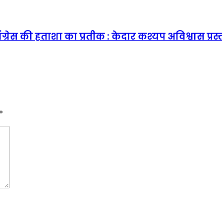
कांग्रेस की हताशा का प्रतीक : केदार कश्यप अविश्वास प
*