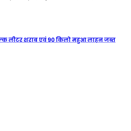
 बल्क लीटर शराब एवं 90 किलो महुआ लाहन जब्त