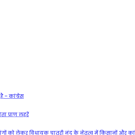
 – कांग्रेस
ा प्राण लहरें
गों को लेकर विधायक चातुरी नंद के नेतृत्व में किसानों और का