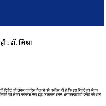
: डॉ. मिश्रा
की रिपोर्ट को लेकर कांग्रेस नेताओं को नसीहत दी है कि इस रिपोर्ट को लेकर
रिपोर्ट को लेकर कांग्रेस नेता झूठ फैलाकर अपने अराजकतावादी एजेंडे को आगे