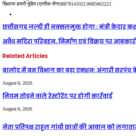
खिलाफ हमारी मुहिम (प्रतीक सेंगर)8878141022,9685662222
Website
छत्तीसगढ़ जल्दी ही नक्सलमुक्त होगा : मंत्री केदार क
अवैध मदिरा परिवहन, निर्माण एवं विक्रय पर आबका
Related Articles
बालोद में वन विभाग का बड़ा एक्शन: अंगारी सरपंच के
August 6, 2026
नियम तोड़ने वाले रेस्टोरेंट पर होगी कार्रवाई
August 6, 2026
नेता प्रतिपक्ष राहुल गांधी छात्रों की आवाज को लगात