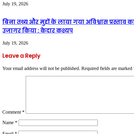
July 19, 2026
बिना तथ्य और मुद्दों के लाया गया अविश्वास प्रस्ताव 
उजागर किया : केदार कश्यप
July 19, 2026
Leave a Reply
Your email address will not be published.
Required fields are marked
Comment
*
Name
*
Email
*