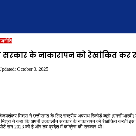
ाजनीति
 सरकार के नाकारापन को रेखांकित कर रही 
Updated: October 3, 2025
यशंकर मिश्रा ने छत्तीसगढ़ के लिए राष्ट्रीय अपराध रिकॉर्ड ब्यूरो (एनसीआरबी) 
डॉ. मिश्रा ने कहा कि अपनी तत्कालीन सरकार के नाकारापन को रेखांकित करती इस 
िपोर्ट सन 2023 की है और तब प्रदेश में कांग्रेस की सरकार थी।