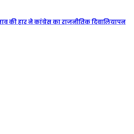
्रस्ताव की हार ने कांग्रेस का राजनीतिक दिवालियापन