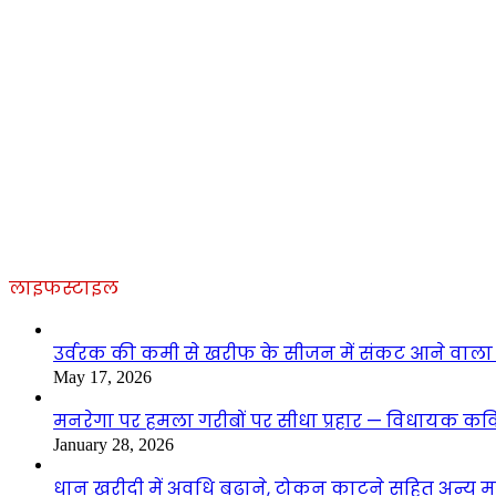
लाइफस्टाइल
उर्वरक की कमी से खरीफ के सीजन में संकट आने वाला है
May 17, 2026
मनरेगा पर हमला गरीबों पर सीधा प्रहार — विधायक कवित
January 28, 2026
धान खरीदी में अवधि बढ़ाने, टोकन काटने सहित अन्य मां