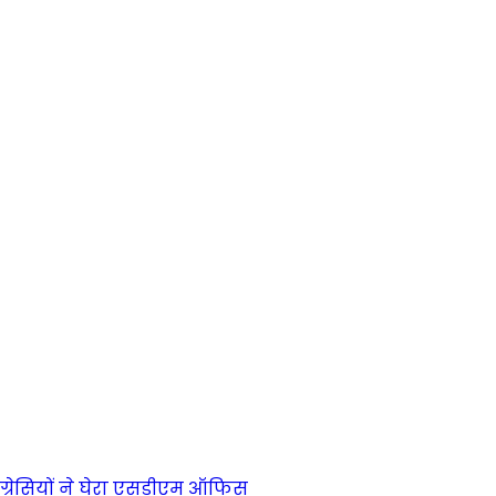
ंग्रेसियों ने घेरा एसडीएम ऑफिस