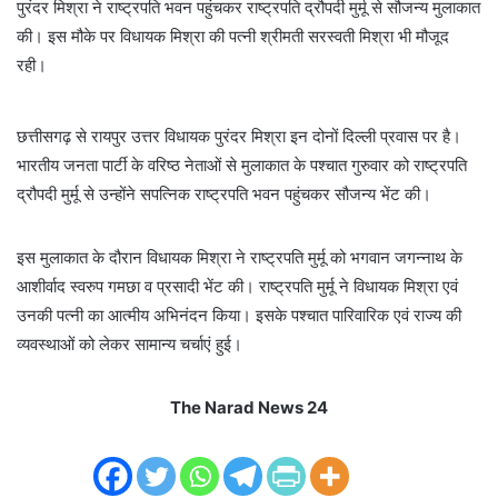
पुरंदर मिश्रा ने राष्ट्रपति भवन पहुंचकर राष्ट्रपति द्रौपदी मुर्मू से सौजन्य मुलाकात
की। इस मौके पर विधायक मिश्रा की पत्नी श्रीमती सरस्वती मिश्रा भी मौजूद
रही।
छत्तीसगढ़ से रायपुर उत्तर विधायक पुरंदर मिश्रा इन दोनों दिल्ली प्रवास पर है।
भारतीय जनता पार्टी के वरिष्ठ नेताओं से मुलाकात के पश्चात गुरुवार को राष्ट्रपति
द्रौपदी मुर्मू से उन्होंने सपत्निक राष्ट्रपति भवन पहुंचकर सौजन्य भेंट की।
इस मुलाकात के दौरान विधायक मिश्रा ने राष्ट्रपति मुर्मू को भगवान जगन्नाथ के
आशीर्वाद स्वरुप गमछा व प्रसादी भेंट की। राष्ट्रपति मुर्मू ने विधायक मिश्रा एवं
उनकी पत्नी का आत्मीय अभिनंदन किया। इसके पश्चात पारिवारिक एवं राज्य की
व्यवस्थाओं को लेकर सामान्य चर्चाएं हुई।
The Narad News 24