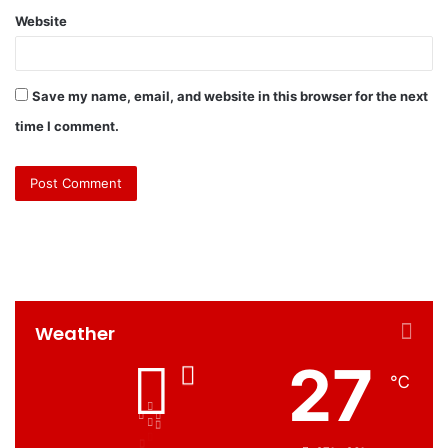
Website
Save my name, email, and website in this browser for the next
time I comment.
Weather
27
℃