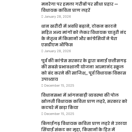
मनरेगा पर हमला गरीबों पर सीधा प्रहार —
विधायक कविता प्राण लहरें
January 28, 2026
धान खरीदी में अवधि बढ़ाने, टोकन काटने
सहित अन्य मांगों को लेकर विधायक चातुरी नंद
के नेतृत्व में किसानों और कांग्रेसियों ने घेरा
एसडीएम ऑफिस
January 28, 2026
पूर्व की कांग्रेस सरकार के द्वारा बनाई छत्तीसगढ़
की सबसे प्रभावशाली योजना आत्मानंद स्कूल
को बंद करने की साजिश,, पूर्व विधायक विकास
उपाध्याय
December 15, 2025
विधानसभा में आंगनबाड़ी व्यवस्था की पोल
खोलती विधायक कविता प्राण लहरे, सरकार को
कटघरे में खड़ा किया
December 15, 2025
बिलाईगढ़ विधायक कविता प्राण लहरे ने उठाया
सिंचाई संकट का मुद्दा, किसानों के हित में