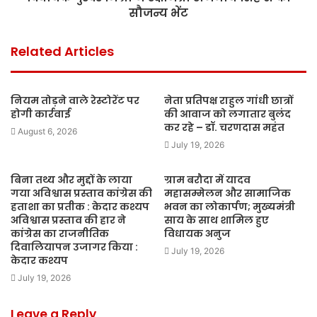
सौजन्य भेंट
Related Articles
नियम तोड़ने वाले रेस्टोरेंट पर
नेता प्रतिपक्ष राहुल गांधी छात्रों
होगी कार्रवाई
की आवाज को लगातार बुलंद
कर रहे – डॉ. चरणदास महंत
August 6, 2026
July 19, 2026
बिना तथ्य और मुद्दों के लाया
ग्राम बरौदा में यादव
गया अविश्वास प्रस्ताव कांग्रेस की
महासम्मेलन और सामाजिक
हताशा का प्रतीक : केदार कश्यप
भवन का लोकार्पण; मुख्यमंत्री
अविश्वास प्रस्ताव की हार ने
साय के साथ शामिल हुए
कांग्रेस का राजनीतिक
विधायक अनुज
दिवालियापन उजागर किया :
July 19, 2026
केदार कश्यप
July 19, 2026
Leave a Reply