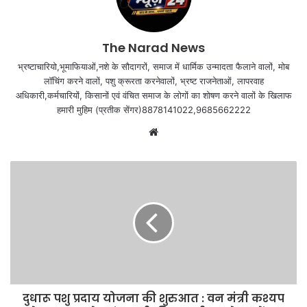
The Narad News
भ्रष्टाचारियो,भूमाफियाओं,नशे के सौदागरों, समाज में धार्मिक उन्मादता फैलाने वालों, मोब
लॉचिंग करने वालों, पशु क्रूरता करनेवालों, भ्रष्ट राजनेताओं, लापरवाह
अधिकारी,कर्मचारियों, किसानों एवं वंचित समाज के लोगों का शोषण करने वालों के खिलाफ
हमारी मुहिम (प्रतीक सेंगर)8878141022,9685662222
Website
दुधारू पशु प्रदाय योजना की शुरुआत : वन मंत्री कश्यप