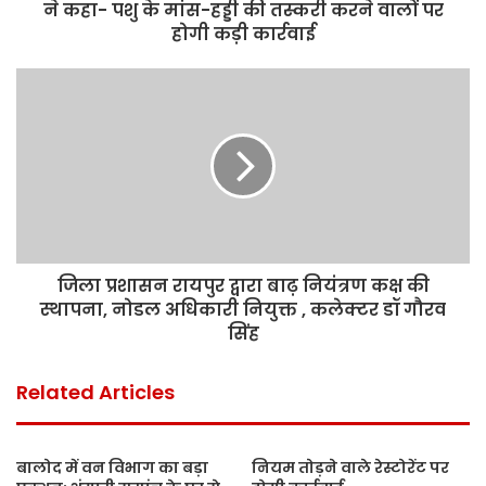
ने कहा- पशु के मांस-हड्डी की तस्करी करने वालों पर
होगी कड़ी कार्रवाई
जिला प्रशासन रायपुर द्वारा बाढ़ नियंत्रण कक्ष की
स्थापना, नोडल अधिकारी नियुक्त , कलेक्टर डॉ गौरव
सिंह
Related Articles
बालोद में वन विभाग का बड़ा
नियम तोड़ने वाले रेस्टोरेंट पर