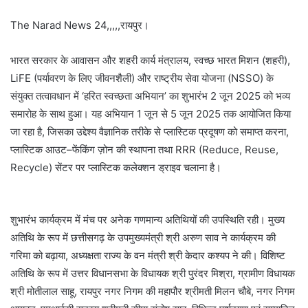
The Narad News 24,,,,,रायपुर।
भारत सरकार के आवासन और शहरी कार्य मंत्रालय, स्वच्छ भारत मिशन (शहरी),
LiFE (पर्यावरण के लिए जीवनशैली) और राष्ट्रीय सेवा योजना (NSSO) के
संयुक्त तत्वावधान में ‘हरित स्वच्छता अभियान’ का शुभारंभ 2 जून 2025 को भव्य
समारोह के साथ हुआ। यह अभियान 1 जून से 5 जून 2025 तक आयोजित किया
जा रहा है, जिसका उद्देश्य वैज्ञानिक तरीके से प्लास्टिक प्रदूषण को समाप्त करना,
प्लास्टिक आउट–फेंकिंग ज़ोन की स्थापना तथा RRR (Reduce, Reuse,
Recycle) सेंटर पर प्लास्टिक कलेक्शन ड्राइव चलाना है।
शुभारंभ कार्यक्रम में मंच पर अनेक गणमान्य अतिथियों की उपस्थिति रही। मुख्य
अतिथि के रूप में छत्तीसगढ़ के उपमुख्यमंत्री श्री अरुण साव ने कार्यक्रम की
गरिमा को बढ़ाया, अध्यक्षता राज्य के वन मंत्री श्री केदार कश्यप ने की। विशिष्ट
अतिथि के रूप में उत्तर विधानसभा के विधायक श्री पुरंदर मिश्रा, ग्रामीण विधायक
श्री मोतीलाल साहू, रायपुर नगर निगम की महापौर श्रीमती मिलन चौबे, नगर निगम