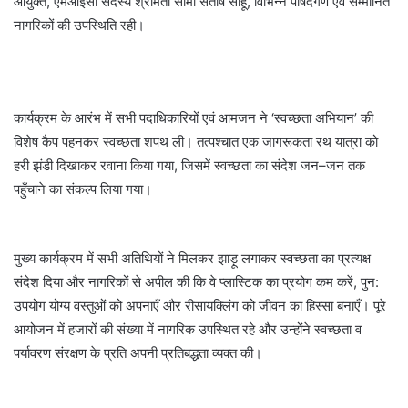
आयुक्त, एमआईसी सदस्य श्रीमती सीमा संतोष साहू, विभिन्न पार्षदगण एवं सम्मानित
नागरिकों की उपस्थिति रही।
कार्यक्रम के आरंभ में सभी पदाधिकारियों एवं आमजन ने ‘स्वच्छता अभियान’ की
विशेष कैप पहनकर स्वच्छता शपथ ली। तत्पश्चात एक जागरूकता रथ यात्रा को
हरी झंडी दिखाकर रवाना किया गया, जिसमें स्वच्छता का संदेश जन–जन तक
पहुँचाने का संकल्प लिया गया।
मुख्य कार्यक्रम में सभी अतिथियों ने मिलकर झाड़ू लगाकर स्वच्छता का प्रत्यक्ष
संदेश दिया और नागरिकों से अपील की कि वे प्लास्टिक का प्रयोग कम करें, पुन:
उपयोग योग्य वस्तुओं को अपनाएँ और रीसायक्लिंग को जीवन का हिस्सा बनाएँ। पूरे
आयोजन में हजारों की संख्या में नागरिक उपस्थित रहे और उन्होंने स्वच्छता व
पर्यावरण संरक्षण के प्रति अपनी प्रतिबद्धता व्यक्त की।