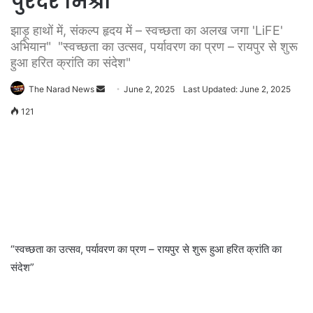
पुरंदर मिश्रा
झाड़ू हाथों में, संकल्प हृदय में – स्वच्छता का अलख जगा 'LiFE'
अभियान" "स्वच्छता का उत्सव, पर्यावरण का प्रण – रायपुर से शुरू
हुआ हरित क्रांति का संदेश"
Send
The Narad News
June 2, 2025
Last Updated: June 2, 2025
an
121
email
“स्वच्छता का उत्सव, पर्यावरण का प्रण – रायपुर से शुरू हुआ हरित क्रांति का
संदेश”