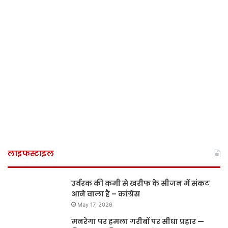
लाइफस्टाइल
उर्वरक की कमी से खरीफ के सीजन में संकट
आने वाला है – कांग्रेस
May 17, 2026
मनरेगा पर हमला गरीबों पर सीधा प्रहार —