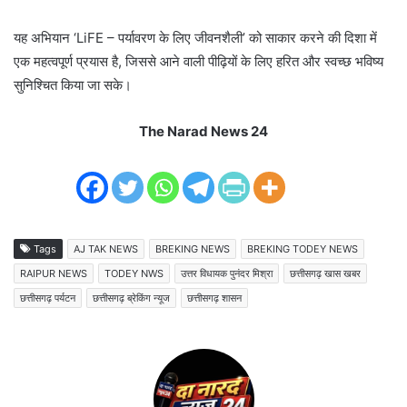
यह अभियान ‘LiFE – पर्यावरण के लिए जीवनशैली’ को साकार करने की दिशा में
एक महत्वपूर्ण प्रयास है, जिससे आने वाली पीढ़ियों के लिए हरित और स्वच्छ भविष्य
सुनिश्चित किया जा सके।
The Narad News 24
Tags
AJ TAK NEWS
BREKING NEWS
BREKING TODEY NEWS
RAIPUR NEWS
TODEY NWS
उत्तर विधायक पुनंदर मिश्रा
छत्तीसगढ़ खास खबर
छत्तीसगढ़ पर्यटन
छत्तीसगढ़ ब्रेकिंग न्यूज
छत्तीसगढ़ शासन