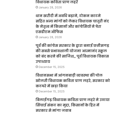
विधायक कविता प्राण लहरें
January 28, 2026
धान खरीदी में अवधि बढ़ाने, टोकन काटने
सहित अन्य मांगों को लेकर विधायक चातुरी नंद
के नेतृत्व में किसानों और कांग्रेसियों ने घेरा
एसडीएम ऑफिस
January 28, 2026
पूर्व की कांग्रेस सरकार के द्वारा बनाई छत्तीसगढ़
की सबसे प्रभावशाली योजना आत्मानंद स्कूल
को बंद करने की साजिश,, पूर्व विधायक विकास
उपाध्याय
December 15, 2025
विधानसभा में आंगनबाड़ी व्यवस्था की पोल
खोलती विधायक कविता प्राण लहरे, सरकार को
कटघरे में खड़ा किया
December 15, 2025
बिलाईगढ़ विधायक कविता प्राण लहरे ने उठाया
सिंचाई संकट का मुद्दा, किसानों के हित में
सरकार से मांगा जवाब