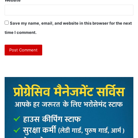
Save my name, email, and website in this browser for the next
time I comment.