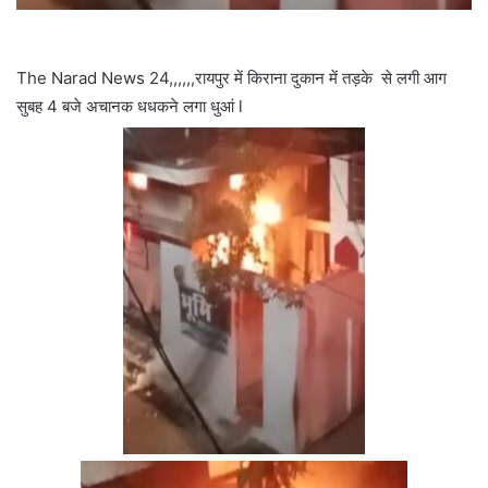
The Narad News 24,,,,,,रायपुर में किराना दुकान में तड़के से लगी आग
सुबह 4 बजे अचानक धधकने लगा धुआं l