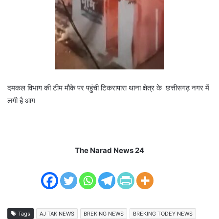
दमकल विभाग की टीम मौके पर पहुंची टिकरापारा थाना क्षेत्र के छत्तीसगढ़ नगर में
लगी है आग
The Narad News 24
Tags
AJ TAK NEWS
BREKING NEWS
BREKING TODEY NEWS