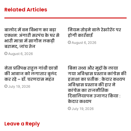
Related Articles
बालोद में वन विभाग का बड़ा
नियम तोड़ने वाले रेस्टोरेंट पर
एक्शन: अंगारी सरपंच के घर से
होगी कार्रवाई
भारी मात्रा में सागौन लकड़ी
August 6, 2026
बरामद, जांच तेज
August 6, 2026
नेता प्रतिपक्ष राहुल गांधी छात्रों
बिना तथ्य और मुद्दों के लाया
की आवाज को लगातार बुलंद
गया अविश्वास प्रस्ताव कांग्रेस की
कर रहे – डॉ. चरणदास महंत
हताशा का प्रतीक : केदार कश्यप
अविश्वास प्रस्ताव की हार ने
July 19, 2026
कांग्रेस का राजनीतिक
दिवालियापन उजागर किया :
केदार कश्यप
July 19, 2026
Leave a Reply