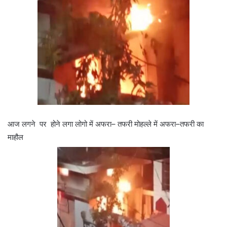
आज लगने पर होने लगा लोगो में अफरा– तफरी मोहल्ले में अफरा–तफरी का
माहौल