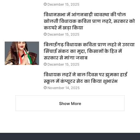
December 15, 2025
विधानसभा में आंगनबाड़ी व्यवस्था की पोल
खोलती विधायक कविता प्राण लहरे, सरकार को
कटघरे में खड़ा किया
December 15, 2025
बिलाईगढ़ विधायक कविता प्राण लहरे ने उठाया
सिंचाई संकट का मुद्दा, किसानों के हित में
सरकार से मांगा जवाब
December 15, 2025
विधायक लहरें ने बाल दिवस पर झुमका हाई
स्कूल में कंप्यूटर सेट का किया शुभारंभ
November 14, 2025
Show More