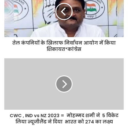
तेल कंपनियों के खिलाफ निर्वाचन आयोग में किया
शिकायत*कांग्रेस
CWC , IND vs NZ 2023 = मोहम्मद शमी ने 5 विकेट
लिया न्यूजीलैंड ने दिया भारत को 274 का लक्ष्य