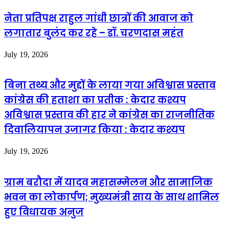
नेता प्रतिपक्ष राहुल गांधी छात्रों की आवाज को
लगातार बुलंद कर रहे – डॉ. चरणदास महंत
July 19, 2026
बिना तथ्य और मुद्दों के लाया गया अविश्वास प्रस्ताव
कांग्रेस की हताशा का प्रतीक : केदार कश्यप
अविश्वास प्रस्ताव की हार ने कांग्रेस का राजनीतिक
दिवालियापन उजागर किया : केदार कश्यप
July 19, 2026
ग्राम बरौदा में यादव महासम्मेलन और सामाजिक
भवन का लोकार्पण; मुख्यमंत्री साय के साथ शामिल
हुए विधायक अनुज