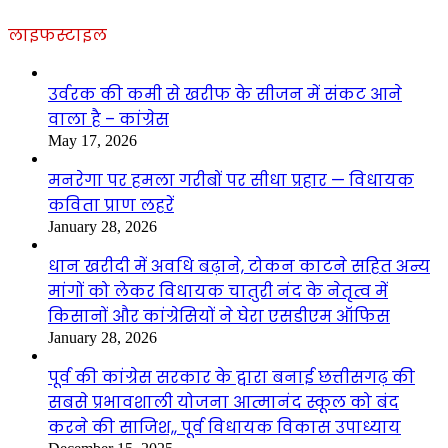
लाइफस्टाइल
उर्वरक की कमी से खरीफ के सीजन में संकट आने
वाला है – कांग्रेस
May 17, 2026
मनरेगा पर हमला गरीबों पर सीधा प्रहार — विधायक
कविता प्राण लहरें
January 28, 2026
धान खरीदी में अवधि बढ़ाने, टोकन काटने सहित अन्य
मांगों को लेकर विधायक चातुरी नंद के नेतृत्व में
किसानों और कांग्रेसियों ने घेरा एसडीएम ऑफिस
January 28, 2026
पूर्व की कांग्रेस सरकार के द्वारा बनाई छत्तीसगढ़ की
सबसे प्रभावशाली योजना आत्मानंद स्कूल को बंद
करने की साजिश,, पूर्व विधायक विकास उपाध्याय