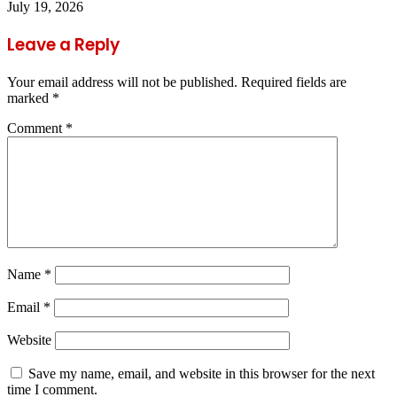
July 19, 2026
Leave a Reply
Your email address will not be published.
Required fields are
marked
*
Comment
*
Name
*
Email
*
Website
Save my name, email, and website in this browser for the next
time I comment.