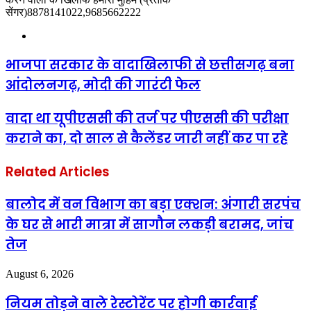
सेंगर)8878141022,9685662222
Website
भाजपा सरकार के वादाखिलाफी से छत्तीसगढ़ बना
आंदोलनगढ़, मोदी की गारंटी फेल
वादा था यूपीएससी की तर्ज पर पीएससी की परीक्षा
कराने का, दो साल से कैलेंडर जारी नहीं कर पा रहे
Related Articles
बालोद में वन विभाग का बड़ा एक्शन: अंगारी सरपंच
के घर से भारी मात्रा में सागौन लकड़ी बरामद, जांच
तेज
August 6, 2026
नियम तोड़ने वाले रेस्टोरेंट पर होगी कार्रवाई