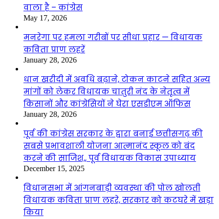
वाला है – कांग्रेस
May 17, 2026
मनरेगा पर हमला गरीबों पर सीधा प्रहार — विधायक
कविता प्राण लहरें
January 28, 2026
धान खरीदी में अवधि बढ़ाने, टोकन काटने सहित अन्य
मांगों को लेकर विधायक चातुरी नंद के नेतृत्व में
किसानों और कांग्रेसियों ने घेरा एसडीएम ऑफिस
January 28, 2026
पूर्व की कांग्रेस सरकार के द्वारा बनाई छत्तीसगढ़ की
सबसे प्रभावशाली योजना आत्मानंद स्कूल को बंद
करने की साजिश,, पूर्व विधायक विकास उपाध्याय
December 15, 2025
विधानसभा में आंगनबाड़ी व्यवस्था की पोल खोलती
विधायक कविता प्राण लहरे, सरकार को कटघरे में खड़ा
किया