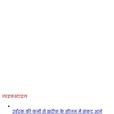
लाइफस्टाइल
उर्वरक की कमी से खरीफ के सीजन में संकट आने