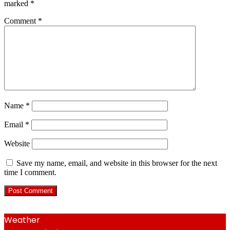
marked
*
Comment
*
Name
*
Email
*
Website
Save my name, email, and website in this browser for the next
time I comment.
Weather