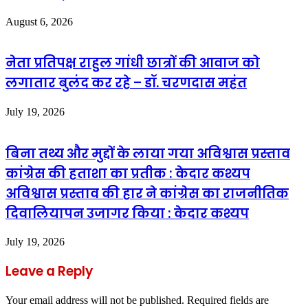
August 6, 2026
नेता प्रतिपक्ष राहुल गांधी छात्रों की आवाज को
लगातार बुलंद कर रहे – डॉ. चरणदास महंत
July 19, 2026
बिना तथ्य और मुद्दों के लाया गया अविश्वास प्रस्ताव
कांग्रेस की हताशा का प्रतीक : केदार कश्यप
अविश्वास प्रस्ताव की हार ने कांग्रेस का राजनीतिक
दिवालियापन उजागर किया : केदार कश्यप
July 19, 2026
Leave a Reply
Your email address will not be published.
Required fields are