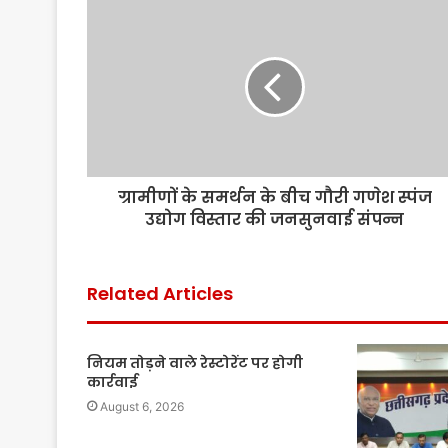
ग्रामीणों के समर्थन के बीच गौरी गणेश स्पंज
उद्योग विस्तार की जनसुनवाई संपन्न
Related Articles
नियम तोड़ने वाले रेस्टोरेंट पर होगी
कार्रवाई
August 6, 2026