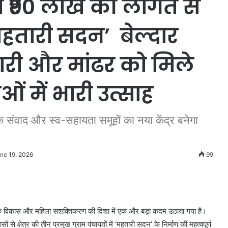
में ₹90 लाख की लागत से
महतारी सदन’ बेल्दार
री और मांढर को मिले
 में भारी उत्साह
 संवाद और स्व-सहायता समूहों का नया केंद्र बनेगा
ne 19, 2026
99
 के विकास और महिला सशक्तिकरण की दिशा में एक और बड़ा कदम उठाया गया है।
 क्षेत्र की तीन प्रमुख ग्राम पंचायतों में ‘महतारी सदन’ के निर्माण की महत्वपूर्ण