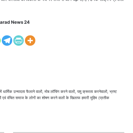
arad News 24
ं धार्मिक उन्मादता फैलाने वालों, मोब लॉचिंग करने वालों, पशु क्रूरता करनेवालों, भ्रष्ट
ों एवं वंचित समाज के लोगों का शोषण करने वालों के खिलाफ हमारी मुहिम (प्रतीक