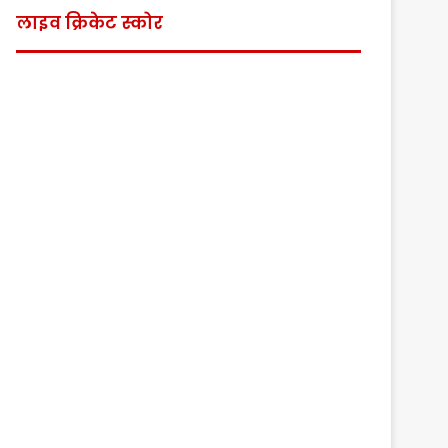
लाइव क्रिकेट स्कोर