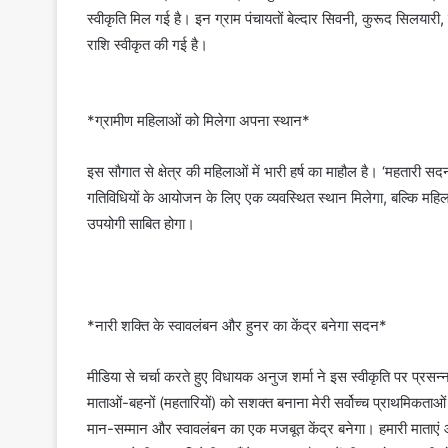
स्वीकृति मिल गई है। इन ग्राम पंचायतों बेल्दार सिवनी, कुरूद सिलय
राशि स्वीकृत की गई है।
*ग्रामीण महिलाओं को मिलेगा अपना स्थान*
इस सौगात से क्षेत्र की महिलाओं में भारी हर्ष का माहौल है। ‘महतारी
गतिविधियों के आयोजन के लिए एक व्यवस्थित स्थान मिलेगा, बल्कि महि
उपयोगी साबित होगा।
*नारी शक्ति के स्वावलंबन और हुनर का केंद्र बनेगा सदन*
मीडिया से चर्चा करते हुए विधायक अनुज शर्मा ने इस स्वीकृति पर प्रसन
माताओं-बहनों (महतारियों) को सशक्त बनाना मेरी सर्वोच्च प्राथमिकताओ
मान-सम्मान और स्वावलंबन का एक मजबूत केंद्र बनेगा। हमारी माताएं 