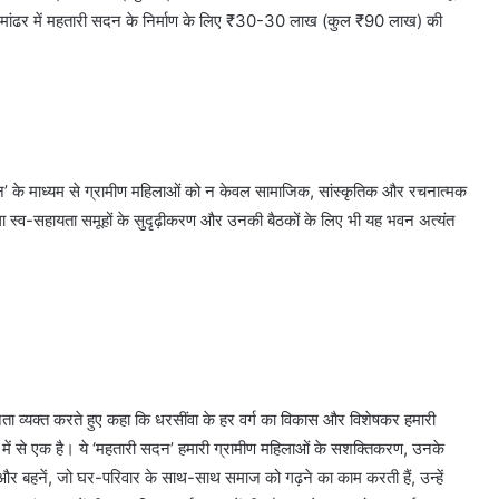
ारी, मांढर में महतारी सदन के निर्माण के लिए ₹30-30 लाख (कुल ₹90 लाख) की
 सदन’ के माध्यम से ग्रामीण महिलाओं को न केवल सामाजिक, सांस्कृतिक और रचनात्मक
ला स्व-सहायता समूहों के सुदृढ़ीकरण और उनकी बैठकों के लिए भी यह भवन अत्यंत
्नता व्यक्त करते हुए कहा कि धरसींवा के हर वर्ग का विकास और विशेषकर हमारी
ं में से एक है। ये ‘महतारी सदन’ हमारी ग्रामीण महिलाओं के सशक्तिकरण, उनके
और बहनें, जो घर-परिवार के साथ-साथ समाज को गढ़ने का काम करती हैं, उन्हें