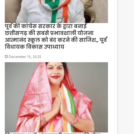
पूर्व की कांग्रेस सरकार के द्वारा बनाई
छत्तीसगढ़ की सबसे प्रभावशाली योजना
आत्मानंद स्कूल को बंद करने की साजिश,, पूर्व
विधायक विकास उपाध्याय
December 15, 2025