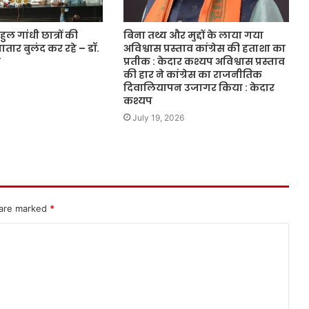
ाहुल गांधी छात्रों की
बिना तथ्य और मुद्दों के लाया गया
ार बुलंद कर रहे – डॉ.
अविश्वास प्रस्ताव कांग्रेस की हताशा का
त
प्रतीक : केदार कश्यप अविश्वास प्रस्ताव
की हार ने कांग्रेस का राजनीतिक
दिवालियापन उजागर किया : केदार
कश्यप
July 19, 2026
 are marked
*