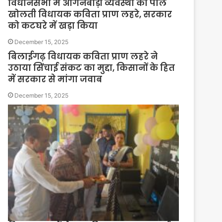
विधानसभा में आंगनबाड़ी व्यवस्था की पोल
खोलती विधायक कविता प्राण लहरे, सरकार
को कटघरे में खड़ा किया
December 15, 2025
बिलाईगढ़ विधायक कविता प्राण लहरे ने
उठाया सिंचाई संकट का मुद्दा, किसानों के हित
में सरकार से मांगा जवाब
December 15, 2025