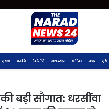
क्राइम
राजनीति
टेक्नोलॉजी
लाइफस्टाइल
मनोरंजन
व्यापार
कृषि
की बड़ी सौगात: धरसींवा