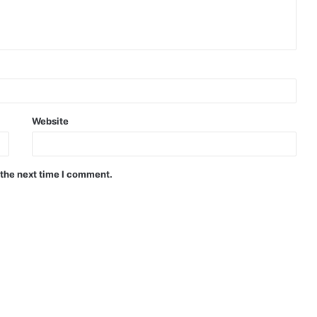
Website
 the next time I comment.