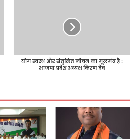
योग स्वस्थ और संतुलित जीवन का मूलमंत्र है :
भाजपा प्रदेश अध्यक्ष किरण देव