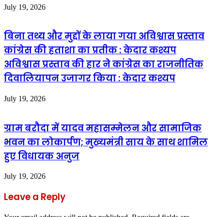
July 19, 2026
बिना तथ्य और मुद्दों के लाया गया अविश्वास प्रस्ताव
कांग्रेस की हताशा का प्रतीक : केदार कश्यप
अविश्वास प्रस्ताव की हार ने कांग्रेस का राजनीतिक
दिवालियापन उजागर किया : केदार कश्यप
July 19, 2026
ग्राम बरौदा में यादव महासम्मेलन और सामाजिक
भवन का लोकार्पण; मुख्यमंत्री साय के साथ शामिल
हुए विधायक अनुज
July 19, 2026
Leave a Reply