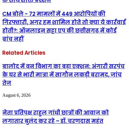
के साथ शक्ति प्रदर्शन
CM बोले - 72 मामलों में 449 आरोपियों की
गिरफ्तारी, अगर हम शामिल होते तो क्या ये कार्रवाई
होती?: ऑनलाइन सट्टा एप की छत्तीसगढ़ में कोई
ब्रांच नहीं
Related Articles
बालोद में वन विभाग का बड़ा एक्शन: अंगारी सरपंच
के घर से भारी मात्रा में सागौन लकड़ी बरामद, जांच
तेज
August 6, 2026
नेता प्रतिपक्ष राहुल गांधी छात्रों की आवाज को
लगातार बुलंद कर रहे – डॉ. चरणदास महंत