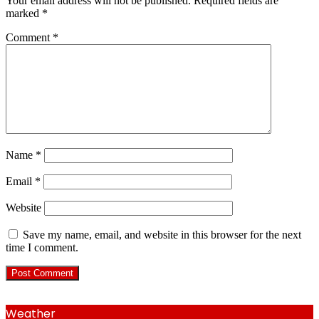
Your email address will not be published.
Required fields are
marked
*
Comment
*
Name
*
Email
*
Website
Save my name, email, and website in this browser for the next
time I comment.
Weather