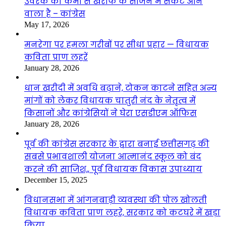
उर्वरक की कमी से खरीफ के सीजन में संकट आने
वाला है – कांग्रेस
May 17, 2026
मनरेगा पर हमला गरीबों पर सीधा प्रहार — विधायक
कविता प्राण लहरें
January 28, 2026
धान खरीदी में अवधि बढ़ाने, टोकन काटने सहित अन्य
मांगों को लेकर विधायक चातुरी नंद के नेतृत्व में
किसानों और कांग्रेसियों ने घेरा एसडीएम ऑफिस
January 28, 2026
पूर्व की कांग्रेस सरकार के द्वारा बनाई छत्तीसगढ़ की
सबसे प्रभावशाली योजना आत्मानंद स्कूल को बंद
करने की साजिश,, पूर्व विधायक विकास उपाध्याय
December 15, 2025
विधानसभा में आंगनबाड़ी व्यवस्था की पोल खोलती
विधायक कविता प्राण लहरे, सरकार को कटघरे में खड़ा
किया