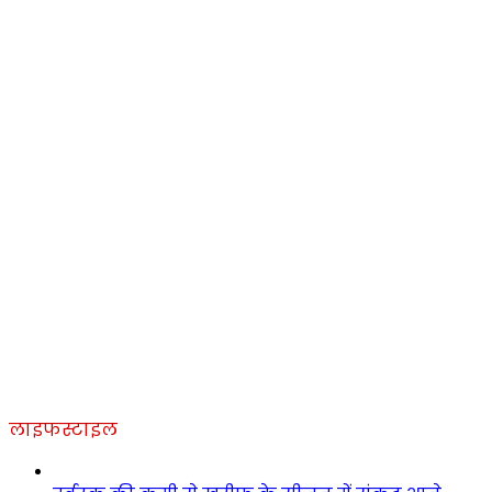
लाइफस्टाइल