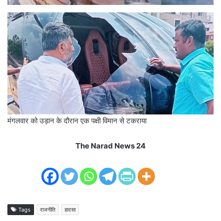
मंगलवार को उड़ान के दौरान एक पक्षी विमान से टकराया
The Narad News 24
Tags
राजनीति
हादसा