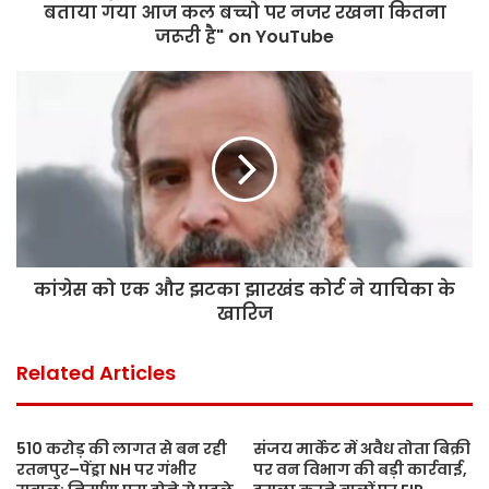
बताया गया आज कल बच्चो पर नजर रखना कितना
जरूरी है" on YouTube
कांग्रेस को एक और झटका झारखंड कोर्ट ने याचिका के
खारिज
Related Articles
510 करोड़ की लागत से बन रही
संजय मार्केट में अवैध तोता बिक्री
रतनपुर–पेंड्रा NH पर गंभीर
पर वन विभाग की बड़ी कार्रवाई,