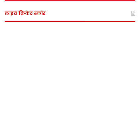
लाइव क्रिकेट स्कोर