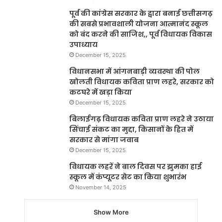
पूर्व की कांग्रेस सरकार के द्वारा बनाई छत्तीसगढ़
की सबसे प्रभावशाली योजना आत्मानंद स्कूल
को बंद करने की साजिश,, पूर्व विधायक विकास
उपाध्याय
December 15, 2025
विधानसभा में आंगनबाड़ी व्यवस्था की पोल
खोलती विधायक कविता प्राण लहरे, सरकार को
कटघरे में खड़ा किया
December 15, 2025
बिलाईगढ़ विधायक कविता प्राण लहरे ने उठाया
सिंचाई संकट का मुद्दा, किसानों के हित में
सरकार से मांगा जवाब
December 15, 2025
विधायक लहरें ने बाल दिवस पर झुमका हाई
स्कूल में कंप्यूटर सेट का किया शुभारंभ
November 14, 2025
Show More