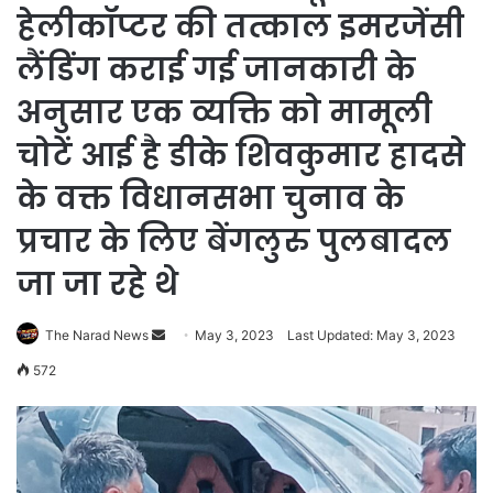
हेलीकॉप्टर की तत्काल इमरजेंसी
लैंडिंग कराई गई जानकारी के
अनुसार एक व्यक्ति को मामूली
चोटें आई है डीके शिवकुमार हादसे
के वक्त विधानसभा चुनाव के
प्रचार के लिए बेंगलुरु पुलबादल
जा जा रहे थे
Send
The Narad News
May 3, 2023
Last Updated: May 3, 2023
an
572
email