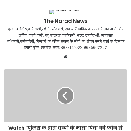
The Narad News
भ्रष्टाचारियो,भूमाफियाओं,नशे के सौदागरों, समाज में धार्मिक उन्मादता फैलाने वालों, मोब
लॉचिंग करने वालों, पशु क्रूरता करनेवालों, भ्रष्ट राजनेताओं, लापरवाह
अधिकारी,कर्मचारियों, किसानों एवं वंचित समाज के लोगों का शोषण करने वालों के खिलाफ
हमारी मुहिम (प्रतीक सेंगर)8878141022,9685662222
Website
Watch "पुलिस के द्वारा बच्चो के माता पिता को फोन से