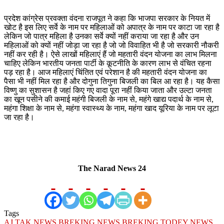
प्रदेश कांग्रेस प्रवक्ता वंदना राजपूत ने कहा कि भाजपा सरकार के नियत में
खोट है इस लिए सर्वे के नाम पर महिलाओं को अपात्र के नाम पर काटा जा रहा है
लेकिन जो पात्र महिला है उनका सर्वे क्यों नहीं कराया जा रहा है और उन
महिलाओं को क्यों नहीं जोड़ा जा रहा है जो जो विवाहित भी है जो सरकारी नौकरी
नहीं कर रही है। ऐसे लाखों महिलाएं हैं जो महतारी वंदन योजना का लाभ मिलना
चाहिए लेकिन भारतीय जनता पार्टी के कूटनीति के कारण लाभ से वंचित रहना
पड़ रहा है। आज महिलाएं चिंतित एवं परेशान है की महतारी वंदन योजना का
पैसा भी नहीं मिल रहा है और दोगुना तिगुना बिजली का बिल आ रहा है। यह कैसा
विष्णु का सुशासन है जहां किए गए वादा पूरा नहीं किया जाता और उल्टा जनता
का खून पसीने की कमाई महंगी बिजली के नाम से, महंगे खाद्य पदार्थ के नाम से,
महंगा शिक्षा के नाम से, महंगा स्वास्थ्य के नाम, महंगा खाद यूरिया के नाम पर लूटा
जा रहा है।
The Narad News 24
Tags
AJ TAK NEWS
BREKING NEWS
BREKING TODEY NEWS