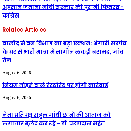
अहसान जताना मोदी सरकार की पुरानी फितरत -
कांग्रेस
Related Articles
बालोद में वन विभाग का बड़ा एक्शन: अंगारी सरपंच
के घर से भारी मात्रा में सागौन लकड़ी बरामद, जांच
तेज
August 6, 2026
नियम तोड़ने वाले रेस्टोरेंट पर होगी कार्रवाई
August 6, 2026
नेता प्रतिपक्ष राहुल गांधी छात्रों की आवाज को
लगातार बुलंद कर रहे – डॉ. चरणदास महंत