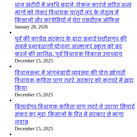
धान खरीदी में अवधि बढ़ाने, टोकन काटने सहित अन्य
मांगों को लेकर विधायक चातुरी नंद के नेतृत्व में
किसानों और कांग्रेसियों ने घेरा एसडीएम ऑफिस
January 28, 2026
पूर्व की कांग्रेस सरकार के द्वारा बनाई छत्तीसगढ़ की
सबसे प्रभावशाली योजना आत्मानंद स्कूल को बंद
करने की साजिश,, पूर्व विधायक विकास उपाध्याय
December 15, 2025
विधानसभा में आंगनबाड़ी व्यवस्था की पोल खोलती
विधायक कविता प्राण लहरे, सरकार को कटघरे में खड़ा
किया
December 15, 2025
बिलाईगढ़ विधायक कविता प्राण लहरे ने उठाया सिंचाई
संकट का मुद्दा, किसानों के हित में सरकार से मांगा
जवाब
December 15, 2025