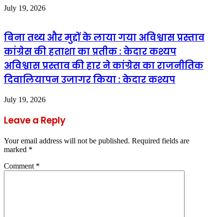
July 19, 2026
बिना तथ्य और मुद्दों के लाया गया अविश्वास प्रस्ताव
कांग्रेस की हताशा का प्रतीक : केदार कश्यप
अविश्वास प्रस्ताव की हार ने कांग्रेस का राजनीतिक
दिवालियापन उजागर किया : केदार कश्यप
July 19, 2026
Leave a Reply
Your email address will not be published.
Required fields are
marked
*
Comment
*