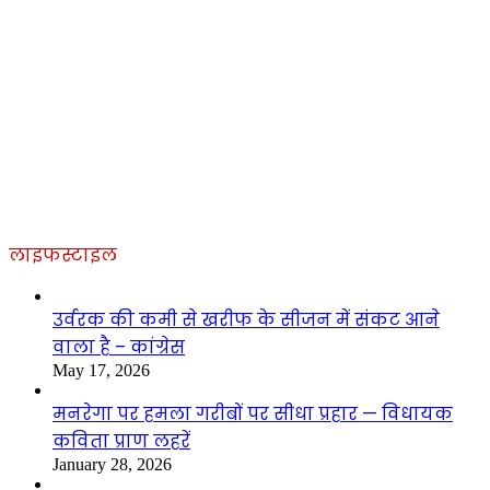
लाइफस्टाइल
उर्वरक की कमी से खरीफ के सीजन में संकट आने
वाला है – कांग्रेस
May 17, 2026
मनरेगा पर हमला गरीबों पर सीधा प्रहार — विधायक
कविता प्राण लहरें
January 28, 2026