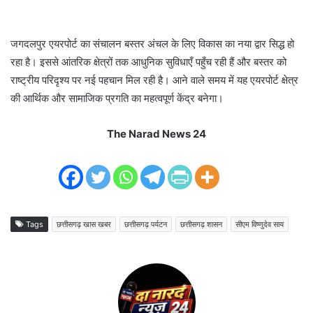
जगदलपुर एयरपोर्ट का संचालन बस्तर अंचल के लिए विकास का नया द्वार सिद्ध हो
रहा है। इससे आंतरिक क्षेत्रों तक आधुनिक सुविधाएँ पहुँच रही हैं और बस्तर को
राष्ट्रीय परिदृश्य पर नई पहचान मिल रही है। आने वाले समय में यह एयरपोर्ट क्षेत्र
की आर्थिक और सामाजिक प्रगति का महत्वपूर्ण केंद्र बनेगा।
The Narad News 24
Tags
छत्तीसगढ़ खास खबर
छत्तीसगढ़ पर्यटन
छत्तीसगढ़ शासन
सीएम विष्णुदेव साय