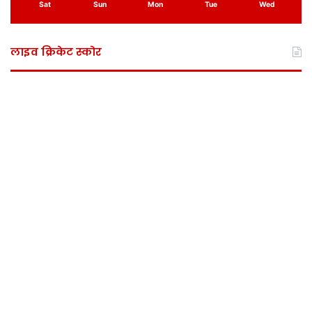
Sat
Sun
Mon
Tue
Wed
लाइव क्रिकेट स्कोर