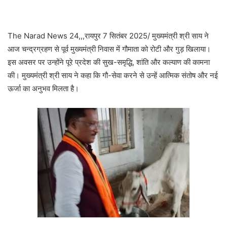
The Narad News 24,,,रायपुर 7 सितंबर 2025/ मुख्यमंत्री श्री साय ने
आज चन्द्रग्रहण से पूर्व मुख्यमंत्री निवास में गौमाता को रोटी और गुड़ खिलाया।
इस अवसर पर उन्होंने पूरे प्रदेश की सुख-समृद्धि, शांति और कल्याण की कामना
की। मुख्यमंत्री श्री साय ने कहा कि गौ-सेवा करने से उन्हें आत्मिक संतोष और नई
ऊर्जा का अनुभव मिलता है।