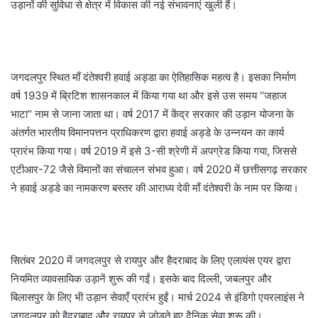
उड़ानों की सुविधा से क्षेत्र में विकास की नई संभावनाएं खुली हैं।
जगदलपुर स्थित माँ दंतेश्वरी हवाई अड्डा का ऐतिहासिक महत्व है। इसका निर्माण
वर्ष 1939 में ब्रिटिश शासनकाल में किया गया था और इसे उस समय ‘‘जहाज
भाटा’’ नाम से जाना जाता था। वर्ष 2017 में केंद्र सरकार की उड़ान योजना के
अंतर्गत भारतीय विमानपत्तन प्राधिकरण द्वारा हवाई अड्डे के उन्नयन का कार्य
प्रारंभ किया गया। वर्ष 2019 में इसे 3-सी श्रेणी में अपग्रेड किया गया, जिससे
एटीआर-72 जैसे विमानों का संचालन संभव हुआ। वर्ष 2020 में छत्तीसगढ़ सरकार
ने हवाई अड्डे का नामकरण बस्तर की आराध्य देवी माँ दंतेश्वरी के नाम पर किया।
सितंबर 2020 में जगदलपुर से रायपुर और हैदराबाद के लिए एलायंस एयर द्वारा
नियमित व्यावसायिक उड़ानें शुरू की गईं। इसके बाद दिल्ली, जबलपुर और
बिलासपुर के लिए भी उड़ान सेवाएँ प्रारंभ हुईं। मार्च 2024 से इंडिगो एयरलाइंस ने
जगदलपुर को हैदराबाद और रायपुर से जोड़ते हुए दैनिक सेवा शुरू की।