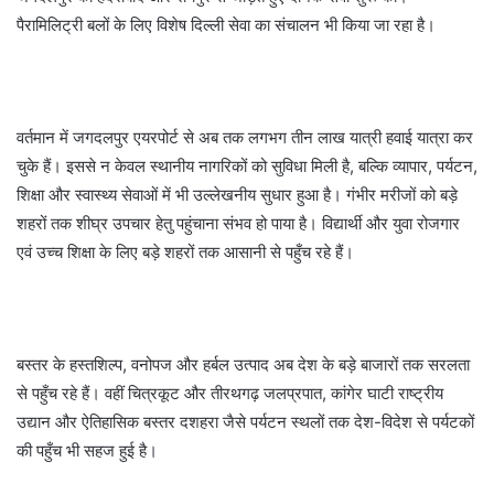
पैरामिलिट्री बलों के लिए विशेष दिल्ली सेवा का संचालन भी किया जा रहा है।
वर्तमान में जगदलपुर एयरपोर्ट से अब तक लगभग तीन लाख यात्री हवाई यात्रा कर
चुके हैं। इससे न केवल स्थानीय नागरिकों को सुविधा मिली है, बल्कि व्यापार, पर्यटन,
शिक्षा और स्वास्थ्य सेवाओं में भी उल्लेखनीय सुधार हुआ है। गंभीर मरीजों को बड़े
शहरों तक शीघ्र उपचार हेतु पहुंचाना संभव हो पाया है। विद्यार्थी और युवा रोजगार
एवं उच्च शिक्षा के लिए बड़े शहरों तक आसानी से पहुँच रहे हैं।
बस्तर के हस्तशिल्प, वनोपज और हर्बल उत्पाद अब देश के बड़े बाजारों तक सरलता
से पहुँच रहे हैं। वहीं चित्रकूट और तीरथगढ़ जलप्रपात, कांगेर घाटी राष्ट्रीय
उद्यान और ऐतिहासिक बस्तर दशहरा जैसे पर्यटन स्थलों तक देश-विदेश से पर्यटकों
की पहुँच भी सहज हुई है।