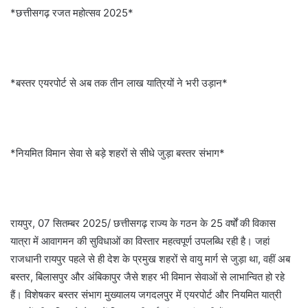
*छत्तीसगढ़ रजत महोत्सव 2025*
*बस्तर एयरपोर्ट से अब तक तीन लाख यात्रियों ने भरी उड़ान*
*नियमित विमान सेवा से बड़े शहरों से सीधे जुड़ा बस्तर संभाग*
रायपुर, 07 सितम्बर 2025/ छत्तीसगढ़ राज्य के गठन के 25 वर्षों की विकास
यात्रा में आवागमन की सुविधाओं का विस्तार महत्वपूर्ण उपलब्धि रही है। जहां
राजधानी रायपुर पहले से ही देश के प्रमुख शहरों से वायु मार्ग से जुड़ा था, वहीं अब
बस्तर, बिलासपुर और अंबिकापुर जैसे शहर भी विमान सेवाओं से लाभान्वित हो रहे
हैं। विशेषकर बस्तर संभाग मुख्यालय जगदलपुर में एयरपोर्ट और नियमित यात्री