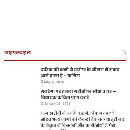
लाइफस्टाइल
उर्वरक की कमी से खरीफ के सीजन में संकट
आने वाला है – कांग्रेस
May 17, 2026
मनरेगा पर हमला गरीबों पर सीधा प्रहार —
विधायक कविता प्राण लहरें
January 28, 2026
धान खरीदी में अवधि बढ़ाने, टोकन काटने
सहित अन्य मांगों को लेकर विधायक चातुरी नंद
के नेतृत्व में किसानों और कांग्रेसियों ने घेरा