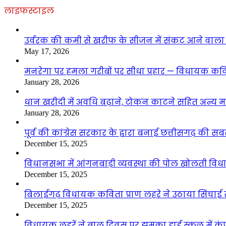
लाइफस्टाइल
उर्वरक की कमी से खरीफ के सीजन में संकट आने वाला है
May 17, 2026
मनरेगा पर हमला गरीबों पर सीधा प्रहार — विधायक कवित
January 28, 2026
धान खरीदी में अवधि बढ़ाने, टोकन काटने सहित अन्य मां
January 28, 2026
पूर्व की कांग्रेस सरकार के द्वारा बनाई छत्तीसगढ़ की
December 15, 2025
विधानसभा में आंगनबाड़ी व्यवस्था की पोल खोलती विधा
December 15, 2025
बिलाईगढ़ विधायक कविता प्राण लहरे ने उठाया सिंचाई सं
December 15, 2025
विधायक लहरें ने बाल दिवस पर झुमका हाई स्कूल में कंप