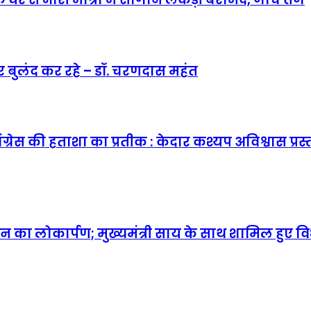
ार बुलंद कर रहे – डॉ. चरणदास महंत
कांग्रेस की हताशा का प्रतीक : केदार कश्यप अविश्वास प
 का लोकार्पण; मुख्यमंत्री साय के साथ शामिल हुए 