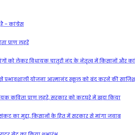
 – कांग्रेस
ा प्राण लहरें
गों को लेकर विधायक चातुरी नंद के नेतृत्व में किसानों और का
 सबसे प्रभावशाली योजना आत्मानंद स्कूल को बंद करने की साजिश
यक कविता प्राण लहरे, सरकार को कटघरे में खड़ा किया
कट का मुद्दा, किसानों के हित में सरकार से मांगा जवाब
्यूटर सेट का किया शुभारंभ