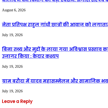
August 6, 2026
नेता प्रतिपक्ष राहुल गांधी छात्रों की आवाज को लगात
July 19, 2026
बिना तथ्य और मुद्दों के लाया गया अविश्वास प्रस्ताव 
उजागर किया : केदार कश्यप
July 19, 2026
ग्राम बरौदा में यादव महासम्मेलन और सामाजिक भवन
July 19, 2026
Leave a Reply