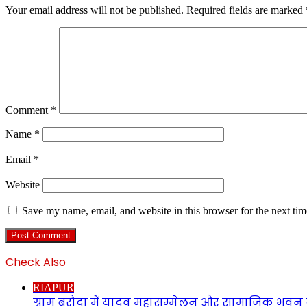
Your email address will not be published.
Required fields are marked
Comment
*
Name
*
Email
*
Website
Save my name, email, and website in this browser for the next ti
Check Also
Close
RIAPUR
ग्राम बरौदा में यादव महासम्मेलन और सामाजिक भवन क