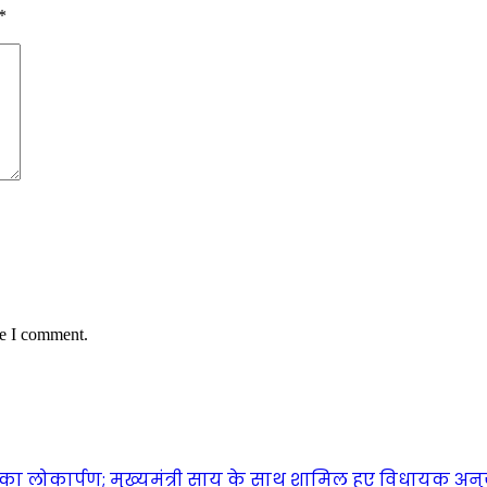
*
me I comment.
ा लोकार्पण; मुख्यमंत्री साय के साथ शामिल हुए विधायक अन