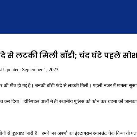
दे से लटकी मिली बॉडी; चंद घंटे पहले सो
t Updated: September 1, 2023
ई है। उनकी बॉडी फंदे से लटकी मिली। पहली नजर में मामला सुसाइड का लग
 घोषित कर दिया। हॉस्पिटल वालों ने ही स्थानीय पुलिस को फोन कर घटना की जानकार
गों से पूछताछ जारी है। हमने जब अपर्णा का इंस्टाग्राम अकाउंट चेक किया तो पत