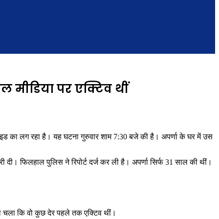
शल मीडिया पर एक्टिव थीं
 रहा है। यह घटना गुरुवार शाम 7:30 बजे की है। अपर्णा के घर में उस
ी दी। फिलहाल पुलिस ने रिपोर्ट दर्ज कर ली है। अपर्णा सिर्फ 31 साल की थीं।
ा चला कि वो कुछ देर पहले तक एक्टिव थीं।