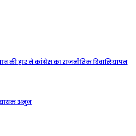
्रस्ताव की हार ने कांग्रेस का राजनीतिक दिवालियापन
विधायक अनुज