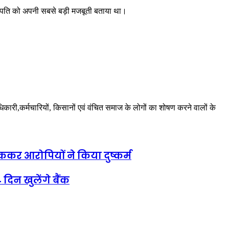
ने पति को अपनी सबसे बड़ी मजबूती बताया था।
अधिकारी,कर्मचारियों, किसानों एवं वंचित समाज के लोगों का शोषण करने वालों के
ोककर आरोपियों ने किया दुष्कर्म
िन खुलेंगे बैंक