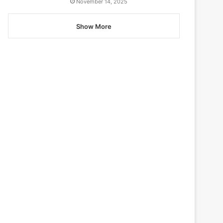
November 14, 2025
Show More