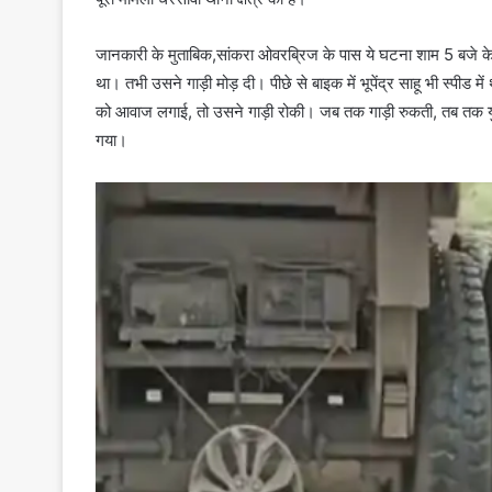
जानकारी के मुताबिक,सांकरा ओवरब्रिज के पास ये घटना शाम 5 बजे के 
था। तभी उसने गाड़ी मोड़ दी। पीछे से बाइक में भूपेंद्र साहू भी स्पीड म
को आवाज लगाई, तो उसने गाड़ी रोकी। जब तक गाड़ी रुकती, तब तक य
गया।