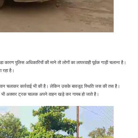
डा कारण पुलिस अधिकारियों की माने तो लोगों का लापरवाही पूर्वक गाड़ी चलाना है।
ा रहा है।
भियान चलाकर कार्रवाई भी की है। लेकिन उसके बावजूद स्थिति जस की तस है।
ास भी अक्सर ट्रक चालक अपने वाहन खड़े कर गायब हो जाते है।