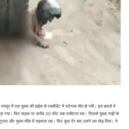
ायपुर में एक युवक की हाईवा से एक्सीडेंट में दर्दनाक मौत हो गयी। इस हादसे में
कर घुस गया। फिर सड़क पर करीब 30 फीट तक घसीटता रहा। जिससे युवक गाड़ी के
ा गुजरा और युवक मौके में तड़फता रहा। फिर कुछ देर बाद उसने दम तोड़ दिया। ये