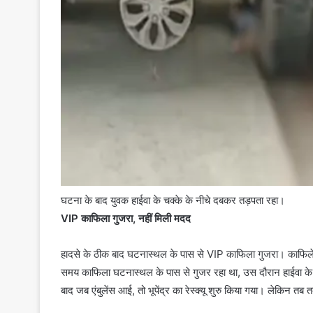
घटना के बाद युवक हाईवा के चक्के के नीचे दबकर तड़पता रहा।
VIP काफिला गुजरा, नहीं मिली मदद
हादसे के ठीक बाद घटनास्थल के पास से VIP काफिला गुजरा। काफिले मे
समय काफिला घटनास्थल के पास से गुजर रहा था, उस दौरान हाईवा के प
बाद जब एंबुलेंस आई, तो भूपेंद्र का रेस्क्यू शुरु किया गया। लेकिन 