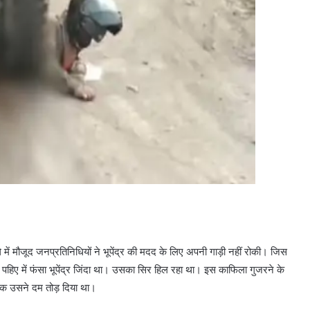
ं मौजूद जनप्रतिनिधियों ने भूपेंद्र की मदद के लिए अपनी गाड़ी नहीं रोकी। जिस
हिए में फंसा भूपेंद्र जिंदा था। उसका सिर हिल रहा था। इस काफिला गुजरने के
तब तक उसने दम तोड़ दिया था।