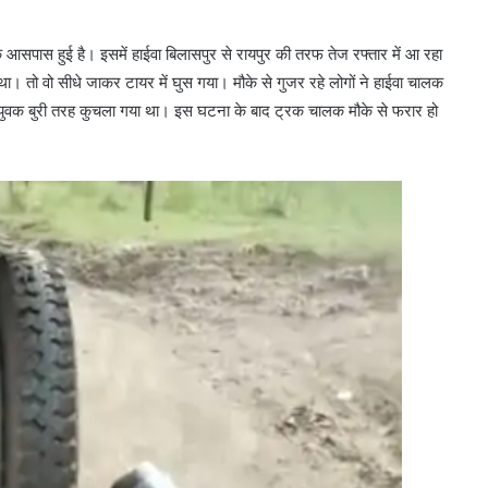
आसपास हुई है। इसमें हाईवा बिलासपुर से रायपुर की तरफ तेज रफ्तार में आ रहा
ें था। तो वो सीधे जाकर टायर में घुस गया। मौके से गुजर रहे लोगों ने हाईवा चालक
ुवक बुरी तरह कुचला गया था। इस घटना के बाद ट्रक चालक मौके से फरार हो