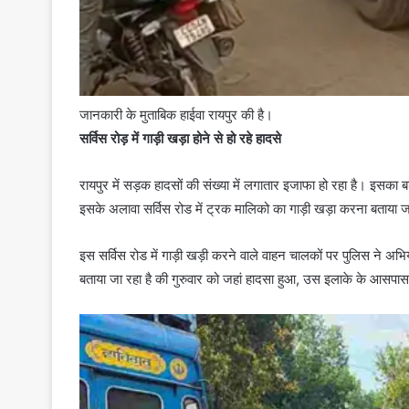
जानकारी के मुताबिक हाईवा रायपुर की है।
सर्विस रोड़ में गाड़ी खड़ा होने से हो रहे हादसे
रायपुर में सड़क हादसों की संख्या में लगातार इजाफा हो रहा है। इसका ब
इसके अलावा सर्विस रोड में ट्रक मालिको का गाड़ी खड़ा करना बताया ज
इस सर्विस रोड में गाड़ी खड़ी करने वाले वाहन चालकों पर पुलिस ने अ
बताया जा रहा है की गुरुवार को जहां हादसा हुआ, उस इलाके के आसप