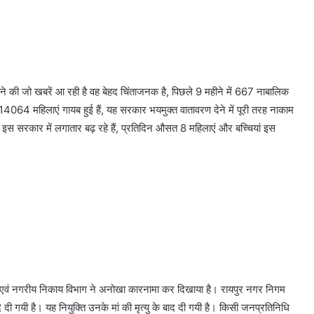
होने की जो खबरें आ रही है वह बेहद चिंताजनक है, पिछले 9 महीने में 667 नाबालिक
 से 14064 महिलाएं गायब हुई हैं, यह सरकार भयमुक्त वातावरण देने में पूरी तरह नाकाम
 इस सरकार में लगातार बढ़ रहे हैं, प्रतिदिन औसत 8 महिलाएं और बच्चियां इस
शासन एवं नगरीय निकाय विभाग ने अनोखा कारनामा कर दिखाया है। रायपुर नगर निगम
ि दे दी गयी है। यह नियुक्ति उनके मां की मृत्यु के बाद दी गयी है। किसी जनप्रतिनिधि