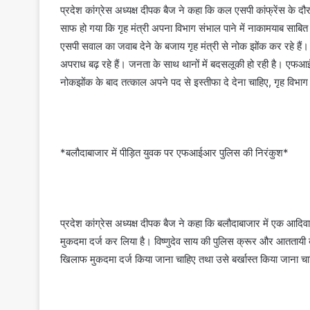
प्रदेश कांग्रेस अध्यक्ष दीपक बैज ने कहा कि कल एसपी कांफ्रेंस के
साफ हो गया कि गृह मंत्री अपना विभाग संभाल पाने में नाकामयाब साबित 
एसपी सवाल का जवाब देने के बजाय गृह मंत्री से नोक झोंक कर रहे हैं। 
अपराध बढ़ रहे हैं। जनता के साथ थानों में बदसलूकी हो रही है। एफआईआर 
नोकझोंक के बाद तत्काल अपने पद से इस्तीफा दे देना चाहिए, गृह विभाग
*बलौदाबाजार में पीड़ित युवक पर एफआईआर पुलिस की निरंकुश*
प्रदेश कांग्रेस अध्यक्ष दीपक बैज ने कहा कि बलौदाबाजार में एक आदि
मुकदमा दर्ज कर लिया है। विष्णुदेव साय की पुलिस क्रूर और आततायी
खिलाफ मुकदमा दर्ज किया जाना चाहिए तथा उसे बर्खास्त किया जाना च