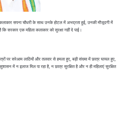
क कलाकार सपना चौधरी के साथ उनके होटल में अभद्रता हुई, उनकी मौजूदगी में
है कि सरकार एक महिला कलाकार को सुरक्षा नहीं दे पाई।
त्रों पर सरेआम लाठियों और तलवार से हमला हुए, बड़ी संख्या में छात्र घायल हुए,
ुशासन में न इलाज मिल पा रहा है, न छात्र सुरक्षित है और न ही महिलाएं सुरक्षित