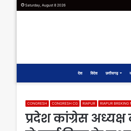
Saturday, August 8 2026
देश
विदेश
छत्तीसगढ़
CONGRESH
CONGRESH CG
RIAPUR
RIAPUR BREKING
प्रदेश कांग्रेस अध्यक