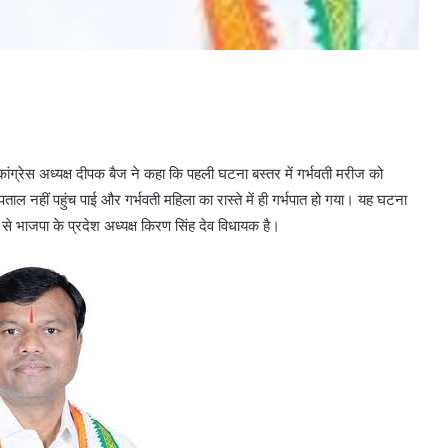
रेस अध्यक्ष दीपक बैज ने कहा कि पहली घटना बस्तर में गर्भवती मरीज को
ल नहीं पहुंच पाई और गर्भवती महिला का रास्ते में ही गर्भपात हो गया। यह घटना
 से भाजपा के प्रदेश अध्यक्ष किरण सिंह देव विधायक है।