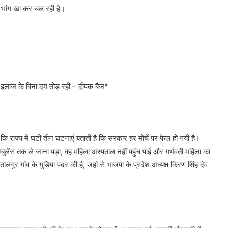
 भांग खा कर चल रही है।
ता इलाज के बिना दम तोड़ रही – दीपक बैज*
ि राज्य में घटी तीन घटनाएं बताती है कि सरकार हर मोर्चे पर फेल हो गयी है।
बुलेंस तक ले जाना पड़ा, वह महिला अस्पताल नहीं पहुंच पाई और गर्भवती महिला का
तालगुर गांव के गुड़िया पदर की है, जहां से भाजपा के प्रदेश अध्यक्ष किरण सिंह देव