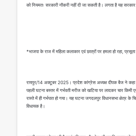
को नियमतः सरकारी नौकरी नहीं दी जा सकती है। लगता है यह सरकार
*भाजपा के राज में महिला कलाकार एवं छात्रों पर हमला हो रहा, प्रसू
रायपुर/14 अक्टूबर 2025। प्रदेश कांग्रेस अध्यक्ष दीपक बैज ने कहा क
पहली घटना बस्तर में गर्भवती मरीज को खटिया पर लादकर चार किमी एम्
रास्ते में ही गर्भपात हो गया। यह घटना जगदलपुर विधानसभा क्षेत्र के चि
विधायक है।