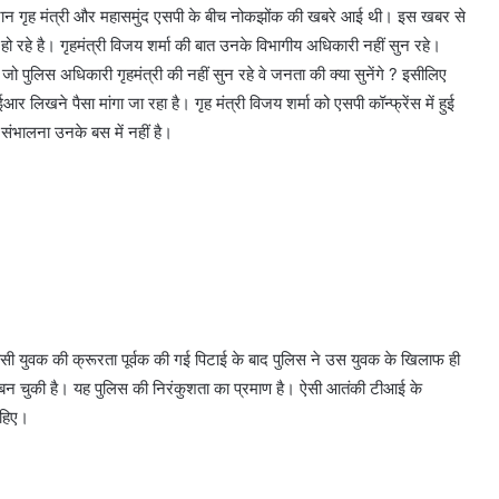
 दौरान गृह मंत्री और महासमुंद एसपी के बीच नोकझोंक की खबरे आई थी। इस खबर से
हो रहे है। गृहमंत्री विजय शर्मा की बात उनके विभागीय अधिकारी नहीं सुन रहे।
जो पुलिस अधिकारी गृहमंत्री की नहीं सुन रहे वे जनता की क्या सुनेंगे ? इसीलिए
लिखने पैसा मांगा जा रहा है। गृह मंत्री विजय शर्मा को एसपी कॉन्फ्रेंस में हुई
 संभालना उनके बस में नहीं है।
वासी युवक की क्रूरता पूर्वक की गई पिटाई के बाद पुलिस ने उस युवक के खिलाफ ही
 बन चुकी है। यह पुलिस की निरंकुशता का प्रमाण है। ऐसी आतंकी टीआई के
ाहिए।