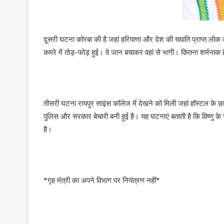
दूसरी घटना कोरबा की है जहां हरियाणा और देश की ख्याति प्राप्त लो
कमरे में तोड़-फोड़ हुई। वे जान बचाकर वहां से भागी। कितना शर्मनाक 
तीसरी घटना रायपुर साइंस कॉलेज में देखने को मिली जहां हॉस्टल के छा
पुलिस और सरकार बेचारी बनी हुई है। यह घटनाएं बताती है कि विष्णु के स
है।
*गृह मंत्री का अपने विभाग पर नियंत्रण नहीं*