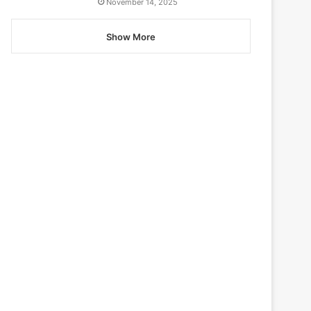
November 14, 2025
Show More