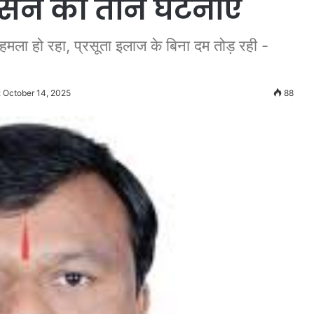
सुशासन की तीन घटनाएं
 हमला हो रहा, प्रसूता इलाज के बिना दम तोड़ रही -
: October 14, 2025
88