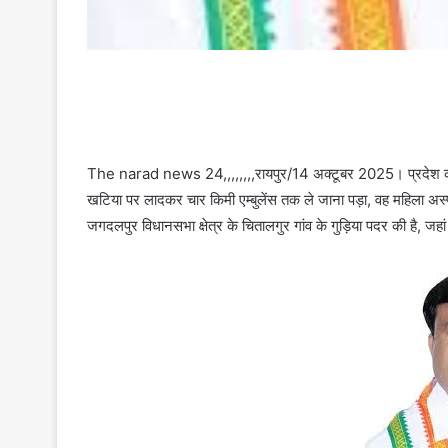
The narad news 24,,,,,,,,रायपुर/14 अक्टूबर 2025। प्रदेश कांग्
खटिया पर लादकर चार किमी एम्बुलेंस तक ले जाना पड़ा, वह महिला अस्पता
जगदलपुर विधानसभा क्षेत्र के चितालगुर गांव के गुड़िया पदर की है, जहां