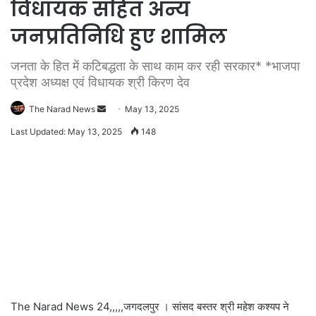
विधायक सहित अन्य
जनप्रतिनिधि हुए शामिल
जनता के हित में कटिबद्धता के साथ काम कर रही सरकार* *भाजपा
प्रदेश अध्यक्ष एवं विधायक श्री किरण देव
Send
The Narad News
May 13, 2025
an
Last Updated: May 13, 2025
148
email
The Narad News 24,,,,,जगदलपुर । सांसद बस्तर श्री महेश कश्यप ने