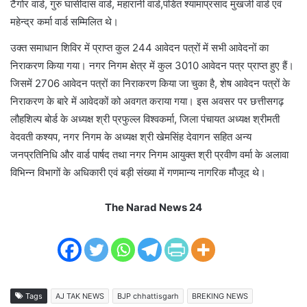
टैगोर वार्ड, गुरु घासीदास वार्ड, महारानी वार्ड,पंडित श्यामाप्रसाद मुखर्जी वार्ड एवं
महेन्द्र कर्मा वार्ड सम्मिलित थे।
उक्त समाधान शिविर में प्राप्त कुल 244 आवेदन पत्रों में सभी आवेदनों का
निराकरण किया गया। नगर निगम क्षेत्र में कुल 3010 आवेदन पत्र प्राप्त हुए हैं।
जिसमें 2706 आवेदन पत्रों का निराकरण किया जा चुका है, शेष आवेदन पत्रों के
निराकरण के बारे में आवेदकों को अवगत कराया गया। इस अवसर पर छत्तीसगढ़
लौहशिल्प बोर्ड के अध्यक्ष श्री प्रफुल्ल विश्वकर्मा, जिला पंचायत अध्यक्ष श्रीमती
वेदवती कश्यप, नगर निगम के अध्यक्ष श्री खेमसिंह देवागन सहित अन्य
जनप्रतिनिधि और वार्ड पार्षद तथा नगर निगम आयुक्त श्री प्रवीण वर्मा के अलावा
विभिन्न विभागों के अधिकारी एवं बड़ी संख्या में गणमान्य नागरिक मौजूद थे।
The Narad News 24
Tags
AJ TAK NEWS
BJP chhattisgarh
BREKING NEWS