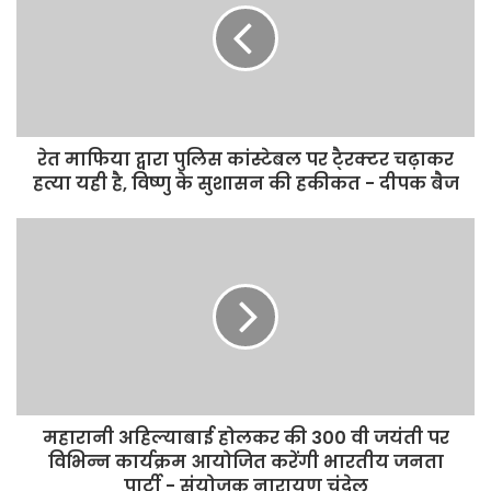
रेत माफिया द्वारा पुलिस कांस्टेबल पर टै्रक्टर चढ़ाकर
हत्या यही है, विष्णु के सुशासन की हकीकत - दीपक बैज
महारानी अहिल्याबाई होलकर की 300 वी जयंती पर
विभिन्न कार्यक्रम आयोजित करेंगी भारतीय जनता
पार्टी - संयोजक नारायण चंदेल