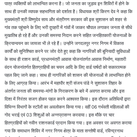
पात्र व्यक्तियों को लाभान्वित करना है। जो जनता का जुड़ाव इन शिविरों में होने के
साथ ही उनकी व्यापक सहभागिता को दर्शाता है। विधायक श्री किरण देव ने कहा कि
मुख्यमंत्री श्री विष्णुदेव साय और मंत्रीगण सरकार की इस सुशासन को शहर से
गांव तक पहुंचाने के लिए भरी दुपहरी में गांवों में जाकर चौपाल लगाकर जनता से सीधे
मुखातिब हो रहे हैं और उनकी समस्या निदान करने सहित जनहितकारी योजनाओं के
क्रियान्वयन का जायजा भी ले रहे हैं। उन्होंने जगदलपुर नगर निगम में विकास
कार्यों को सुनिश्चित करने पर जोर देते हुए कहा कि नागरिकों की बुनियादी सुविधाओं
के साथ ही राशन कार्ड, प्रधानमंत्री आवास योजनांतर्गत आवास निर्माण, महतारी
वंदन योजनांतर्गत हितग्राहियों का चयन आदि के लिए वार्ड पार्षदों को सकारात्मक
पहल किए जाने कहा। साथ ही नागरिकों को शासन की योजनाओं से लाभान्वित होने
के लिए आग्रह किया। आरंभ में महापौर श्री संजय पांडे ने सुशासन तिहार के
अंतर्गत जनता की समस्या-मांगों के निराकरण के बारे में अवगत कराया और इस
दिशा में निरंतर सजग होकर पहल करने आश्वस्त किया। इस दौरान अतिथियों द्वारा
विभिन्न विभागों के स्टॉलों का अवलोकन किया गया। वहीं 06 गर्भवती महिलाओं की
गोद भराई एवं 03 शिशुओं को अन्नप्रासन्न करवाया। इस मौके पर चार
हितग्राहियों को नवीन राशनकार्ड प्रदान किया गया। इस अवसर पर अवगत कराया
गया कि समाधान शिविर में नगर निगम क्षेत्र के माता सन्तोषी वार्ड, रविन्द्रनाथ