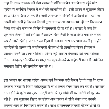
कहा कि राज्य सरकार की मंशा समाज के अंतिम व्यक्ति तक विकास पहुंचे और
प्रदेश के सर्वांगीण विकास में सभी की सहभागिता हो। इसी उद्देश्य से सुशासन तिहार
का आयोजन किया जा रहा है। सभी जागरूक नागरिकों ने आवेदनों के माध्यम से
अपनी मांग रखी है जिसका विभागों द्वारा तत्काल आवश्यक कार्यवाही कर निराकरण
किया गया और समाधान शिविर में जानकारी दी जा रही है। सांसद ने कहा कि
सुशासन तिहार में आवेदनों का निराकरण जिस तेजी के साथ किया गया यह सतत
रूप से जारी रहेगी। सरकार इस दिशा में लगातार सार्थक प्रयास करेगी। उन्होंने
नागरिकों से शासन की जनहितकारी योजनाओं से लाभान्वित होकर विकास में
सहभागी बनने का आग्रह किया। सांसद श्री कश्यप मंगलवार को नगर पालिक
निगम जगदलपुर के पंडित श्यामाप्रसाद मुखर्जी वार्ड के माहेश्वरी भवन में आयोजित
समाधान शिविर को सम्बोधित कर रहे थे।
इस अवसर पर भाजपा प्रदेश अध्यक्ष एवं विधायक श्री किरण देव ने कहा कि राज्य
सरकार जनता के हित में कटिबद्धता के साथ सजग होकर काम कर रही है। सरकार
गठन होने के तुरंत बाद प्रधानमंत्री श्री नरेन्द्र मोदी की हर गारंटी को पूरा कर
रही है। इस सुशासन तिहार का उद्देश्य आम जनता से सीधे संवाद कर उनकी
समस्या-मांग का निराकरण करना है। साथ ही जनकल्याणकारी योजनाओं से हर