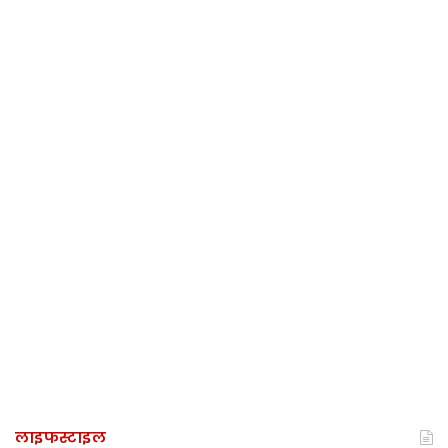
लाइफस्टाइल