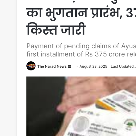
का भुगतान प्रारंभ, 
किस्त जारी
Payment of pending claims of Ayus
first installment of Rs 375 crore re
Send
The Narad News
August 28, 2025
Last Updated:
an
email