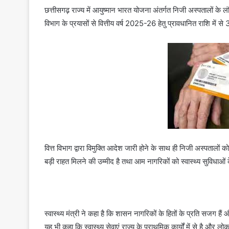
छत्तीसगढ़ राज्य में आयुष्मान भारत योजना अंतर्गत निजी अस्पतालों के लंब
विभाग के प्रयासों से वित्तीय वर्ष 2025-26 हेतु प्रावधानित राशि में
वित्त विभाग द्वारा विमुक्ति आदेश जारी होने के साथ ही निजी अस्पतालो
बड़ी राहत मिलने की उम्मीद है तथा आम नागरिकों को स्वास्थ्य सुविधाओं
स्वास्थ्य मंत्री ने कहा है कि शासन नागरिकों के हितों के प्रति सजग ह
यह भी कहा कि स्वास्थ्य सेवाएं राज्य के प्राथमिक कार्यों में से है और 