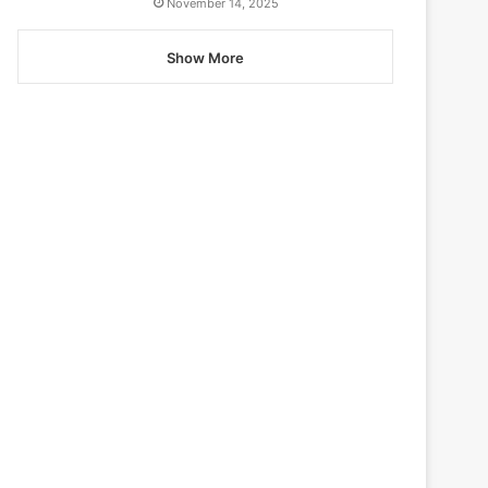
November 14, 2025
Show More