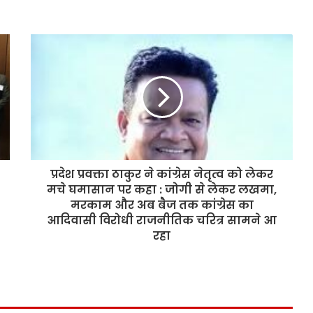
प्रदेश प्रवक्ता ठाकुर ने कांग्रेस नेतृत्व को लेकर
मचे घमासान पर कहा : जोगी से लेकर लखमा,
मरकाम और अब बैज तक कांग्रेस का
आदिवासी विरोधी राजनीतिक चरित्र सामने आ
रहा