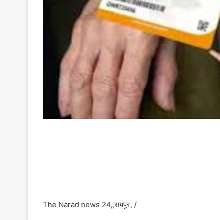
The Narad news 24,,रायपुर, /