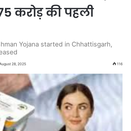
375 करोड़ की पहली
hman Yojana started in Chhattisgarh,
leased
 August 28, 2025
116