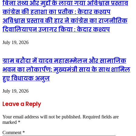
बिना तथ्य और मुद्दों के लाया गया अविश्वास प्रस्ताव
कांग्रेस की हताशा का प्रतीक : केदार कश्यप
अविश्वास प्रस्ताव की हार ने कांग्रेस का राजनीतिक
दिवालियापन उजागर किया : केदार कश्यप
July 19, 2026
ग्राम बरौदा में यादव महासम्मेलन और सामाजिक
भवन का लोकार्पण; मुख्यमंत्री साय के साथ शामिल
हुए विधायक अनुज
July 19, 2026
Leave a Reply
Your email address will not be published.
Required fields are
marked
*
Comment
*