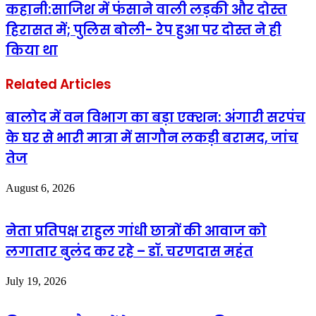
कहानी:साजिश में फंसाने वाली लड़की और दोस्त
हिरासत में; पुलिस बोली- रेप हुआ पर दोस्त ने ही
किया था
Related Articles
बालोद में वन विभाग का बड़ा एक्शन: अंगारी सरपंच
के घर से भारी मात्रा में सागौन लकड़ी बरामद, जांच
तेज
August 6, 2026
नेता प्रतिपक्ष राहुल गांधी छात्रों की आवाज को
लगातार बुलंद कर रहे – डॉ. चरणदास महंत
July 19, 2026