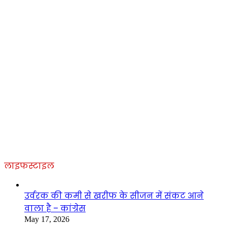
लाइफस्टाइल
उर्वरक की कमी से खरीफ के सीजन में संकट आने
वाला है – कांग्रेस
May 17, 2026