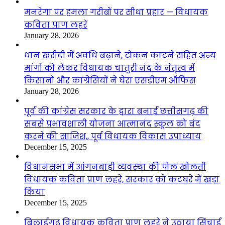
मनरेगा पर हमला गरीबों पर सीधा प्रहार — विधायक
कविता प्राण लहरें
January 28, 2026
धान खरीदी में अवधि बढ़ाने, टोकन काटने सहित अन्य
मांगों को लेकर विधायक चातुरी नंद के नेतृत्व में
किसानों और कांग्रेसियों ने घेरा एसडीएम ऑफिस
January 28, 2026
पूर्व की कांग्रेस सरकार के द्वारा बनाई छत्तीसगढ़ की
सबसे प्रभावशाली योजना आत्मानंद स्कूल को बंद
करने की साजिश,, पूर्व विधायक विकास उपाध्याय
December 15, 2025
विधानसभा में आंगनबाड़ी व्यवस्था की पोल खोलती
विधायक कविता प्राण लहरे, सरकार को कटघरे में खड़ा
किया
December 15, 2025
बिलाईगढ़ विधायक कविता प्राण लहरे ने उठाया सिंचाई