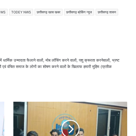
EWS
TODEY NWS
छत्तीसगढ़ खास खबर
छत्तीसगढ़ ब्रेकिंग न्यूज
छत्तीसगढ़ शासन
ं धार्मिक उन्मादता फैलाने वालों, मोब लॉचिंग करने वालों, पशु क्रूरता करनेवालों, भ्रष्ट
ों एवं वंचित समाज के लोगों का शोषण करने वालों के खिलाफ हमारी मुहिम (प्रतीक