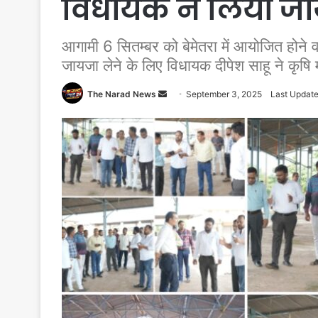
विधायक ने लिया ज
आगामी 6 सितम्बर को बेमेतरा में आयोजित होने व
जायजा लेने के लिए विधायक दीपेश साहू ने कृषि म
Send
The Narad News
September 3, 2025
Last Update
an
email