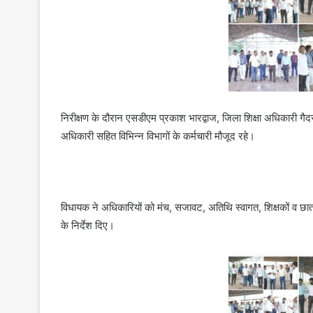
निरीक्षण के दौरान एसडीएम प्रकाश भारद्वाज, जिला शिक्षा अधिकारी गैदराम
अधिकारी सहित विभिन्न विभागों के कर्मचारी मौजूद रहे।
विधायक ने अधिकारियों को मंच, सजावट, अतिथि स्वागत, शिक्षकों व छात
के निर्देश दिए।