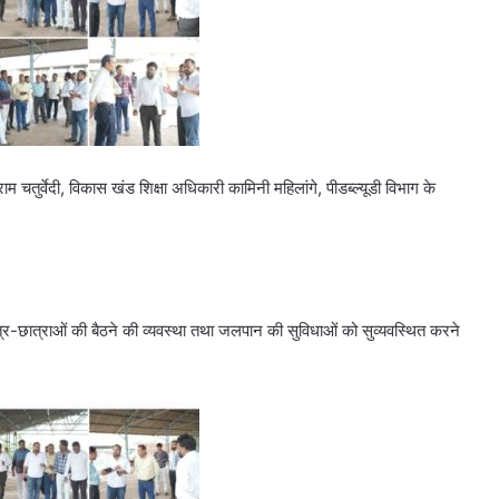
 चतुर्वेदी, विकास खंड शिक्षा अधिकारी कामिनी महिलांगे, पीडब्ल्यूडी विभाग के
्र-छात्राओं की बैठने की व्यवस्था तथा जलपान की सुविधाओं को सुव्यवस्थित करने