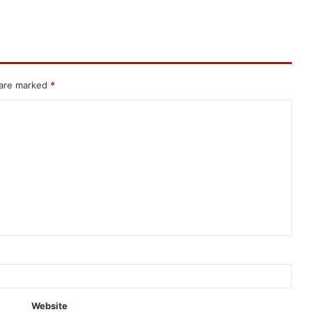
 are marked
*
Website