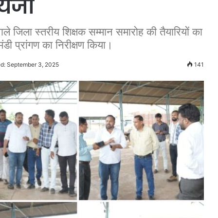
ायजा
ाले जिला स्तरीय शिक्षक सम्मान समारोह की तैयारियों का
ंडी प्रांगण का निरीक्षण किया।
d: September 3, 2025
141