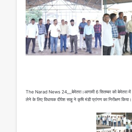
The Narad News 24,,,,बेमेतरा।आगामी 6 सितम्बर को बेमेतरा में आय
लेने के लिए विधायक दीपेश साहू ने कृषि मंडी प्रांगण का निरीक्षण किया।