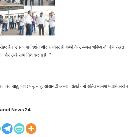
र हैं। उनका मार्गदर्शन और संस्कार ही बच्चों के उज्ज्वल भविष्य की नींव रखते
ना और उन्हें सम्मानित करना है।”
नंद साहू, पार्षद पंचू साहू, सोसायटी अध्यक्ष दोहाई वर्मा सहित भाजपा पदाधिकारी व
arad News 24