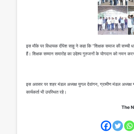
इस मौके पर विधायक दीपेश साहू ने कहा कि “शिक्षक समाज की सच्ची धरोह
हैं। शिक्षक सम्मान समारोह का उद्देश्य गुरुजनों के योगदान को नमन कर
इस अवसर पर शहर मंडल अध्यक्ष युगल देवांगन, ग्रामीण मंडल अध्यक्ष गजा
कार्यकर्ता भी उपस्थित रहे।
The N