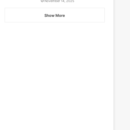
November 14, 2025
Show More