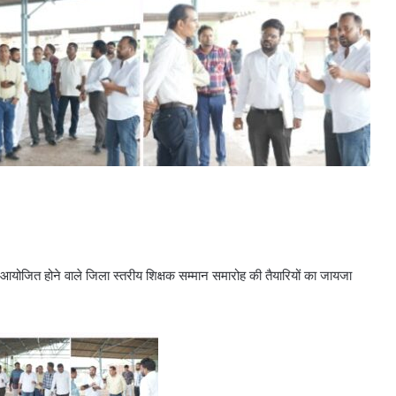
ोजित होने वाले जिला स्तरीय शिक्षक सम्मान समारोह की तैयारियों का जायजा