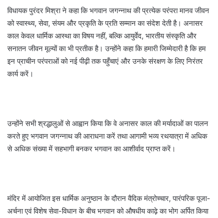
विधायक पुरंदर मिश्रा ने कहा कि भगवान जगन्नाथ की प्रत्येक परंपरा मानव जीवन
को स्वास्थ्य, सेवा, संयम और प्रकृति के प्रति सम्मान का संदेश देती है। अनासर
काल केवल धार्मिक आस्था का विषय नहीं, बल्कि आयुर्वेद, भारतीय संस्कृति और
सनातन जीवन मूल्यों का भी प्रतीक है। उन्होंने कहा कि हमारी जिम्मेदारी है कि हम
इन प्राचीन परंपराओं को नई पीढ़ी तक पहुँचाएं और उनके संरक्षण के लिए निरंतर
कार्य करें।
उन्होंने सभी श्रद्धालुओं से आह्वान किया कि वे अनासर काल की मर्यादाओं का पालन
करते हुए भगवान जगन्नाथ की आराधना करें तथा आगामी भव्य रथयात्रा में अधिक
से अधिक संख्या में सहभागी बनकर भगवान का आशीर्वाद प्राप्त करें।
मंदिर में आयोजित इस धार्मिक अनुष्ठान के दौरान वैदिक मंत्रोच्चार, पारंपरिक पूजा-
अर्चना एवं विशेष सेवा-विधान के बीच भगवान को औषधीय काढ़े का भोग अर्पित किया