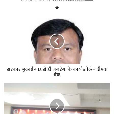
Website
सरकार जुलाई माह से ही मनरेगा के कार्य खोले - दीपक
बैज