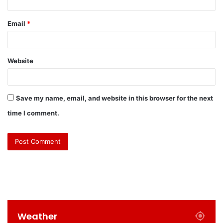
Email
*
Website
Save my name, email, and website in this browser for the next
time I comment.
Weather