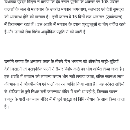
विधायक पुरंदर मिश्रा ने बताया कि देव स्नान पूर्णिमा के अवसर पर 108 पवित्र
कलशों के जल से महास्नान के उपरांत भगवान जगन्नाथ, बलभद्र एवं देवी सुभद्रा
को अस्वस्थ होने की मान्यता है। इसी कारण वे 15 दिनों तक अनासर (एकांतवास)
में विराजमान रहते हैं। इस अवधि में भगवान के दर्शन श्रद्धालुओं के लिए वर्जित रहते
हैं और उनकी सेवा विशेष आयुर्वेदिक पद्धति से की जाती है।
उन्होंने बताया कि अनासर काल के तीसरे दिन भगवान को औषधीय जड़ी-बूटियों,
देशी मसालों एवं प्राकृतिक फलों से तैयार विशेष काढ़े का भोग अर्पित किया जाता है।
इस अवधि में भगवान को सामान्य छप्पन भोग नहीं लगाया जाता, बल्कि स्वास्थ्य लाभ
की भावना से औषधीय पेय एवं फलों का रस अर्पित किया जाता है। यह परंपरा सदियों
से ओडिशा के पुरी स्थित श्री जगन्नाथ मंदिर में चली आ रही है, जिसका पालन
रायपुर के श्री जगन्नाथ मंदिर में भी पूर्ण श्रद्धा एवं विधि-विधान के साथ किया जाता
है।