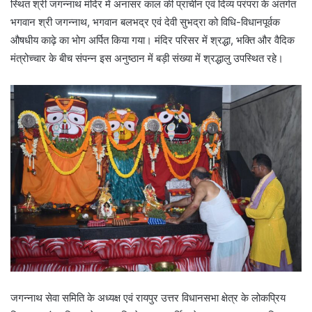
स्थित श्री जगन्नाथ मंदिर में अनासर काल की प्राचीन एवं दिव्य परंपरा के अंतर्गत
भगवान श्री जगन्नाथ, भगवान बलभद्र एवं देवी सुभद्रा को विधि-विधानपूर्वक
औषधीय काढ़े का भोग अर्पित किया गया। मंदिर परिसर में श्रद्धा, भक्ति और वैदिक
मंत्रोच्चार के बीच संपन्न इस अनुष्ठान में बड़ी संख्या में श्रद्धालु उपस्थित रहे।
जगन्नाथ सेवा समिति के अध्यक्ष एवं रायपुर उत्तर विधानसभा क्षेत्र के लोकप्रिय