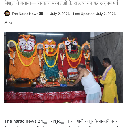
मिश्रा ने बताया— सनातन परंपराओं के संरक्षण का यह अनुपम पर्व
Send
The Narad News
July 2, 2026
Last Updated: July 2, 2026
an
54
email
The narad news 24,,,,,,,रायपुर,,,,,,। राजधानी रायपुर के गायत्री नगर