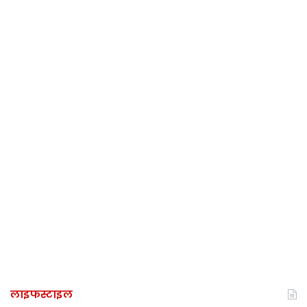
लाइफस्टाइल