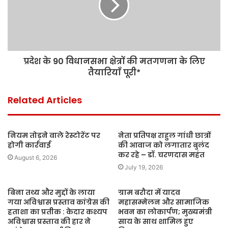
प्रदेश के 90 विधानसभा क्षेत्रों की मतगणना के लिए
तैयारियाँ पूरी*
Related Articles
नियम तोड़ने वाले रेस्टोरेंट पर
नेता प्रतिपक्ष राहुल गांधी छात्रों
होगी कार्रवाई
की आवाज को लगातार बुलंद
कर रहे – डॉ. चरणदास महंत
August 6, 2026
July 19, 2026
बिना तथ्य और मुद्दों के लाया
ग्राम बरौदा में यादव
गया अविश्वास प्रस्ताव कांग्रेस की
महासम्मेलन और सामाजिक
हताशा का प्रतीक : केदार कश्यप
भवन का लोकार्पण; मुख्यमंत्री
अविश्वास प्रस्ताव की हार ने
साय के साथ शामिल हुए