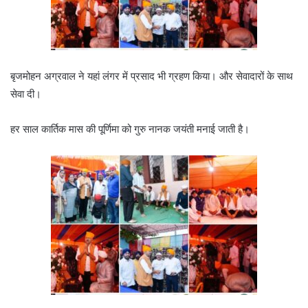
बृजमोहन अग्रवाल ने यहां लंगर में प्रसाद भी ग्रहण किया। और सेवादारों के साथ
सेवा दी।
हर साल कार्तिक मास की पूर्णिमा को गुरु नानक जयंती मनाई जाती है।