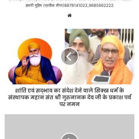
हमारी मुहिम (प्रतीक सेंगर)8878141022,9685662222
Website
शांति एवं सद्भाव का संदेश देने वाले सिक्ख धर्म के
संस्थापक महान संत श्री गुरुनानक देव जी के प्रकाश पर्व
पर नमन