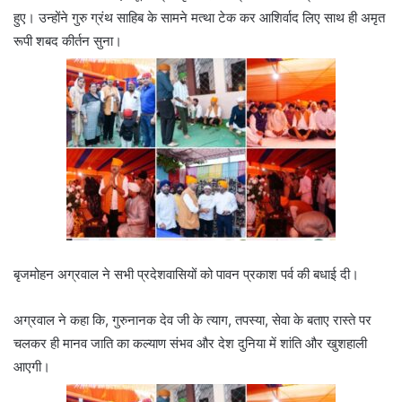
हुए। उन्होंने गुरु ग्रंथ साहिब के सामने मत्था टेक कर आशिर्वाद लिए साथ ही अमृत
रूपी शबद कीर्तन सुना।
बृजमोहन अग्रवाल ने सभी प्रदेशवासियों को पावन प्रकाश पर्व की बधाई दी।
अग्रवाल ने कहा कि, गुरुनानक देव जी के त्याग, तपस्या, सेवा के बताए रास्ते पर
चलकर ही मानव जाति का कल्याण संभव और देश दुनिया में शांति और खुशहाली
आएगी।