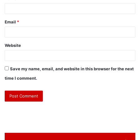
Email
*
Website
Save my name, email, and website in this browser for the next
time I comment.