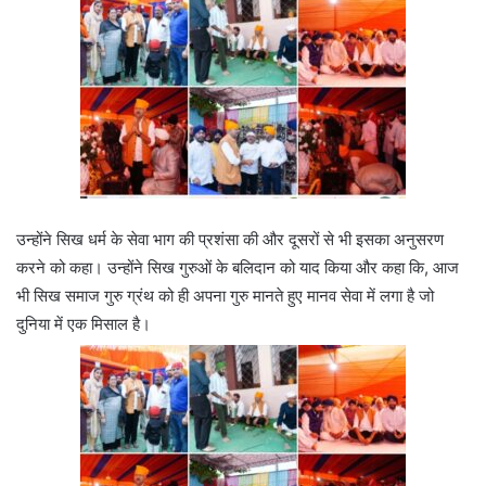
उन्होंने सिख धर्म के सेवा भाग की प्रशंसा की और दूसरों से भी इसका अनुसरण
करने को कहा। उन्होंने सिख गुरुओं के बलिदान को याद किया और कहा कि, आज
भी सिख समाज गुरु ग्रंथ को ही अपना गुरु मानते हुए मानव सेवा में लगा है जो
दुनिया में एक मिसाल है।