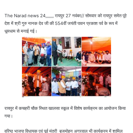
The Narad news 24,,,,,,, रायपुर 27 नवंबर// सोमवार को रायपुर समेत पूरे
देश में श्री गुरु नानक देव जी की 554वीं जयंती पावन प्रकाश पर्व के रूप में
धूमधाम से मनाई गई।
रायपुर में कचहरी चौक स्थित खालसा स्कूल में विशेष कार्यक्रम का आयोजन किया
गया।
वरिष्ठ भाजपा विधायक एवं पूर्व मंत्री बृजमोहन अग्रवाल भी कार्यक्रम में शामिल