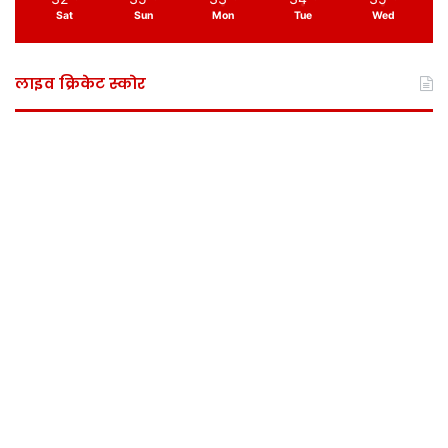
Sat
Sun
Mon
Tue
Wed
लाइव क्रिकेट स्कोर