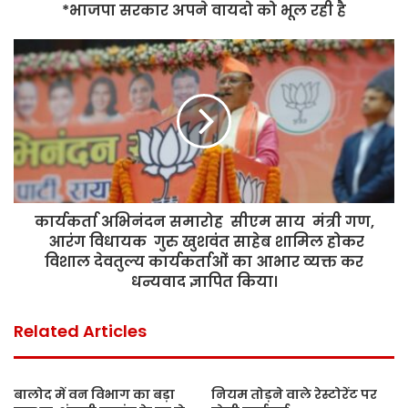
*भाजपा सरकार अपने वायदो को भूल रही है
कार्यकर्ता अभिनंदन समारोह सीएम साय मंत्री गण,
आरंग विधायक गुरु खुशवंत साहेब शामिल होकर
विशाल देवतुल्य कार्यकर्ताओं का आभार व्यक्त कर
धन्यवाद ज्ञापित किया।
Related Articles
बालोद में वन विभाग का बड़ा
नियम तोड़ने वाले रेस्टोरेंट पर