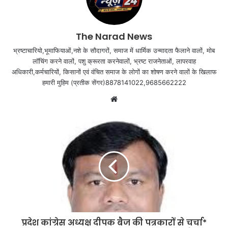
The Narad News
भ्रष्टाचारियो,भूमाफियाओं,नशे के सौदागरों, समाज में धार्मिक उन्मादता फैलाने वालों, मोब
लॉचिंग करने वालों, पशु क्रूरता करनेवालों, भ्रष्ट राजनेताओं, लापरवाह
अधिकारी,कर्मचारियों, किसानों एवं वंचित समाज के लोगों का शोषण करने वालों के खिलाफ
हमारी मुहिम (प्रतीक सेंगर)8878141022,9685662222
Website
प्रदेश कांग्रेस अध्यक्ष दीपक बैज की पत्रकारों से चर्चा*