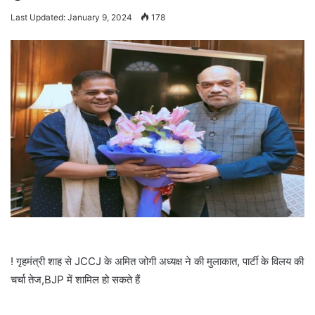
an
Last Updated: January 9, 2024
178
email
! गृहमंत्री शाह से JCCJ के अमित जोगी अध्यक्ष ने की मुलाकात, पार्टी के विलय की
चर्चा तेज,BJP में शामिल हो सकते हैं