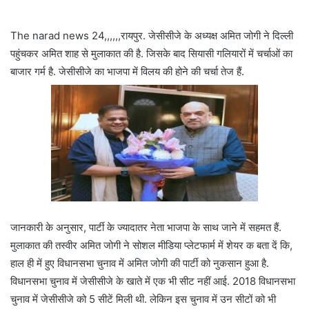
The narad news 24,,,,,,रायपुर. जेसीसीजे के अध्यक्ष अमित जोगी ने दिल्ली
पहुंचकर अमित शाह से मुलाकात की है. जिसके बाद सियासी गलियारों में चर्चाओं का
बाजार गर्म है. जेसीसीजे का भाजपा में विलय की होने की चर्चा तेज हैं.
जानकारी के अनुसार, पार्टी के ज्यादातर नेता भाजपा के साथ जाने में सहमत हैं.
मुलाकात की तस्वीर अमित जोगी ने सोशल मीडिया प्लेटफार्म में शेयर क बता दें कि,
हाल ही में हुए विधानसभा चुनाव में अमित जोगी की पार्टी को नुकसान हुआ है.
विधानसभा चुनाव में जेसीसीजे के खाते में एक भी सीट नहीं आई. 2018 विधानसभा
चुनाव में जेसीसीजे को 5 सीटें मिली थी. लेकिन इस चुनाव में उन सीटों को भी