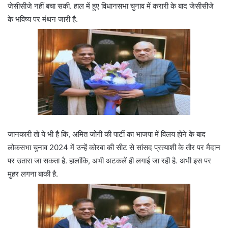
जेसीसीजे नहीं बचा सकी. हाल में हुए विधानसभा चुनाव में करारी के बाद जेसीसीजे
के भविष्य पर मंथन जारी है.
जानकारी तो ये भी है कि, अमित जोगी की पार्टी का भाजपा में विलय होने के बाद
लोकसभा चुनाव 2024 में उन्हें कोरबा की सीट से सांसद प्रत्याशी के तौर पर मैदान
पर उतारा जा सकता है. हालांकि, अभी अटकलें ही लगाई जा रही है. अभी इस पर
मुहर लगना बाकी है.