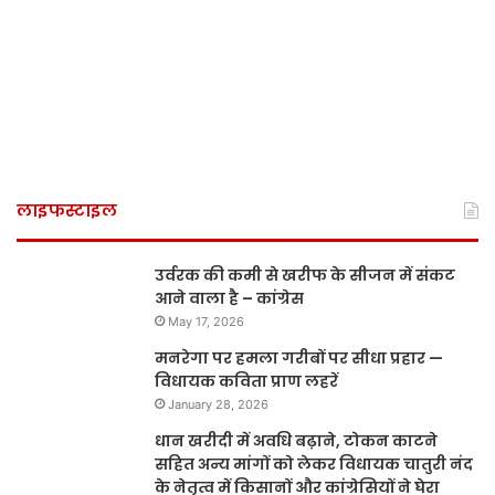
लाइफस्टाइल
उर्वरक की कमी से खरीफ के सीजन में संकट
आने वाला है – कांग्रेस
May 17, 2026
मनरेगा पर हमला गरीबों पर सीधा प्रहार —
विधायक कविता प्राण लहरें
January 28, 2026
धान खरीदी में अवधि बढ़ाने, टोकन काटने
सहित अन्य मांगों को लेकर विधायक चातुरी नंद
के नेतृत्व में किसानों और कांग्रेसियों ने घेरा