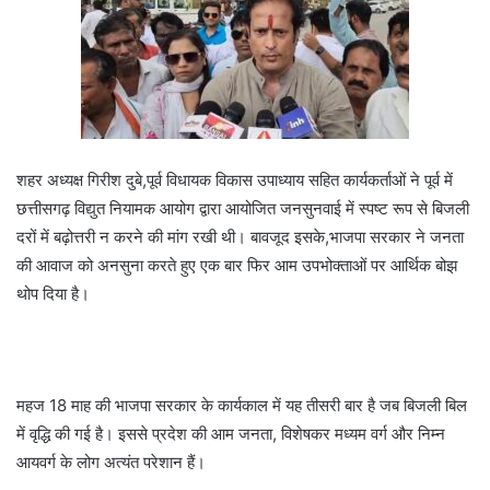
शहर अध्यक्ष गिरीश दुबे,पूर्व विधायक विकास उपाध्याय सहित कार्यकर्ताओं ने पूर्व में
छत्तीसगढ़ विद्युत नियामक आयोग द्वारा आयोजित जनसुनवाई में स्पष्ट रूप से बिजली
दरों में बढ़ोत्तरी न करने की मांग रखी थी। बावजूद इसके,भाजपा सरकार ने जनता
की आवाज को अनसुना करते हुए एक बार फिर आम उपभोक्ताओं पर आर्थिक बोझ
थोप दिया है।
महज 18 माह की भाजपा सरकार के कार्यकाल में यह तीसरी बार है जब बिजली बिल
में वृद्धि की गई है। इससे प्रदेश की आम जनता, विशेषकर मध्यम वर्ग और निम्न
आयवर्ग के लोग अत्यंत परेशान हैं।