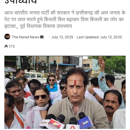
उपाध्याय
आज भारतीय जनता पार्टी की सरकार ने छत्तीसगढ़ की आम जनता के
पेट पर लात मारते हुये बिजली बिल बढ़ाकर दिया बिजली का जोर का
झटका,, पूर्व विधायक विकास उपाध्याय
Send
The Narad News
July 12, 2025
Last Updated: July 12, 2025
an
173
email