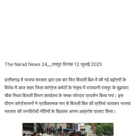
The Narad News 24,,,,रायपुर दिनांक 12 जुलाई 2025
छत्तीसगढ़ में भाजपा सरकार द्वारा एक बार फिर बिजली बिल में की गई बढ़ोत्तरी के
विरोध में आज शहर जिला कांग्रेस कमेटी के नेतृत्व में राजधानी रायपुर के बुढ़ापारा
चौक स्थित बिजली विभाग कार्यालय के समक्ष जोरदार प्रदर्शन किया गया। इस
दौरान कांग्रेसजनों ने प्रतीकात्मक रूप से बिजली बिल की प्रतियां जलाकर भाजपा
सरकार की जनविरोधी नीतियों के खिलाफ अपना आक्रोश प्रकट किया।