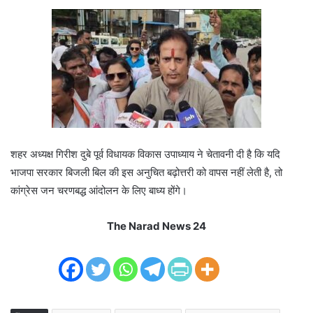
शहर अध्यक्ष गिरीश दुबे पूर्व विधायक विकास उपाध्याय ने चेतावनी दी है कि यदि
भाजपा सरकार बिजली बिल की इस अनुचित बढ़ोत्तरी को वापस नहीं लेती है, तो
कांग्रेस जन चरणबद्ध आंदोलन के लिए बाध्य होंगे।
The Narad News 24