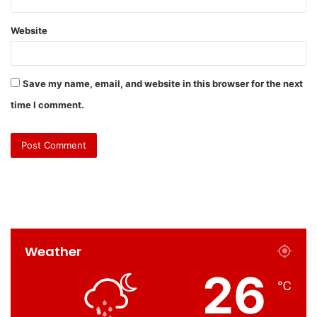
Website
Save my name, email, and website in this browser for the next
time I comment.
Weather
26
℃