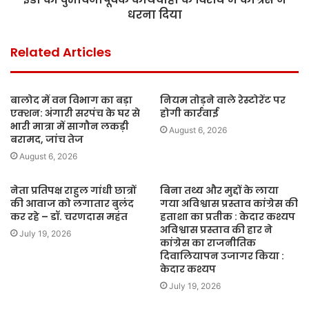
धरना दिया
Related Articles
बालोद में वन विभाग का बड़ा
नियम तोड़ने वाले रेस्टोरेंट पर
एक्शन: अंगारी सरपंच के घर से
होगी कार्रवाई
भारी मात्रा में सागौन लकड़ी
August 6, 2026
बरामद, जांच तेज
August 6, 2026
नेता प्रतिपक्ष राहुल गांधी छात्रों
बिना तथ्य और मुद्दों के लाया
की आवाज को लगातार बुलंद
गया अविश्वास प्रस्ताव कांग्रेस की
कर रहे – डॉ. चरणदास महंत
हताशा का प्रतीक : केदार कश्यप
अविश्वास प्रस्ताव की हार ने
July 19, 2026
कांग्रेस का राजनीतिक
दिवालियापन उजागर किया :
केदार कश्यप
July 19, 2026