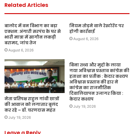
Related Articles
बालोद में वन विभाग का बड़ा
नियम तोड़ने वाले रेस्टोरेंट पर
एक्शन: अंगारी सरपंच के घर से
होगी कार्रवाई
भारी मात्रा में सागौन लकड़ी
August 6, 2026
बरामद, जांच तेज
August 6, 2026
बिना तथ्य और मुद्दों के लाया
गया अविश्वास प्रस्ताव कांग्रेस की
हताशा का प्रतीक : केदार कश्यप
अविश्वास प्रस्ताव की हार ने
कांग्रेस का राजनीतिक
दिवालियापन उजागर किया :
नेता प्रतिपक्ष राहुल गांधी छात्रों
केदार कश्यप
की आवाज को लगातार बुलंद
July 19, 2026
कर रहे – डॉ. चरणदास महंत
July 19, 2026
Leave a Reply