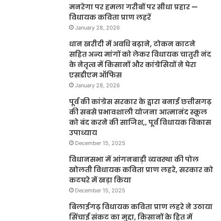
मनरेगा पर हमला गरीबों पर सीधा प्रहार —
विधायक कविता प्राण लहरें
January 28, 2026
धान खरीदी में अवधि बढ़ाने, टोकन काटने
सहित अन्य मांगों को लेकर विधायक चातुरी नंद
के नेतृत्व में किसानों और कांग्रेसियों ने घेरा
एसडीएम ऑफिस
January 28, 2026
पूर्व की कांग्रेस सरकार के द्वारा बनाई छत्तीसगढ़
की सबसे प्रभावशाली योजना आत्मानंद स्कूल
को बंद करने की साजिश,, पूर्व विधायक विकास
उपाध्याय
December 15, 2025
विधानसभा में आंगनबाड़ी व्यवस्था की पोल
खोलती विधायक कविता प्राण लहरे, सरकार को
कटघरे में खड़ा किया
December 15, 2025
बिलाईगढ़ विधायक कविता प्राण लहरे ने उठाया
सिंचाई संकट का मुद्दा, किसानों के हित में