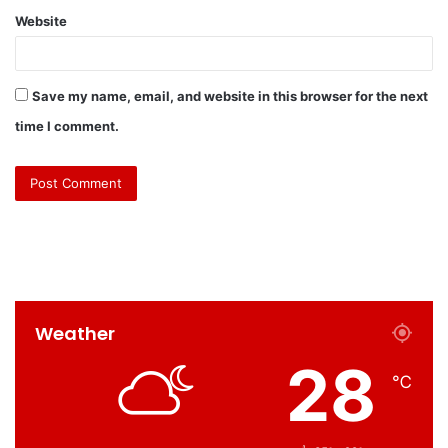
Website
Save my name, email, and website in this browser for the next
time I comment.
Weather
28
℃