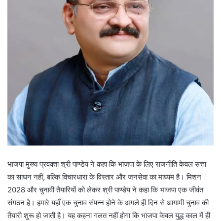
भाजपा मुख्य प्रवक्ता श्री पाण्डेय ने कहा कि भाजपा के लिए राजनीति केवल सत्ता
का साधन नहीं, बल्कि विचारधारा के विस्तार और जनसेवा का माध्यम है। मिशन
2028 और चुनावी तैयारियों को लेकर श्री पाण्डेय ने कहा कि भाजपा एक जीवंत
संगठन है। हमारे यहाँ एक चुनाव संपन्न होने के अगले ही दिन से आगामी चुनाव की
तैयारी शुरू हो जाती है। यह कहना गलत नहीं होगा कि भाजपा केवल युद्ध काल में ही