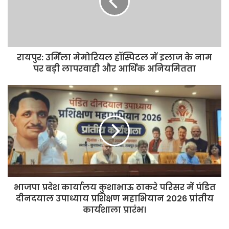
रायपुर: उर्मिला मेमोरियल हॉस्पिटल में इलाज के नाम
पर बड़ी लापरवाही और आर्थिक अनियमितता
भाजपा प्रदेश कार्यालय कुशाभाऊ ठाकरे परिसर में पंडित
दीनदयाल उपाध्याय प्रशिक्षण महाभियान 2026 प्रांतीय
कार्यशाला प्रारंभ।