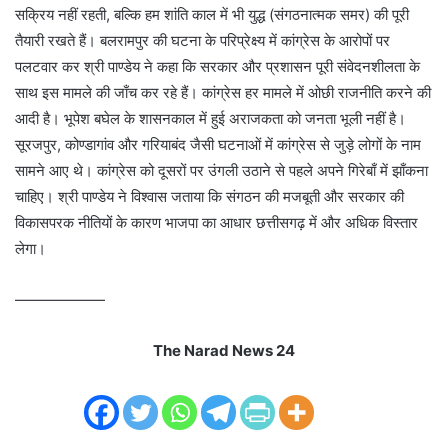
सक्रिय नहीं रहती, बल्कि हम शांति काल में भी युद्ध (संगठनात्मक समर) की पूरी
तैयारी रखते हैं। बलरामपुर की घटना के परिप्रेक्ष्य में कांग्रेस के आरोपों पर
पलटवार कर श्री पाण्डेय ने कहा कि सरकार और प्रशासन पूरी संवेदनशीलता के
साथ इस मामले की जाँच कर रहे हैं। कांग्रेस हर मामले में ओछी राजनीति करने की
आदी है। भूपेश बघेल के शासनकाल में हुई अराजकता को जनता भूली नहीं है।
सूरजपुर, कोण्डागांव और गरियाबंद जैसी घटनाओं में कांग्रेस से जुड़े लोगों के नाम
सामने आए थे। कांग्रेस को दूसरों पर उंगली उठाने से पहले अपने गिरेबाँ में झाँकना
चाहिए। श्री पाण्डेय ने विश्वास जताया कि संगठन की मजबूती और सरकार की
विकासपरक नीतियों के कारण भाजपा का आधार छत्तीसगढ़ में और अधिक विस्तार
लेगा।
——————
The Narad News 24