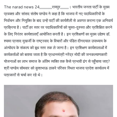
The narad news 24,,,,,,,,,,,,रायपुर,,,,,,,,। भारतीय जनता पार्टी के मुख्य
प्रवक्ता और सांसद संतोष पाण्डेय ने कहा है कि भाजपा में नए पदाधिकारियों के
निर्वाचन और नियुक्ति के बाद उन्हें पार्टी की कार्यशैली से अवगत कराना एक अनिवार्य
प्रक्रिया है। पार्टी हर स्तर पर पदाधिकारियों को चुस्त-दुरुस्त और प्रशिक्षित करने
के लिए निरंतर कार्यशालाएँ आयोजित करती है। इन प्रशिक्षणों का मुख्य उद्देश्य डॉ.
श्यामा प्रसाद मुखर्जी के राष्ट्रवाद के विचारों और पंडित दीनदयाल उपाध्याय के
अंत्योदय के संकल्प को बूथ स्तर तक ले जाना है। इन प्रशिक्षण कार्यशालाओं में
कार्यकर्ताओं को बताया जाता है कि प्रधानमंत्री नरेंद्र मोदी की जनकल्याणकारी
योजनाओं का लाभ समाज के अंतिम व्यक्ति तक कैसे प्रभावी ढंग से पहुँचाया जाए?
श्री पाण्डेय सोमवार को कुशाभाऊ ठाकरे परिसर स्थित भाजपा प्रदेश कार्यालय में
पत्रकारों से चर्चा कर रहे थे।