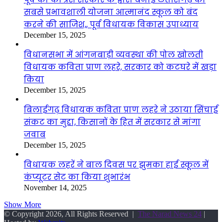
सबसे प्रभावशाली योजना आत्मानंद स्कूल को बंद
करने की साजिश,, पूर्व विधायक विकास उपाध्याय
December 15, 2025
विधानसभा में आंगनबाड़ी व्यवस्था की पोल खोलती
विधायक कविता प्राण लहरे, सरकार को कटघरे में खड़ा
किया
December 15, 2025
बिलाईगढ़ विधायक कविता प्राण लहरे ने उठाया सिंचाई
संकट का मुद्दा, किसानों के हित में सरकार से मांगा
जवाब
December 15, 2025
विधायक लहरें ने बाल दिवस पर झुमका हाई स्कूल में
कंप्यूटर सेट का किया शुभारंभ
November 14, 2025
Show More
© Copyright 2026, All Rights Reserved |
The Narad News 24
|