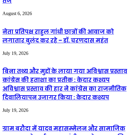
तेज
August 6, 2026
नेता प्रतिपक्ष राहुल गांधी छात्रों की आवाज को
लगातार बुलंद कर रहे – डॉ. चरणदास महंत
July 19, 2026
बिना तथ्य और मुद्दों के लाया गया अविश्वास प्रस्ताव
कांग्रेस की हताशा का प्रतीक : केदार कश्यप
अविश्वास प्रस्ताव की हार ने कांग्रेस का राजनीतिक
दिवालियापन उजागर किया : केदार कश्यप
July 19, 2026
ग्राम बरौदा में यादव महासम्मेलन और सामाजिक