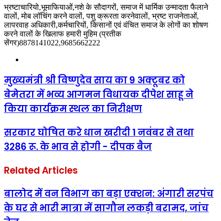
भ्रष्टाचारियो,भूमाफियाओं,नशे के सौदागरों, समाज में धार्मिक उन्मादता फैलाने
वालों, मोब लॉचिंग करने वालों, पशु क्रूरता करनेवालों, भ्रष्ट राजनेताओं,
लापरवाह अधिकारी,कर्मचारियों, किसानों एवं वंचित समाज के लोगों का शोषण
करने वालों के खिलाफ हमारी मुहिम (प्रतीक
सेंगर)8878141022,9685662222
Website
मुख्यमंत्री श्री विष्णुदेव साय का 9 अक्टूबर को
बेमेतरा में भव्य आगमन विधायक दीपेश साहू ने
किया कार्यक्रम स्थल का निरीक्षण
सरकार घोषित करे धान खरीदी 1 नवंबर से तथा
3286 रू. के भाव से होगी - दीपक बैज
Related Articles
बालोद में वन विभाग का बड़ा एक्शन: अंगारी सरपंच
के घर से भारी मात्रा में सागौन लकड़ी बरामद, जांच