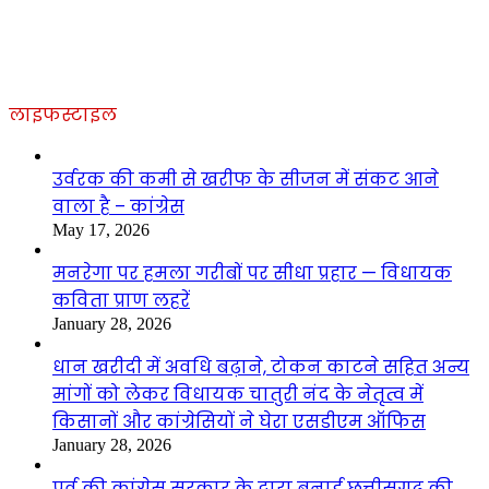
लाइफस्टाइल
उर्वरक की कमी से खरीफ के सीजन में संकट आने
वाला है – कांग्रेस
May 17, 2026
मनरेगा पर हमला गरीबों पर सीधा प्रहार — विधायक
कविता प्राण लहरें
January 28, 2026
धान खरीदी में अवधि बढ़ाने, टोकन काटने सहित अन्य
मांगों को लेकर विधायक चातुरी नंद के नेतृत्व में
किसानों और कांग्रेसियों ने घेरा एसडीएम ऑफिस
January 28, 2026
पूर्व की कांग्रेस सरकार के द्वारा बनाई छत्तीसगढ़ की