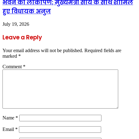
भवन का लोकार्पण; मुख्यमंत्री साय के साथ शामिल
हुए विधायक अनुज
July 19, 2026
Leave a Reply
Your email address will not be published.
Required fields are
marked
*
Comment
*
Name
*
Email
*