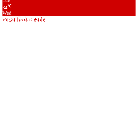
Tue
℃
34
Wed
लाइव क्रिकेट स्कोर