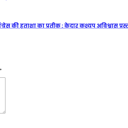
कांग्रेस की हताशा का प्रतीक : केदार कश्यप अविश्वास प
*