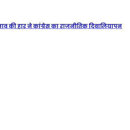
्रस्ताव की हार ने कांग्रेस का राजनीतिक दिवालियापन