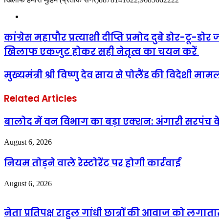
Website
कांग्रेस महापौर प्रत्याशी दीप्ति प्रमोद दुबे डोर-ट
खिलाफ एकजुट होकर सही नेतृत्व का चयन करें
मुख्यमंत्री श्री विष्णु देव साय से पोलैंड की विदेशी 
Related Articles
बालोद में वन विभाग का बड़ा एक्शन: अंगारी सरपंच के
August 6, 2026
नियम तोड़ने वाले रेस्टोरेंट पर होगी कार्रवाई
August 6, 2026
नेता प्रतिपक्ष राहुल गांधी छात्रों की आवाज को लगात