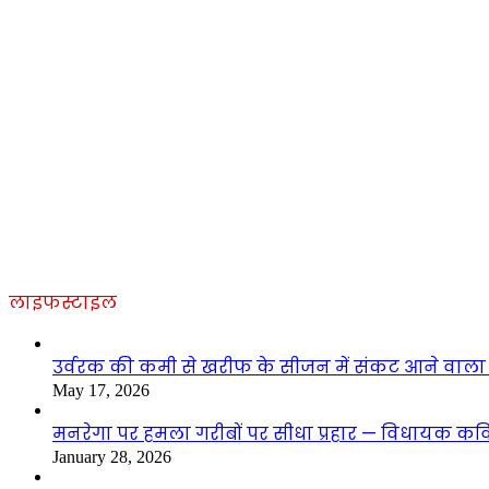
लाइफस्टाइल
उर्वरक की कमी से खरीफ के सीजन में संकट आने वाला है
May 17, 2026
मनरेगा पर हमला गरीबों पर सीधा प्रहार — विधायक कवित
January 28, 2026