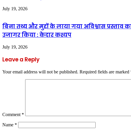
July 19, 2026
बिना तथ्य और मुद्दों के लाया गया अविश्वास प्रस्ताव 
उजागर किया : केदार कश्यप
July 19, 2026
Leave a Reply
Your email address will not be published.
Required fields are marked
Comment
*
Name
*