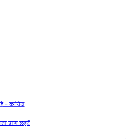
 – कांग्रेस
ा प्राण लहरें