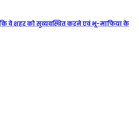
ी कि वे शहर को सुव्यवस्थित करने एवं भू-माफिया के