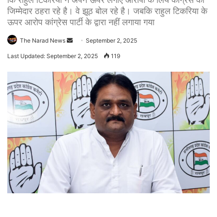
जिम्मेदार ठहरा रहे है। वे झूठ बोल रहे है। जबकि राहुल टिकरिया के
ऊपर आरोप कांग्रेस पार्टी के द्वारा नहीं लगाया गया
Send
The Narad News
September 2, 2025
an
Last Updated: September 2, 2025
119
email