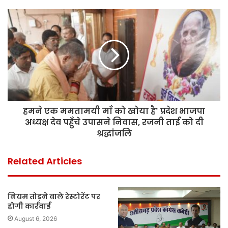
हमने एक ममतामयी माँ को खोया है' प्रदेश भाजपा
अध्यक्ष देव पहुँचे उपासने निवास, रजनी ताई को दी
श्रद्धांजलि
Related Articles
नियम तोड़ने वाले रेस्टोरेंट पर
होगी कार्रवाई
August 6, 2026