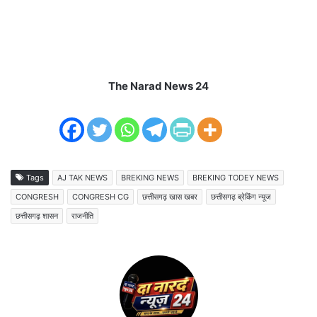
The Narad News 24
Tags
AJ TAK NEWS
BREKING NEWS
BREKING TODEY NEWS
CONGRESH
CONGRESH CG
छत्तीसगढ़ खास खबर
छत्तीसगढ़ ब्रेकिंग न्यूज
छत्तीसगढ़ शासन
राजनीति