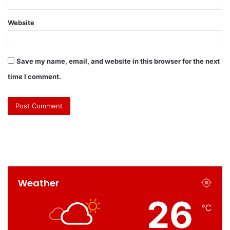
Website
Save my name, email, and website in this browser for the next
time I comment.
Weather
26
℃