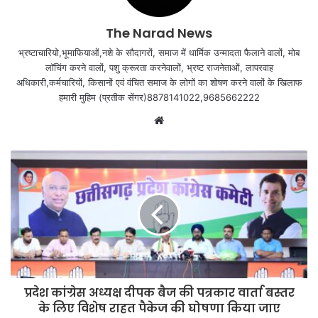
The Narad News
भ्रष्टाचारियो,भूमाफियाओं,नशे के सौदागरों, समाज में धार्मिक उन्मादता फैलाने वालों, मोब
लॉचिंग करने वालों, पशु क्रूरता करनेवालों, भ्रष्ट राजनेताओं, लापरवाह
अधिकारी,कर्मचारियों, किसानों एवं वंचित समाज के लोगों का शोषण करने वालों के खिलाफ
हमारी मुहिम (प्रतीक सेंगर)8878141022,9685662222
Website
प्रदेश कांग्रेस अध्यक्ष दीपक बैज की पत्रकार वार्ता बस्तर
के लिए विशेष राहत पैकेज की घोषणा किया जाए