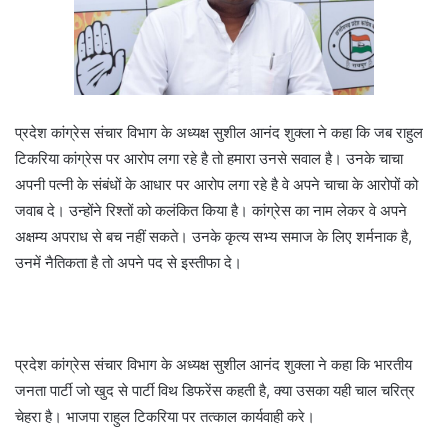
प्रदेश कांग्रेस संचार विभाग के अध्यक्ष सुशील आनंद शुक्ला ने कहा कि जब राहुल
टिकरिया कांग्रेस पर आरोप लगा रहे है तो हमारा उनसे सवाल है। उनके चाचा
अपनी पत्नी के संबंधों के आधार पर आरोप लगा रहे है वे अपने चाचा के आरोपों को
जवाब दे। उन्होंने रिश्तों को कलंकित किया है। कांग्रेस का नाम लेकर वे अपने
अक्षम्य अपराध से बच नहीं सकते। उनके कृत्य सभ्य समाज के लिए शर्मनाक है,
उनमें नैतिकता है तो अपने पद से इस्तीफा दे।
प्रदेश कांग्रेस संचार विभाग के अध्यक्ष सुशील आनंद शुक्ला ने कहा कि भारतीय
जनता पार्टी जो खुद से पार्टी विथ डिफरेंस कहती है, क्या उसका यही चाल चरित्र
चेहरा है। भाजपा राहुल टिकरिया पर तत्काल कार्यवाही करे।