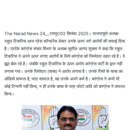
The Narad News 24,,,,रायपुर/02 सितंबर 2025। भाजपायुमो अध्यक्ष
राहुल टिकरिया आज प्रेस कॉन्फ्रेंस लेकर उनके ऊपर लगे आरोपों की सफाई दिया
है। प्रदेश कांग्रेस संचार विभाग के अध्यक्ष सुशील आनंद शुक्ला ने कहा कि राहुल
टिकरिया ने अपने ऊपर लगाए आरोपों के लिये कांग्रेस को जिम्मेदार ठहरा रहे है। वे
झूठ बोल रहे है। जबकि राहुल टिकरिया के ऊपर आरोप कांग्रेस पार्टी के द्वारा नहीं
लगाया गया। उनके रिश्तेदार (चाचा) ने आरोप लगाया है। उनके रिश्ते के चाचा का
ऑडियो वायरल है, पत्र वायरल है, यह उनके अपने कर्म है। कांग्रेस ने कभी भी
कोई टिप्पणी नहीं किया, न ही उनके चाचा के पत्र फोटो आदि को कांग्रेस ने वायरल
किया।