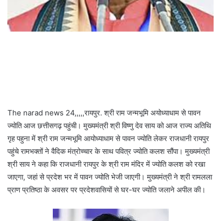
The narad news 24,,,,,रायपुर. श्री राम जन्मभूमि अयोध्याधाम से पावन
ज्योति आज छत्तीसगढ़ पहुंची। मुख्यमंत्री श्री विष्णु देव साय को आज राज्य अतिथि
गृह पहुना में श्री राम जन्मभूमि आयोध्याधाम से पावन ज्योति लेकर राजधानी रायपुर
पहुंचे रामभक्तों ने वैदिक मंत्रोच्चार के साथ पवित्र ज्योति कलश सौंपा। मुख्यमंत्री
श्री साय ने कहा कि राजधानी रायपुर के श्री राम मंदिर में ज्योति कलश को रखा
जाएगा, जहां से प्रदेश भर में पावन ज्योति भेजी जाएगी। मुख्यमंत्री ने श्री रामलला
प्राण प्रतिष्ठा के अवसर पर प्रदेशवासियों से घर-घर ज्योति जलाने अपील की।