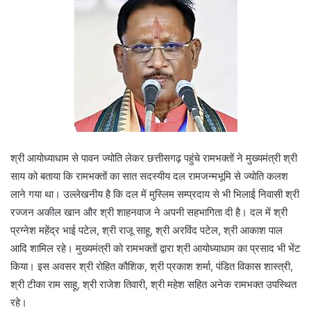
श्री आयोध्याधाम से पावन ज्योति लेकर छत्तीसगढ़ पहुंचे रामभक्तों ने मुख्यमंत्री श्री
साय को बताया कि रामभक्तों का सात सदस्यीय दल रामजन्मभूमि से ज्योति कलश
लाने गया था। उल्लेखनीय है कि दल में मुस्लिम सम्प्रदाय से भी भिलाई निवासी श्री
रज्जन अकील खान और श्री शाहनवाज ने अपनी सहभागिता दी है। दल में श्री
प्रग्नेश महेंद्र भाई पटेल, श्री राजू साहू, श्री अरविंद पटेल, श्री आकाश पाल
आदि शामिल रहे। मुख्यमंत्री को रामभक्तों द्वारा श्री आयोध्याधाम का प्रसाद भी भेंट
किया। इस अवसर श्री रोहित कौशिक, श्री प्रकाश शर्मा, पंडित विकास शास्त्री,
श्री टीका राम साहू, श्री राजेश तिवारी, श्री महेश सहित अनेक रामभक्त उपस्थित
रहे।