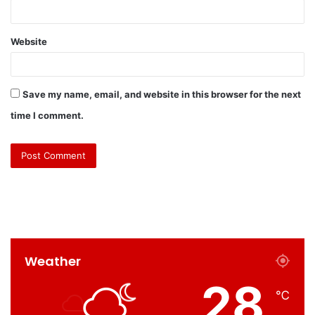
Website
Save my name, email, and website in this browser for the next
time I comment.
Weather
28
℃