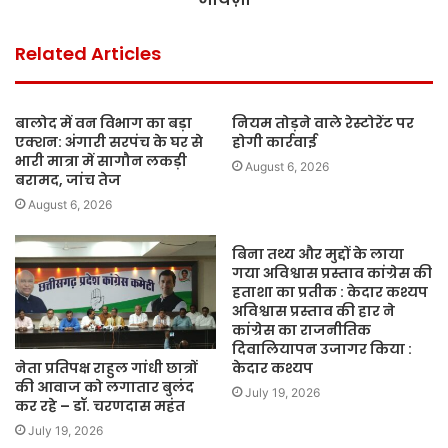
Related Articles
बालोद में वन विभाग का बड़ा
नियम तोड़ने वाले रेस्टोरेंट पर
एक्शन: अंगारी सरपंच के घर से
होगी कार्रवाई
भारी मात्रा में सागौन लकड़ी
August 6, 2026
बरामद, जांच तेज
August 6, 2026
बिना तथ्य और मुद्दों के लाया
गया अविश्वास प्रस्ताव कांग्रेस की
हताशा का प्रतीक : केदार कश्यप
अविश्वास प्रस्ताव की हार ने
कांग्रेस का राजनीतिक
दिवालियापन उजागर किया :
नेता प्रतिपक्ष राहुल गांधी छात्रों
केदार कश्यप
की आवाज को लगातार बुलंद
July 19, 2026
कर रहे – डॉ. चरणदास महंत
July 19, 2026