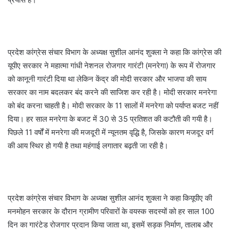
प्रदेश कांग्रेस संचार विभाग के अध्यक्ष सुशील आनंद शुक्ला ने कहा कि कांग्रेस की
यूपीए सरकार ने महात्मा गांधी नेशनल रोजगार गारंटी (मनरेगा) के रूप में रोजगार
को कानूनी गारंटी दिया था लेकिन केंद्र की मोदी सरकार और भाजपा की साय
सरकार का नाम बदलकर बंद करने की साजिश कर रही है। मोदी सरकार मनरेगा
को बंद करना चाहती है। मोदी सरकार के 11 सालों में मनरेगा को पर्याप्त बजट नहीं
दिया। हर साल मनरेगा के बजट में 30 से 35 प्रतिशत की कटौती की गयी है।
पिछले 11 वर्षों में मनरेगा की मजदूरी में न्यूनतम वृद्धि है, जिसके कारण मजदूर वर्ग
की आय स्थिर हो गयी है तथा महंगाई लगातार बढ़ती जा रही है।
प्रदेश कांग्रेस संचार विभाग के अध्यक्ष सुशील आनंद शुक्ला ने कहा कियूपीए की
मनमोहन सरकार के दौरान ग्रामीण परिवारों के वयस्क सदस्यों को हर साल 100
दिन का गारंटेड रोजगार प्रदान किया जाता था, इसमें सड़क निर्माण, तालाब और