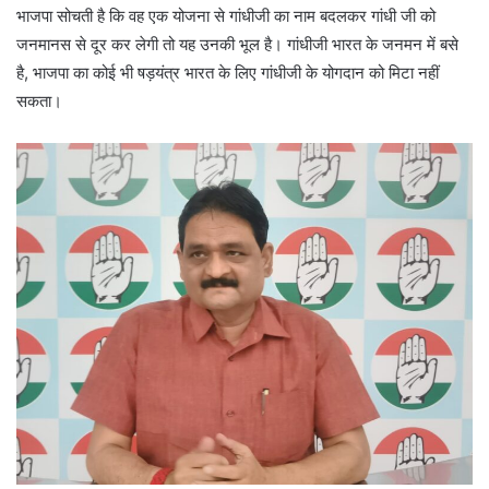
भाजपा सोचती है कि वह एक योजना से गांधीजी का नाम बदलकर गांधी जी को
जनमानस से दूर कर लेगी तो यह उनकी भूल है। गांधीजी भारत के जनमन में बसे
है, भाजपा का कोई भी षड़यंत्र भारत के लिए गांधीजी के योगदान को मिटा नहीं
सकता।