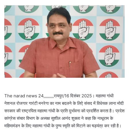
email
The narad news 24,,,,,,,,,रायपुर/16 दिसंबर 2025। महात्मा गांधी
नेशनल रोजगार गारंटी मनरेगा का नाम बदलने के लिऐ संसद में विधेयक लाना मोदी
सरकार की राष्ट्रपिता महात्मा गांधी के प्रति दुर्भावना को प्रदर्शित करता है। प्रदेश
कांग्रेस संचार विभाग के अध्यक्ष सुशील आनंद शुक्ला ने कहा कि नाथूराम के
महिमामंडन के लिए महात्मा गांधी के पुण्य स्मृति को मिटाने का षड़यंत्र कर रही है।