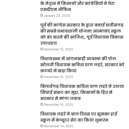
के नेतृत्व में किसानों और कांग्रेसियों ने घेरा
एसडीएम ऑफिस
January 28, 2026
पूर्व की कांग्रेस सरकार के द्वारा बनाई छत्तीसगढ़
की सबसे प्रभावशाली योजना आत्मानंद स्कूल
को बंद करने की साजिश,, पूर्व विधायक विकास
उपाध्याय
December 15, 2025
विधानसभा में आंगनबाड़ी व्यवस्था की पोल
खोलती विधायक कविता प्राण लहरे, सरकार को
कटघरे में खड़ा किया
December 15, 2025
बिलाईगढ़ विधायक कविता प्राण लहरे ने उठाया
सिंचाई संकट का मुद्दा, किसानों के हित में
सरकार से मांगा जवाब
December 15, 2025
विधायक लहरें ने बाल दिवस पर झुमका हाई
स्कूल में कंप्यूटर सेट का किया शुभारंभ
November 14, 2025