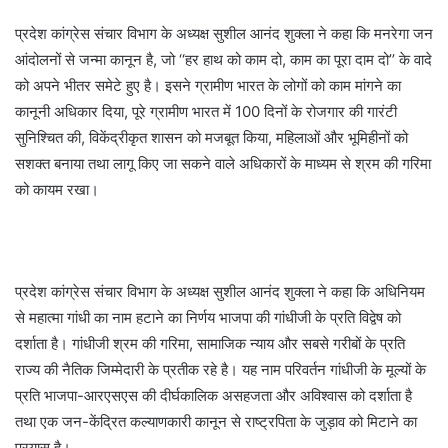
प्रदेश कांग्रेस संचार विभाग के अध्यक्ष सुशील आनंद शुक्ला ने कहा कि मनरेगा जन
आंदोलनों से जन्मा कानून है, जो ‘‘हर हाथ को काम दो, काम का पूरा दाम दो’’ के वादे
को अपने भीतर समेटे हुए है। इसने ग्रामीण भारत के लोगों को काम मांगने का
कानूनी अधिकार दिया, पूरे ग्रामीण भारत में 100 दिनों के रोजगार की गारंटी
सुनिश्चित की, विकेंद्रीकृत शासन को मजबूत किया, महिलाओं और भूमिहीनों को
सशक्त बनाया तथा लागू किए जा सकने वाले अधिकारों के माध्यम से श्रम की गरिमा
को कायम रखा।
प्रदेश कांग्रेस संचार विभाग के अध्यक्ष सुशील आनंद शुक्ला ने कहा कि अधिनियम
से महात्मा गांधी का नाम हटाने का निर्णय भाजपा की गांधीजी के प्रति विद्वेष को
दर्शाता है। गांधीजी श्रम की गरिमा, सामाजिक न्याय और सबसे गरीबों के प्रति
राज्य की नैतिक जिम्मेदारी के प्रतीक रहे है। यह नाम परिवर्तन गांधीजी के मूल्यों के
प्रति भाजपा-आरएसएस की दीर्घकालिक असहजता और अविश्वास को दर्शाता है
तथा एक जन-केंद्रित कल्याणकारी कानून से राष्ट्रपिता के जुड़ाव को मिटाने का
प्रयास है।