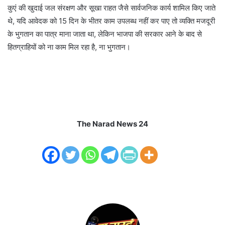
कुएं की खुदाई जल संरक्षण और सूखा राहत जैसे सार्वजनिक कार्य शामिल किए जाते
थे, यदि आवेदक को 15 दिन के भीतर काम उपलब्ध नहीं कर पाए तो व्यक्ति मजदूरी
के भुगतान का पात्र माना जाता था, लेकिन भाजपा की सरकार आने के बाद से
हितग्राहियों को ना काम मिल रहा है, ना भुगतान।
The Narad News 24