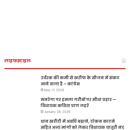
लाइफस्टाइल
उर्वरक की कमी से खरीफ के सीजन में संकट
आने वाला है – कांग्रेस
May 17, 2026
मनरेगा पर हमला गरीबों पर सीधा प्रहार —
विधायक कविता प्राण लहरें
January 28, 2026
धान खरीदी में अवधि बढ़ाने, टोकन काटने
सहित अन्य मांगों को लेकर विधायक चातुरी नंद