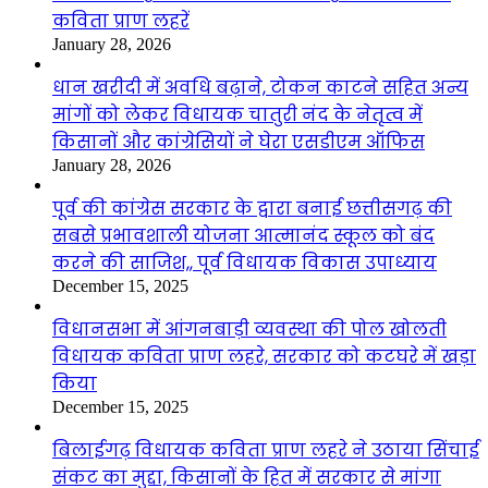
कविता प्राण लहरें
January 28, 2026
धान खरीदी में अवधि बढ़ाने, टोकन काटने सहित अन्य
मांगों को लेकर विधायक चातुरी नंद के नेतृत्व में
किसानों और कांग्रेसियों ने घेरा एसडीएम ऑफिस
January 28, 2026
पूर्व की कांग्रेस सरकार के द्वारा बनाई छत्तीसगढ़ की
सबसे प्रभावशाली योजना आत्मानंद स्कूल को बंद
करने की साजिश,, पूर्व विधायक विकास उपाध्याय
December 15, 2025
विधानसभा में आंगनबाड़ी व्यवस्था की पोल खोलती
विधायक कविता प्राण लहरे, सरकार को कटघरे में खड़ा
किया
December 15, 2025
बिलाईगढ़ विधायक कविता प्राण लहरे ने उठाया सिंचाई
संकट का मुद्दा, किसानों के हित में सरकार से मांगा