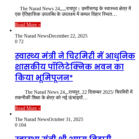
The Narad News 24,,,,,रायपुर। छत्तीसगढ़ के स्वास्थ्य क्षेत्र में
एक ऐतिहासिक उपलब्धि के उपलक्ष्य में कमल विहार स्थित…
Read More »
The Narad News
December 22, 2025
0
72
स्वास्थ्य मंत्री ने चिरमिरी में आधुनिक
शासकीय पॉलिटेक्निक भवन का
किया भूमिपूजन*
The Narad News 24,,,रायपुर, 22 दिसम्बर 2025/ चिरमिरी में
तकनीकी शिक्षा के क्षेत्र को नई ऊंचाइयों…
Read More »
The Narad News
October 31, 2025
0
104