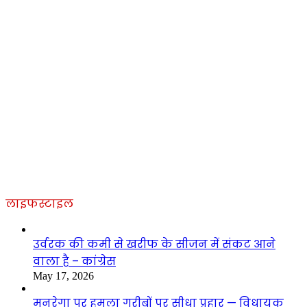
लाइफस्टाइल
उर्वरक की कमी से खरीफ के सीजन में संकट आने
वाला है – कांग्रेस
May 17, 2026
मनरेगा पर हमला गरीबों पर सीधा प्रहार — विधायक