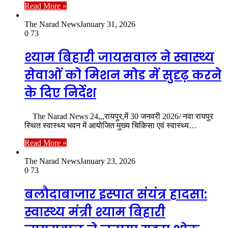
Read More »
The Narad News
January 31, 2026
0
73
श्याम बिहारी जायसवाल ने स्वास्थ्य
सेवाओं को मिशन मोड में सुदृढ़ करने
के दिए निर्देश
The Narad News 24,,,रायपुर,में 30 जनवरी 2026/ नवा रायपुर
स्थित स्वास्थ्य भवन में आयोजित मुख्य चिकिसा एवं स्वास्थ्य…
Read More »
The Narad News
January 23, 2026
0
73
बलौदाबाजार इस्पात संयंत्र हादसा:
स्वास्थ्य मंत्री श्याम बिहारी