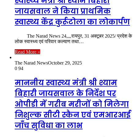
स्वास्थ्य मंत्री श्री श्याम बिहारी
जायसवाल ने किया प्राथमिक
स्वास्थ्य केंद्र कुर्रूटोला का लोकार्पण
The Narad News 24,,,,रायपुर, 31 अक्टूबर 2025/ प्रदेश के
लोक स्वास्थ्य एवं परिवार कल्याण तथा…
Read More »
The Narad News
October 29, 2025
0
94
माननीय स्वास्थ्य मंत्री श्री श्याम
बिहारी जायसवाल के निर्देश पर
ओपीडी में गरीब मरीजों को मिलेगा
निशुल्क सीटी स्कैन एवं एमआरआई
जाँच सुविधा का लाभ