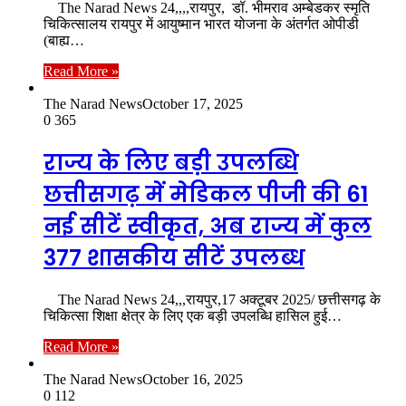
The Narad News 24,,,,रायपुर, डॉ. भीमराव अम्बेडकर स्मृति
चिकित्सालय रायपुर में आयुष्मान भारत योजना के अंतर्गत ओपीडी
(बाह्य…
Read More »
The Narad News
October 17, 2025
0
365
राज्य के लिए बड़ी उपलब्धि
छत्तीसगढ़ में मेडिकल पीजी की 61
नई सीटें स्वीकृत, अब राज्य में कुल
377 शासकीय सीटें उपलब्ध
The Narad News 24,,,रायपुर,17 अक्टूबर 2025/ छत्तीसगढ़ के
चिकित्सा शिक्षा क्षेत्र के लिए एक बड़ी उपलब्धि हासिल हुई…
Read More »
The Narad News
October 16, 2025
0
112