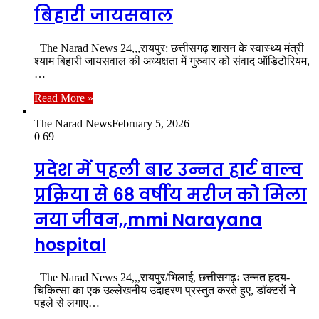
बिहारी जायसवाल
The Narad News 24,,,रायपुर: छत्तीसगढ़ शासन के स्वास्थ्य मंत्री
श्याम बिहारी जायसवाल की अध्यक्षता में गुरुवार को संवाद ऑडिटोरियम,
…
Read More »
The Narad News
February 5, 2026
0
69
प्रदेश में पहली बार उन्नत हार्ट वाल्व
प्रक्रिया से 68 वर्षीय मरीज को मिला
नया जीवन,,mmi Narayana
hospital
The Narad News 24,,,रायपुर/भिलाई, छत्तीसगढ़ः उन्नत हृदय-
चिकित्सा का एक उल्लेखनीय उदाहरण प्रस्तुत करते हुए, डॉक्टरों ने
पहले से लगाए…