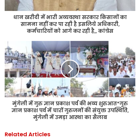
धान खरीदी में भारी अव्यवस्था सरकार किसानों का
सामना नहीं कर पा रही है इसलिये अधिकारी,
कर्मचारियों को आगे कर रही है,, कांग्रेस
मुंगेली में गुरु ज्ञान प्रकाश पर्व की भव्य शुरुआत*गुरु
ज्ञान प्रकाश पर्व में चारों गुरुजनों की संयुक्त उपस्थिति,
मुंगेली में उमड़ा आस्था का सैलाब
Related Articles