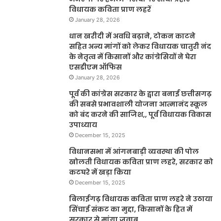
विधायक कविता प्राण लहरें
January 28, 2026
धान खरीदी में अवधि बढ़ाने, टोकन काटने
सहित अन्य मांगों को लेकर विधायक चातुरी नंद
के नेतृत्व में किसानों और कांग्रेसियों ने घेरा
एसडीएम ऑफिस
January 28, 2026
पूर्व की कांग्रेस सरकार के द्वारा बनाई छत्तीसगढ़
की सबसे प्रभावशाली योजना आत्मानंद स्कूल
को बंद करने की साजिश,, पूर्व विधायक विकास
उपाध्याय
December 15, 2025
विधानसभा में आंगनबाड़ी व्यवस्था की पोल
खोलती विधायक कविता प्राण लहरे, सरकार को
कटघरे में खड़ा किया
December 15, 2025
बिलाईगढ़ विधायक कविता प्राण लहरे ने उठाया
सिंचाई संकट का मुद्दा, किसानों के हित में
सरकार से मांगा जवाब