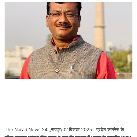
The Narad News 24,,,रायपुर/02 दिसंबर 2025। प्रदेश कांग्रेस के