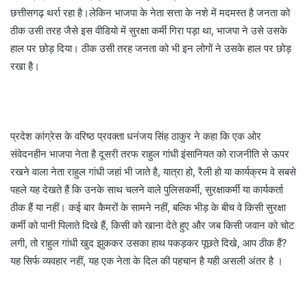
छत्तीसगढ़ थर्रा रहा है।लेकिन भाजपा के नेता सत्ता के नशे में मदमस्त है जनता को
ठीक उसी तरह जैसे इस वीडियो में सुरक्षा कर्मी गिरा पड़ा था, भाजपा ने उसे उसके
हाल पर छोड़ दिया। ठीक उसी तरह जनता को भी इन लोगों ने उसके हाल पर छोड़
रखा है।
प्रदेश कांग्रेस के वरिष्ठ प्रवक्ता धनंजय सिंह ठाकुर ने कहा कि एक ओर
संवेदनहीन भाजपा नेता है दूसरी तरफ राहुल गांधी इंसानियत को राजनीति से ऊपर
रखने वाला नेता राहुल गांधी जहां भी जाते है, यात्रा हो, रैली हो या कार्यक्रम वे सबसे
पहले यह देखते हैं कि उनके साथ चलने वाले पुलिसकर्मी, सुरक्षाकर्मी या कार्यकर्ता
ठीक हैं या नहीं। कई बार कैमरों के सामने नहीं, बल्कि भीड़ के बीच वे किसी सुरक्षा
कर्मी को पानी पिलाते दिखे हैं, किसी को खाना देते हुए और जब किसी जवान को चोट
लगी, तो राहुल गांधी खुद झुककर उसका हाथ पकड़कर पूछते दिखे, आप ठीक हैं?
यह सिर्फ व्यवहार नहीं, यह एक नेता के दिल की पहचान है यही असली अंतर है ।