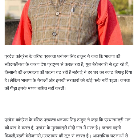
प्रदेश कांग्रेस के वरिष्ठ प्रवक्ता धनंजय सिंह ठाकुर ने कहा कि भाजपा की
संवेदनहीनता के कारण देश प्रदूषण से कराह रहा है, युवा बेरोजगारी से टूट रहे हैं,
किसानो की आत्महत्या की घटना घट रही है महंगाई ने हर घर का बजट बिगाड़ दिया
है।लेकिन भाजपा के नेताओं और इनकी सरकारों को कोई फर्क नहीं पड़ता।जनता
की पीड़ा इनके भाषण बाधित नहीं करती।
प्रदेश कांग्रेस के वरिष्ठ प्रवक्ता धनंजय सिंह ठाकुर ने कहा कि प्रधानमंत्री ‘मन
की बात’ में व्यस्त हैं, प्रदेश के मुख्यमंत्री मोदी गान में मस्त है। जनता महंगी
बिजली,बढ़ती बेरोजगारी,भ्रष्टाचार की लूट से त्रस्त है। आपराधिक घटनाओं से