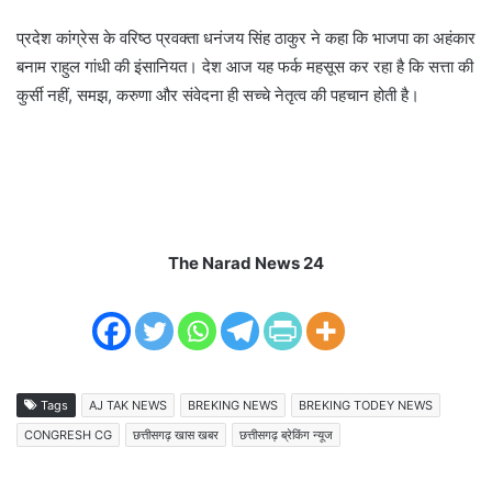
प्रदेश कांग्रेस के वरिष्ठ प्रवक्ता धनंजय सिंह ठाकुर ने कहा कि भाजपा का अहंकार
बनाम राहुल गांधी की इंसानियत। देश आज यह फर्क महसूस कर रहा है कि सत्ता की
कुर्सी नहीं, समझ, करुणा और संवेदना ही सच्चे नेतृत्व की पहचान होती है।
The Narad News 24
Tags
AJ TAK NEWS
BREKING NEWS
BREKING TODEY NEWS
CONGRESH CG
छत्तीसगढ़ खास खबर
छत्तीसगढ़ ब्रेकिंग न्यूज